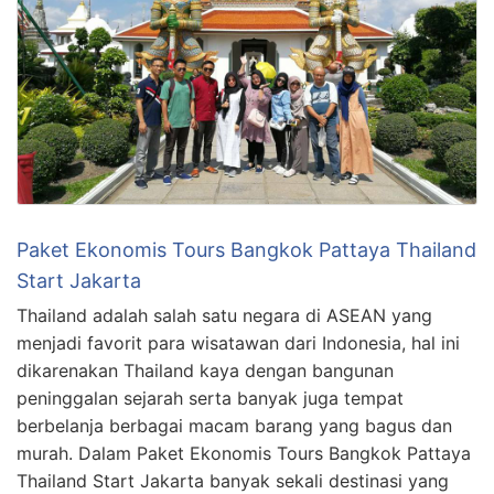
Paket Ekonomis Tours Bangkok Pattaya Thailand
Start Jakarta
Thailand adalah salah satu negara di ASEAN yang
menjadi favorit para wisatawan dari Indonesia, hal ini
dikarenakan Thailand kaya dengan bangunan
peninggalan sejarah serta banyak juga tempat
berbelanja berbagai macam barang yang bagus dan
murah. Dalam Paket Ekonomis Tours Bangkok Pattaya
Thailand Start Jakarta banyak sekali destinasi yang