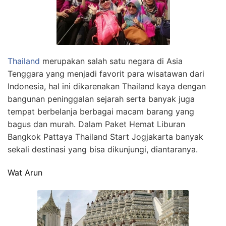
Thailand
merupakan salah satu negara di Asia
Tenggara yang menjadi favorit para wisatawan dari
Indonesia, hal ini dikarenakan Thailand kaya dengan
bangunan peninggalan sejarah serta banyak juga
tempat berbelanja berbagai macam barang yang
bagus dan murah. Dalam Paket Hemat Liburan
Bangkok Pattaya Thailand Start Jogjakarta banyak
sekali destinasi yang bisa dikunjungi, diantaranya.
Wat Arun