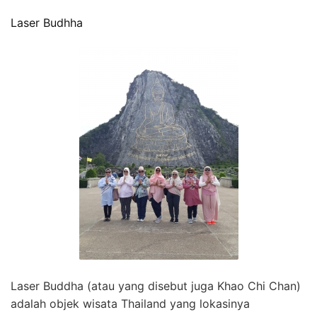
Laser Budhha
Laser Buddha (atau yang disebut juga Khao Chi Chan)
adalah objek wisata Thailand yang lokasinya