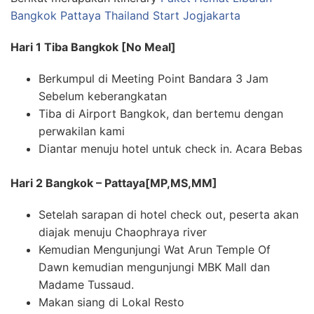
Bangkok Pattaya Thailand Start Jogjakarta
Hari 1 Tiba Bangkok [No Meal]
Berkumpul di Meeting Point Bandara 3 Jam
Sebelum keberangkatan
Tiba di Airport Bangkok, dan bertemu dengan
perwakilan kami
Diantar menuju hotel untuk check in. Acara Bebas
Hari 2 Bangkok – Pattaya[MP,MS,MM]
Setelah sarapan di hotel check out, peserta akan
diajak menuju Chaophraya river
Kemudian Mengunjungi Wat Arun Temple Of
Dawn kemudian mengunjungi MBK Mall dan
Madame Tussaud.
Makan siang di Lokal Resto