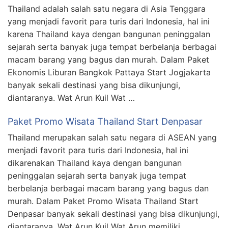
Thailand adalah salah satu negara di Asia Tenggara
yang menjadi favorit para turis dari Indonesia, hal ini
karena Thailand kaya dengan bangunan peninggalan
sejarah serta banyak juga tempat berbelanja berbagai
macam barang yang bagus dan murah. Dalam Paket
Ekonomis Liburan Bangkok Pattaya Start Jogjakarta
banyak sekali destinasi yang bisa dikunjungi,
diantaranya. Wat Arun Kuil Wat …
Paket Promo Wisata Thailand Start Denpasar
Thailand merupakan salah satu negara di ASEAN yang
menjadi favorit para turis dari Indonesia, hal ini
dikarenakan Thailand kaya dengan bangunan
peninggalan sejarah serta banyak juga tempat
berbelanja berbagai macam barang yang bagus dan
murah. Dalam Paket Promo Wisata Thailand Start
Denpasar banyak sekali destinasi yang bisa dikunjungi,
diantaranya. Wat Arun Kuil Wat Arun memiliki …