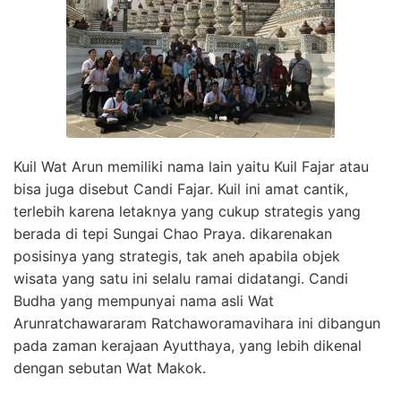
Kuil Wat Arun memiliki nama lain yaitu Kuil Fajar atau
bisa juga disebut Candi Fajar. Kuil ini amat cantik,
terlebih karena letaknya yang cukup strategis yang
berada di tepi Sungai Chao Praya. dikarenakan
posisinya yang strategis, tak aneh apabila objek
wisata yang satu ini selalu ramai didatangi. Candi
Budha yang mempunyai nama asli Wat
Arunratchawararam Ratchaworamavihara ini dibangun
pada zaman kerajaan Ayutthaya, yang lebih dikenal
dengan sebutan Wat Makok.