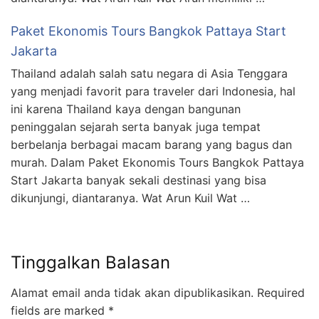
Paket Ekonomis Tours Bangkok Pattaya Start
Jakarta
Thailand adalah salah satu negara di Asia Tenggara
yang menjadi favorit para traveler dari Indonesia, hal
ini karena Thailand kaya dengan bangunan
peninggalan sejarah serta banyak juga tempat
berbelanja berbagai macam barang yang bagus dan
murah. Dalam Paket Ekonomis Tours Bangkok Pattaya
Start Jakarta banyak sekali destinasi yang bisa
dikunjungi, diantaranya. Wat Arun Kuil Wat …
Tinggalkan Balasan
Alamat email anda tidak akan dipublikasikan.
Required
fields are marked
*