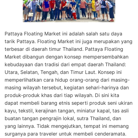
Pattaya Floating Market ini adalah salah satu daya
tarik Pattaya. Floating Market ini juga merupakan yang
terbesar di daerah timur Thailand. Pattaya Floating
Market dibangun dengan konsep mempersembahkan
kebudayaan dan tradisi dari empat daerah Thailand:
Utara, Selatan, Tengah, dan Timur Laut. Konsep ini
memperlihatkan cara hidup orang-orang dari masing-
masing wilayah tersebut, kegiatan sehari-harinya dan
produk-produk khas dari tiap wilayah. Di sini kita
dapat membeli barang etnis seperti produk seni ukiran
kayu, tekstil, kerajinan tangan, miniatur kapal, tas asli
buatan tangan pengrajin lokal, sutra Thailand, dan
yang lainnya. Tidak mengejutkan, tempat ini memang
surganya para traveler untuk membeli cenderamata.