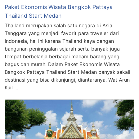
Paket Ekonomis Wisata Bangkok Pattaya
Thailand Start Medan
Thailand merupakan salah satu negara di Asia
Tenggara yang menjadi favorit para traveler dari
Indonesia, hal ini karena Thailand kaya dengan
bangunan peninggalan sejarah serta banyak juga
tempat berbelanja berbagai macam barang yang
bagus dan murah. Dalam Paket Ekonomis Wisata
Bangkok Pattaya Thailand Start Medan banyak sekali
destinasi yang bisa dikunjungi, diantaranya. Wat Arun
Kuil …