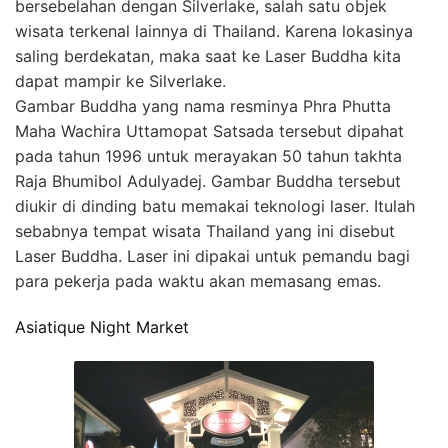
bersebelahan dengan Silverlake, salah satu objek
wisata terkenal lainnya di Thailand. Karena lokasinya
saling berdekatan, maka saat ke Laser Buddha kita
dapat mampir ke Silverlake.
Gambar Buddha yang nama resminya Phra Phutta
Maha Wachira Uttamopat Satsada tersebut dipahat
pada tahun 1996 untuk merayakan 50 tahun takhta
Raja Bhumibol Adulyadej. Gambar Buddha tersebut
diukir di dinding batu memakai teknologi laser. Itulah
sebabnya tempat wisata Thailand yang ini disebut
Laser Buddha. Laser ini dipakai untuk pemandu bagi
para pekerja pada waktu akan memasang emas.
Asiatique Night Market