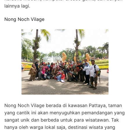
lainnya lagi.
Nong Noch Vilage
Nong Noch Vilage berada di kawasan Pattaya, taman
yang cantik ini akan menyuguhkan pemandangan yang
sangat unik dan berbeda untuk para wisatawan. Tak
hanya oleh warga lokal saja, destinasi wisata yang