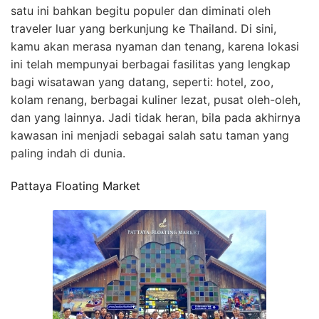
satu ini bahkan begitu populer dan diminati oleh
traveler luar yang berkunjung ke Thailand. Di sini,
kamu akan merasa nyaman dan tenang, karena lokasi
ini telah mempunyai berbagai fasilitas yang lengkap
bagi wisatawan yang datang, seperti: hotel, zoo,
kolam renang, berbagai kuliner lezat, pusat oleh-oleh,
dan yang lainnya. Jadi tidak heran, bila pada akhirnya
kawasan ini menjadi sebagai salah satu taman yang
paling indah di dunia.
Pattaya Floating Market