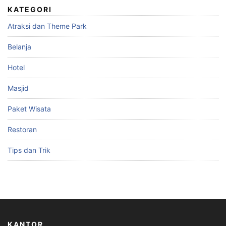
KATEGORI
Atraksi dan Theme Park
Belanja
Hotel
Masjid
Paket Wisata
Restoran
Tips dan Trik
KANTOR