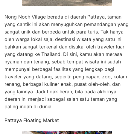
Nong Noch Vilage berada di daerah Pattaya, taman
yang cantik ini akan menyuguhkan pemandangan yang
sangat unik dan berbeda untuk para turis. Tak hanya
oleh warga lokal saja, destinasi wisata yang satu ini
bahkan sangat terkenal dan disukai oleh traveler luar
yang datang ke Thailand. Di sini, kamu akan merasa
nyaman dan tenang, sebab tempat wisata ini sudah
mempunyai berbagai fasilitas yang lengkap bagi
traveler yang datang, seperti: penginapan, zoo, kolam
renang, berbagai kuliner enak, pusat oleh-oleh, dan
yang lainnya. Jadi tidak heran, bila pada akhirnya
daerah ini menjadi sebagai salah satu taman yang
paling indah di dunia.
Pattaya Floating Market