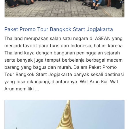
Paket Promo Tour Bangkok Start Jogjakarta
Thailand merupakan salah satu negara di ASEAN yang
menjadi favorit para turis dari Indonesia, hal ini karena
Thailand kaya dengan bangunan peninggalan sejarah
serta banyak juga tempat berbelanja berbagai macam
barang yang bagus dan murah. Dalam Paket Promo
Tour Bangkok Start Jogjakarta banyak sekali destinasi
yang bisa dikunjungi, diantaranya. Wat Arun Kuil Wat
Arun memiliki …