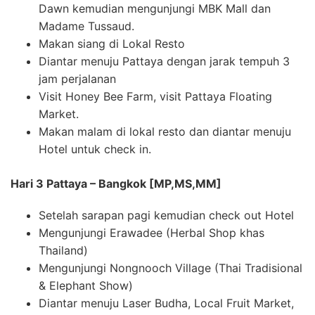
Dawn kemudian mengunjungi MBK Mall dan
Madame Tussaud.
Makan siang di Lokal Resto
Diantar menuju Pattaya dengan jarak tempuh 3
jam perjalanan
Visit Honey Bee Farm, visit Pattaya Floating
Market.
Makan malam di lokal resto dan diantar menuju
Hotel untuk check in.
Hari 3 Pattaya – Bangkok [MP,MS,MM]
Setelah sarapan pagi kemudian check out Hotel
Mengunjungi Erawadee (Herbal Shop khas
Thailand)
Mengunjungi Nongnooch Village (Thai Tradisional
& Elephant Show)
Diantar menuju Laser Budha, Local Fruit Market,