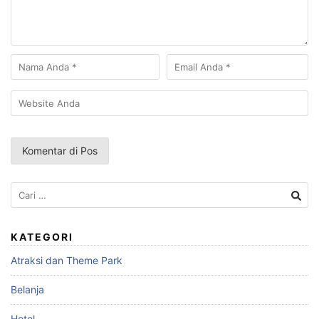
Cari
untuk:
KATEGORI
Atraksi dan Theme Park
Belanja
Hotel