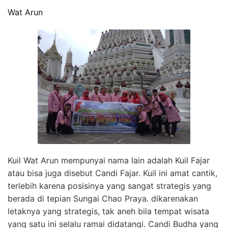
Wat Arun
Kuil Wat Arun mempunyai nama lain adalah Kuil Fajar
atau bisa juga disebut Candi Fajar. Kuil ini amat cantik,
terlebih karena posisinya yang sangat strategis yang
berada di tepian Sungai Chao Praya. dikarenakan
letaknya yang strategis, tak aneh bila tempat wisata
yang satu ini selalu ramai didatangi. Candi Budha yang