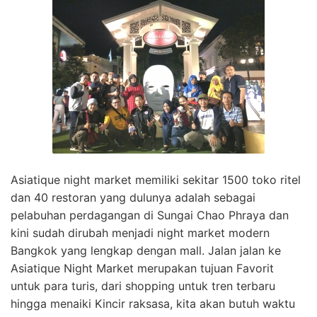
Asiatique night market memiliki sekitar 1500 toko ritel
dan 40 restoran yang dulunya adalah sebagai
pelabuhan perdagangan di Sungai Chao Phraya dan
kini sudah dirubah menjadi night market modern
Bangkok yang lengkap dengan mall. Jalan jalan ke
Asiatique Night Market merupakan tujuan Favorit
untuk para turis, dari shopping untuk tren terbaru
hingga menaiki Kincir raksasa, kita akan butuh waktu