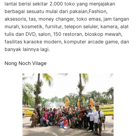
lantai berisi sekitar 2.000 toko yang menjajakan
berbagai sesuatu mulai dari pakaian,Fashion,
aksesoris, tas, money changer, toko emas, jam tangan
murah, kosmetik, furnitur, telepon seluler, kamera, alat
tulis dan DVD, salon, 150 restoran, bioskop mewah,
fasilitas karaoke modern, komputer arcade game, dan
banyak lainnya lagi.
Nong Noch Vilage