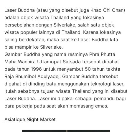
Laser Buddha (atau yang disebut juga Khao Chi Chan)
adalah objek wisata Thailand yang lokasinya
bersebelahan dengan Silverlake, salah satu objek
wisata populer lainnya di Thailand. Karena lokasinya
saling berdekatan, maka saat ke Laser Buddha kita
bisa mampir ke Silverlake.
Gambar Buddha yang nama resminya Phra Phutta
Maha Wachira Uttamopat Satsada tersebut dipahat
pada tahun 1996 untuk menyambut 50 tahun takhta
Raja Bhumibol Adulyadej. Gambar Buddha tersebut
dipahat di dinding batu menggunakan teknologi laser.
Itulah sebabnya tujuan wisata Thailand yang ini disebut
Laser Buddha. Laser ini dipakai sebagai pemandu bagi
para pekerja pada saat akan memasang emas.
Asiatique Night Market