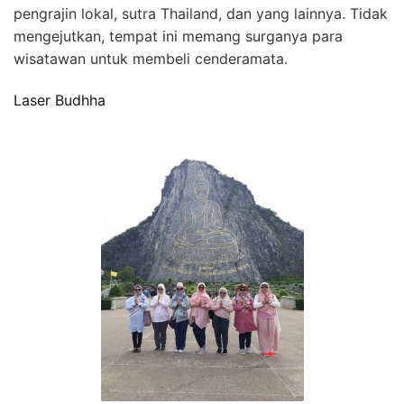
pengrajin lokal, sutra Thailand, dan yang lainnya. Tidak
mengejutkan, tempat ini memang surganya para
wisatawan untuk membeli cenderamata.
Laser Budhha