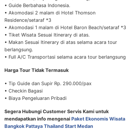
• Guide Berbahasa Indonesia.
• Akomodasi 2 malam di Hotel Thomson
Residence/setaraf *3
• Akomodasi 1 malam di Hotel Baron Beach/setaraf *3
• Tiket Wisata Sesuai Itinerary di atas.
• Makan Sesuai Itinerary di atas selama acara tour
berlangsung.
• Full A/C Transportasi selama acara tour berlangsung
Harga Tour Tidak Termasuk
• Tip Guide dan Supir Rp. 290.000/pax
• Checkin Bagasi
• Biaya Pengeluaran Pribadi
Segera Hubungi Customer Servis Kami untuk
mendapatkan info mengenai
Paket Ekonomis Wisata
Bangkok Pattaya Thailand Start Medan