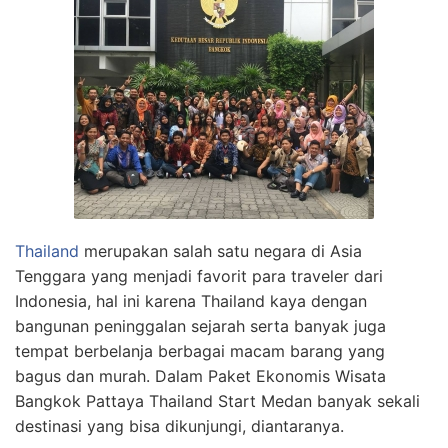
Thailand
merupakan salah satu negara di Asia
Tenggara yang menjadi favorit para traveler dari
Indonesia, hal ini karena Thailand kaya dengan
bangunan peninggalan sejarah serta banyak juga
tempat berbelanja berbagai macam barang yang
bagus dan murah. Dalam Paket Ekonomis Wisata
Bangkok Pattaya Thailand Start Medan banyak sekali
destinasi yang bisa dikunjungi, diantaranya.