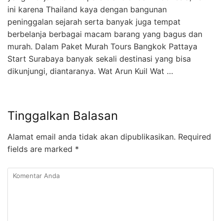
ini karena Thailand kaya dengan bangunan
peninggalan sejarah serta banyak juga tempat
berbelanja berbagai macam barang yang bagus dan
murah. Dalam Paket Murah Tours Bangkok Pattaya
Start Surabaya banyak sekali destinasi yang bisa
dikunjungi, diantaranya. Wat Arun Kuil Wat …
Tinggalkan Balasan
Alamat email anda tidak akan dipublikasikan.
Required
fields are marked
*