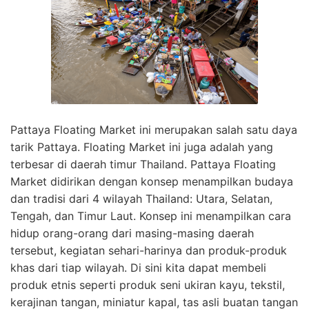
Pattaya Floating Market ini merupakan salah satu daya
tarik Pattaya. Floating Market ini juga adalah yang
terbesar di daerah timur Thailand. Pattaya Floating
Market didirikan dengan konsep menampilkan budaya
dan tradisi dari 4 wilayah Thailand: Utara, Selatan,
Tengah, dan Timur Laut. Konsep ini menampilkan cara
hidup orang-orang dari masing-masing daerah
tersebut, kegiatan sehari-harinya dan produk-produk
khas dari tiap wilayah. Di sini kita dapat membeli
produk etnis seperti produk seni ukiran kayu, tekstil,
kerajinan tangan, miniatur kapal, tas asli buatan tangan