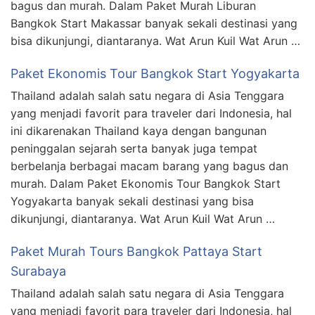
bagus dan murah. Dalam Paket Murah Liburan
Bangkok Start Makassar banyak sekali destinasi yang
bisa dikunjungi, diantaranya. Wat Arun Kuil Wat Arun …
Paket Ekonomis Tour Bangkok Start Yogyakarta
Thailand adalah salah satu negara di Asia Tenggara
yang menjadi favorit para traveler dari Indonesia, hal
ini dikarenakan Thailand kaya dengan bangunan
peninggalan sejarah serta banyak juga tempat
berbelanja berbagai macam barang yang bagus dan
murah. Dalam Paket Ekonomis Tour Bangkok Start
Yogyakarta banyak sekali destinasi yang bisa
dikunjungi, diantaranya. Wat Arun Kuil Wat Arun …
Paket Murah Tours Bangkok Pattaya Start
Surabaya
Thailand adalah salah satu negara di Asia Tenggara
yang menjadi favorit para traveler dari Indonesia, hal