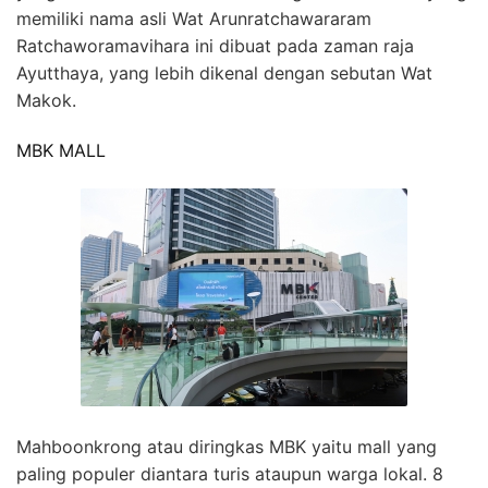
memiliki nama asli Wat Arunratchawararam
Ratchaworamavihara ini dibuat pada zaman raja
Ayutthaya, yang lebih dikenal dengan sebutan Wat
Makok.
MBK MALL
Mahboonkrong atau diringkas MBK yaitu mall yang
paling populer diantara turis ataupun warga lokal. 8