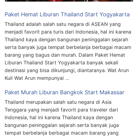
Paket Hemat Liburan Thailand Start Yogyakarta
Thailand adalah salah satu negara di ASEAN yang
menjadi favorit para turis dari Indonesia, hal ini karena
Thailand kaya dengan bangunan peninggalan sejarah
serta banyak juga tempat berbelanja berbagai macam
barang yang bagus dan murah. Dalam Paket Hemat
Liburan Thailand Start Yogyakarta banyak sekali
destinasi yang bisa dikunjungi, diantaranya. Wat Arun
Kuil Wat Arun mempunyai …
Paket Murah Liburan Bangkok Start Makassar
Thailand merupakan salah satu negara di Asia
Tenggara yang menjadi favorit para traveler dari
Indonesia, hal ini karena Thailand kaya dengan
bangunan peninggalan sejarah serta banyak juga
tempat berbelanja berbagai macam barang yang