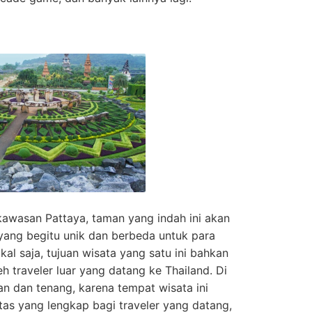
awasan Pattaya, taman yang indah ini akan
ng begitu unik dan berbeda untuk para
kal saja, tujuan wisata yang satu ini bahkan
eh traveler luar yang datang ke Thailand. Di
n dan tenang, karena tempat wisata ini
tas yang lengkap bagi traveler yang datang,