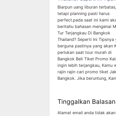
Biarpun uang liburan terbatas
tetapi planning pasti harus
perfect.pada saat ini kami ak
beritahu bahasan mengenai 
Tur Terjangkau Di Bangkok
Thailand? Seperti Ini Tipsnya
berguna pastinya yang akan
perlukan saat tour murah di
Bangkok Beli Tiket Promo Kal
ingin lebih terjangkau, Kamu 
rajin rajin cari promo tiket Ja
Bangkok. Jika beruntung, Ka
Tinggalkan Balasan
Alamat email anda tidak akan 