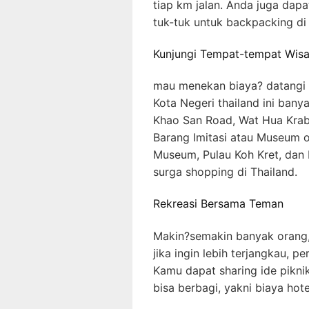
tiap km jalan. Anda juga dapa
tuk-tuk untuk backpacking di 
Kunjungi Tempat-tempat Wisa
mau menekan biaya? datangi de
Kota Negeri thailand ini bany
Khao San Road, Wat Hua Krab
Barang Imitasi atau Museum 
Museum, Pulau Koh Kret, dan 
surga shopping di Thailand.
Rekreasi Bersama Teman
Makin?semakin banyak orang,
jika ingin lebih terjangkau, 
Kamu dapat sharing ide pikni
bisa berbagi, yakni biaya hote