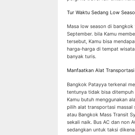
Tur Waktu Sedang Low Seas
Masa low season di bangkok 
September. bila Kamu membel
tersebut, Kamu bisa mendapa
harga-harga di tempat wisata
banyak turis.
Manfaatkan Alat Transporta
Bangkok Patayya terkenal me
tentunya tidak bisa ditempuh 
Kamu butuh menggunakan alat 
pilih alat transportasi massal
atau Bangkok Mass Transit Sy
sekali naik. Bus AC dan non 
sedangkan untuk taksi dikena