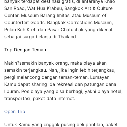
banyak terdapat destinasi gratis, di antaranya Khao
San Road, Wat Hua Krabeu, Bangkok Art & Culture
Center, Museum Barang Imitasi atau Museum of
Counterfeit Goods, Bangkok Corrections Museum,
Pulau Koh Kret, dan Pasar Chatuchak yang dikenal
sebagai surga belanja di Thailand.
Trip Dengan Teman
Makin?semakin banyak orang, maka biaya akan
semakin terjangkau. Nah, jika ingin lebih terjangkau,
pergi melancong dengan teman-teman. Lumayan,
Kamu dapat sharing ide rekreasi dan patungan dana
liburan. Pos biaya yang bisa berbagi, yakni biaya hotel,
transportasi, paket data internet.
Open Trip
Untuk Kamu yang enggak pusing beli printilan, paket