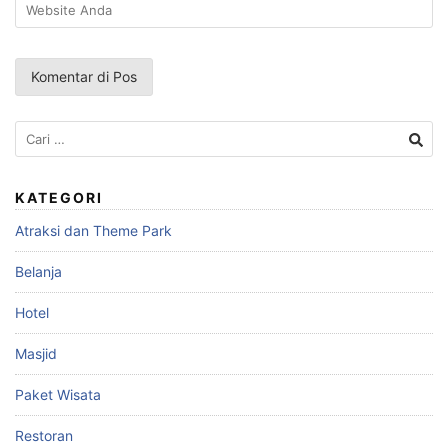
Cari
untuk:
KATEGORI
Atraksi dan Theme Park
Belanja
Hotel
Masjid
Paket Wisata
Restoran