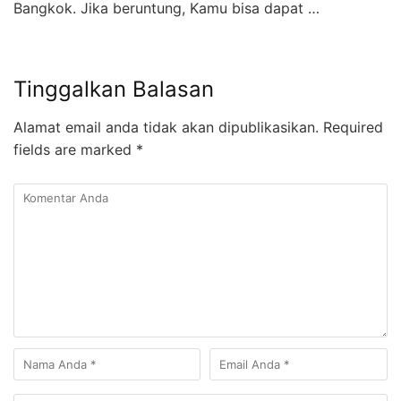
Bangkok. Jika beruntung, Kamu bisa dapat …
Tinggalkan Balasan
Alamat email anda tidak akan dipublikasikan.
Required
fields are marked
*