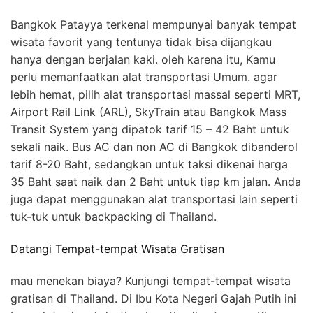
Bangkok Patayya terkenal mempunyai banyak tempat
wisata favorit yang tentunya tidak bisa dijangkau
hanya dengan berjalan kaki. oleh karena itu, Kamu
perlu memanfaatkan alat transportasi Umum. agar
lebih hemat, pilih alat transportasi massal seperti MRT,
Airport Rail Link (ARL), SkyTrain atau Bangkok Mass
Transit System yang dipatok tarif 15 – 42 Baht untuk
sekali naik. Bus AC dan non AC di Bangkok dibanderol
tarif 8-20 Baht, sedangkan untuk taksi dikenai harga
35 Baht saat naik dan 2 Baht untuk tiap km jalan. Anda
juga dapat menggunakan alat transportasi lain seperti
tuk-tuk untuk backpacking di Thailand.
Datangi Tempat-tempat Wisata Gratisan
mau menekan biaya? Kunjungi tempat-tempat wisata
gratisan di Thailand. Di Ibu Kota Negeri Gajah Putih ini