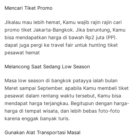
Mencari Tiket Promo
Jikalau mau lebih hemat, Kamu wajib rajin rajin cari
promo tiket Jakarta-Bangkok. Jika beruntung, Kamu
bisa mendapatkan harga di bawah Rp2 juta (PP).
dapat juga pergi ke travel fair untuk hunting tiket
pesawat hemat
Melancong Saat Sedang Low Season
Masa low season di bangkok patayya ialah bulan
Maret sampai September. apabila Kamu membeli tiket
pesawat dalam rentang waktu tersebut, Kamu bisa
mendapat harga terjangkau. Begitupun dengan harga-
harga di tempat wisata, dan lebih bebas foto-foto
karena enggak banyak turis.
Gunakan Alat Transportasi Masal