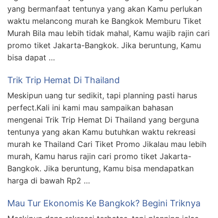
yang bermanfaat tentunya yang akan Kamu perlukan
waktu melancong murah ke Bangkok Memburu Tiket
Murah Bila mau lebih tidak mahal, Kamu wajib rajin cari
promo tiket Jakarta-Bangkok. Jika beruntung, Kamu
bisa dapat …
Trik Trip Hemat Di Thailand
Meskipun uang tur sedikit, tapi planning pasti harus
perfect.Kali ini kami mau sampaikan bahasan
mengenai Trik Trip Hemat Di Thailand yang berguna
tentunya yang akan Kamu butuhkan waktu rekreasi
murah ke Thailand Cari Tiket Promo Jikalau mau lebih
murah, Kamu harus rajin cari promo tiket Jakarta-
Bangkok. Jika beruntung, Kamu bisa mendapatkan
harga di bawah Rp2 …
Mau Tur Ekonomis Ke Bangkok? Begini Triknya