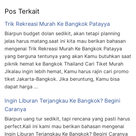
Pos Terkait
Trik Rekreasi Murah Ke Bangkok Patayya
Biarpun budget dolan sedikit, akan tetapi planning
jelas harus matang.saat ini kita mau berikan bahasan
mengenai Trik Rekreasi Murah Ke Bangkok Patayya
yang berguna tentunya yang akan Kamu butuhkan saat
piknik hemat ke Bangkok Thailand Cari Tiket Murah
Jikalau ingin lebih hemat, Kamu harus rajin cari promo
tiket Jakarta-Bangkok. Jika beruntung, Kamu bisa
dapat harga …
Ingin Liburan Terjangkau Ke Bangkok? Begini
Caranya
Biarpun uang tur sedikit, tapi rencana yang pasti harus
perfect.Kali ini kami mau berikan bahasan mengenai
Ingin Liburan Terjangkau Ke Bangkok? Begini Caranya