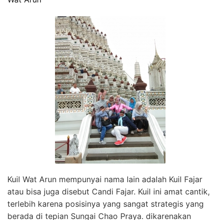
Kuil Wat Arun mempunyai nama lain adalah Kuil Fajar
atau bisa juga disebut Candi Fajar. Kuil ini amat cantik,
terlebih karena posisinya yang sangat strategis yang
berada di tepian Sungai Chao Praya. dikarenakan