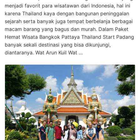
menjadi favorit para wisatawan dari Indonesia, hal ini
karena Thailand kaya dengan bangunan peninggalan
sejarah serta banyak juga tempat berbelanja berbagai
macam barang yang bagus dan murah. Dalam Paket
Hemat Wisata Bangkok Pattaya Thailand Start Padang
banyak sekali destinasi yang bisa dikunjungi,
diantaranya. Wat Arun Kuil Wat …