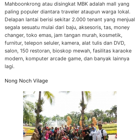
Mahboonkrong atau disingkat MBK adalah mall yang
paling populer diantara traveler ataupun warga lokal.
Delapan lantai berisi sekitar 2.000 tenant yang menjual
segala sesuatu mulai dari baju, aksesoris, tas, money
changer, toko emas, jam tangan murah, kosmetik,
furnitur, telepon seluler, kamera, alat tulis dan DVD,
salon, 150 restoran, bioskop mewah, fasilitas karaoke
modern, komputer arcade game, dan banyak lainnya
lagi.
Nong Noch Vilage