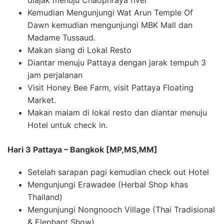
Kemudian Mengunjungi Wat Arun Temple Of
Dawn kemudian mengunjungi MBK Mall dan
Madame Tussaud.
Makan siang di Lokal Resto
Diantar menuju Pattaya dengan jarak tempuh 3
jam perjalanan
Visit Honey Bee Farm, visit Pattaya Floating
Market.
Makan malam di lokal resto dan diantar menuju
Hotel untuk check in.
Hari 3 Pattaya – Bangkok [MP,MS,MM]
Setelah sarapan pagi kemudian check out Hotel
Mengunjungi Erawadee (Herbal Shop khas
Thailand)
Mengunjungi Nongnooch Village (Thai Tradisional
& Elephant Show)