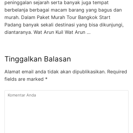
peninggalan sejarah serta banyak juga tempat
berbelanja berbagai macam barang yang bagus dan
murah. Dalam Paket Murah Tour Bangkok Start
Padang banyak sekali destinasi yang bisa dikunjungi,
diantaranya. Wat Arun Kuil Wat Arun …
Tinggalkan Balasan
Alamat email anda tidak akan dipublikasikan.
Required
fields are marked
*