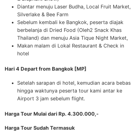
Diantar menuju Laser Budha, Local Fruit Market,
Silverlake & Bee Farm
Sebelum kembali ke Bangkok, peserta diajak
berbelanja di Dried Food (Oleh2 Snack Khas
Thailand) dan menuju Asia Tique Night Market,
Makan malam di Lokal Restaurant & Check in
hotel
Hari 4 Depart from Bangkok [MP]
Setelah sarapan di hotel, kemudian acara bebas
hingga waktunya peserta tour kami antar ke
Airport 3 jam sebelum flight.
Harga Tour Mulai dari Rp. 4.300.000,-
Harga Tour Sudah Termasuk