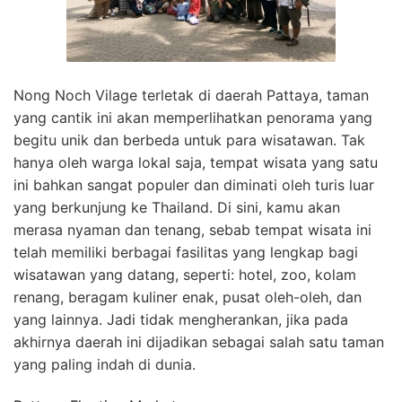
Nong Noch Vilage terletak di daerah Pattaya, taman
yang cantik ini akan memperlihatkan penorama yang
begitu unik dan berbeda untuk para wisatawan. Tak
hanya oleh warga lokal saja, tempat wisata yang satu
ini bahkan sangat populer dan diminati oleh turis luar
yang berkunjung ke Thailand. Di sini, kamu akan
merasa nyaman dan tenang, sebab tempat wisata ini
telah memiliki berbagai fasilitas yang lengkap bagi
wisatawan yang datang, seperti: hotel, zoo, kolam
renang, beragam kuliner enak, pusat oleh-oleh, dan
yang lainnya. Jadi tidak mengherankan, jika pada
akhirnya daerah ini dijadikan sebagai salah satu taman
yang paling indah di dunia.