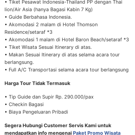
• Tiket Pesawat Indonesia-Thailand PP dengan Thai
lion/Air Asia (hanya Bagasi Kabin 7 Kg)
• Guide Berbahasa Indonesia.
• Akomodasi 2 malam di Hotel Thomson
Residence/setaraf *3
• Akomodasi 1 malam di Hotel Baron Beach/setaraf *3
• Tiket Wisata Sesuai Itinerary di atas.
• Makan Sesuai Itinerary di atas selama acara tour
berlangsung.
• Full A/C Transportasi selama acara tour berlangsung
Harga Tour Tidak Termasuk
• Tip Guide dan Supir Rp. 290.000/pax
• Checkin Bagasi
• Biaya Pengeluaran Pribadi
Segera Hubungi Customer Servis Kami untuk
mendapatkan info mengenai
Paket Promo Wisata