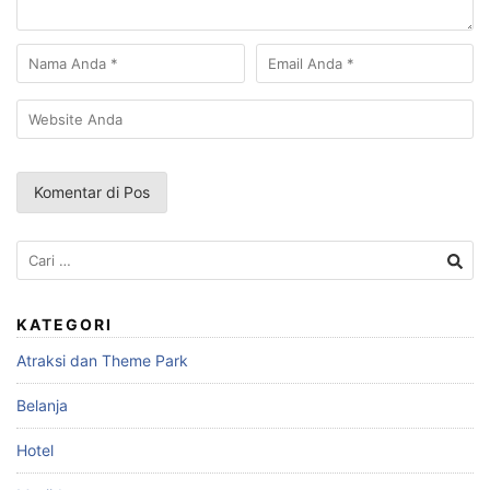
Cari
untuk:
KATEGORI
Atraksi dan Theme Park
Belanja
Hotel