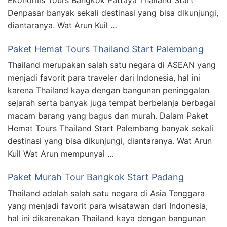
Ekonomis Tours Bangkok Pattaya Thailand Start
Denpasar banyak sekali destinasi yang bisa dikunjungi,
diantaranya. Wat Arun Kuil …
Paket Hemat Tours Thailand Start Palembang
Thailand merupakan salah satu negara di ASEAN yang
menjadi favorit para traveler dari Indonesia, hal ini
karena Thailand kaya dengan bangunan peninggalan
sejarah serta banyak juga tempat berbelanja berbagai
macam barang yang bagus dan murah. Dalam Paket
Hemat Tours Thailand Start Palembang banyak sekali
destinasi yang bisa dikunjungi, diantaranya. Wat Arun
Kuil Wat Arun mempunyai …
Paket Murah Tour Bangkok Start Padang
Thailand adalah salah satu negara di Asia Tenggara
yang menjadi favorit para wisatawan dari Indonesia,
hal ini dikarenakan Thailand kaya dengan bangunan