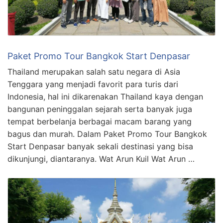
Paket Promo Tour Bangkok Start Denpasar
Thailand merupakan salah satu negara di Asia
Tenggara yang menjadi favorit para turis dari
Indonesia, hal ini dikarenakan Thailand kaya dengan
bangunan peninggalan sejarah serta banyak juga
tempat berbelanja berbagai macam barang yang
bagus dan murah. Dalam Paket Promo Tour Bangkok
Start Denpasar banyak sekali destinasi yang bisa
dikunjungi, diantaranya. Wat Arun Kuil Wat Arun …