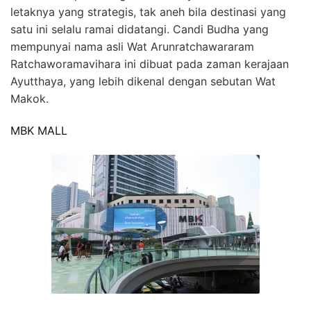
letaknya yang strategis, tak aneh bila destinasi yang
satu ini selalu ramai didatangi. Candi Budha yang
mempunyai nama asli Wat Arunratchawararam
Ratchaworamavihara ini dibuat pada zaman kerajaan
Ayutthaya, yang lebih dikenal dengan sebutan Wat
Makok.
MBK MALL