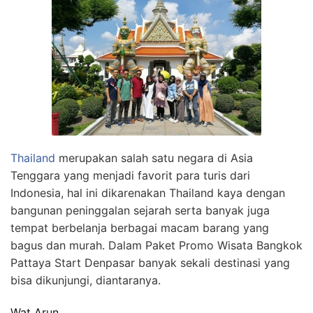
Thailand
merupakan salah satu negara di Asia
Tenggara yang menjadi favorit para turis dari
Indonesia, hal ini dikarenakan Thailand kaya dengan
bangunan peninggalan sejarah serta banyak juga
tempat berbelanja berbagai macam barang yang
bagus dan murah. Dalam Paket Promo Wisata Bangkok
Pattaya Start Denpasar banyak sekali destinasi yang
bisa dikunjungi, diantaranya.
Wat Arun