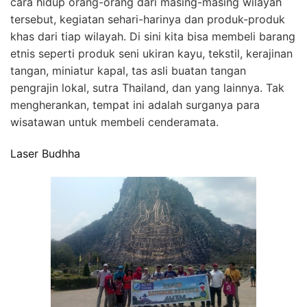
cara hidup orang-orang dari masing-masing wilayah
tersebut, kegiatan sehari-harinya dan produk-produk
khas dari tiap wilayah. Di sini kita bisa membeli barang
etnis seperti produk seni ukiran kayu, tekstil, kerajinan
tangan, miniatur kapal, tas asli buatan tangan
pengrajin lokal, sutra Thailand, dan yang lainnya. Tak
mengherankan, tempat ini adalah surganya para
wisatawan untuk membeli cenderamata.
Laser Budhha