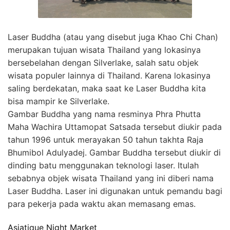
Laser Buddha (atau yang disebut juga Khao Chi Chan)
merupakan tujuan wisata Thailand yang lokasinya
bersebelahan dengan Silverlake, salah satu objek
wisata populer lainnya di Thailand. Karena lokasinya
saling berdekatan, maka saat ke Laser Buddha kita
bisa mampir ke Silverlake.
Gambar Buddha yang nama resminya Phra Phutta
Maha Wachira Uttamopat Satsada tersebut diukir pada
tahun 1996 untuk merayakan 50 tahun takhta Raja
Bhumibol Adulyadej. Gambar Buddha tersebut diukir di
dinding batu menggunakan teknologi laser. Itulah
sebabnya objek wisata Thailand yang ini diberi nama
Laser Buddha. Laser ini digunakan untuk pemandu bagi
para pekerja pada waktu akan memasang emas.
Asiatique Night Market