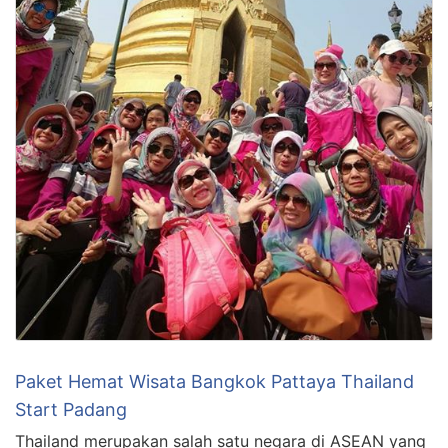
Paket Hemat Wisata Bangkok Pattaya Thailand
Start Padang
Thailand merupakan salah satu negara di ASEAN yang