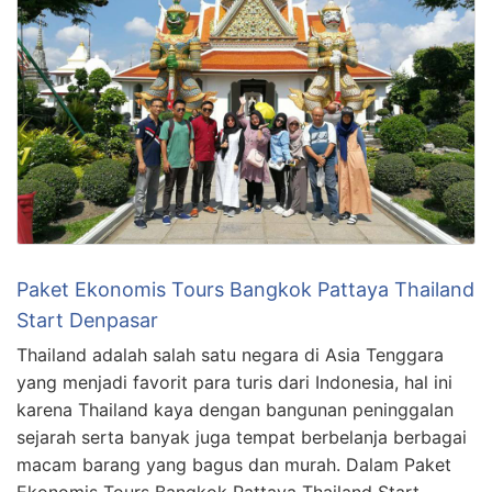
Paket Ekonomis Tours Bangkok Pattaya Thailand
Start Denpasar
Thailand adalah salah satu negara di Asia Tenggara
yang menjadi favorit para turis dari Indonesia, hal ini
karena Thailand kaya dengan bangunan peninggalan
sejarah serta banyak juga tempat berbelanja berbagai
macam barang yang bagus dan murah. Dalam Paket