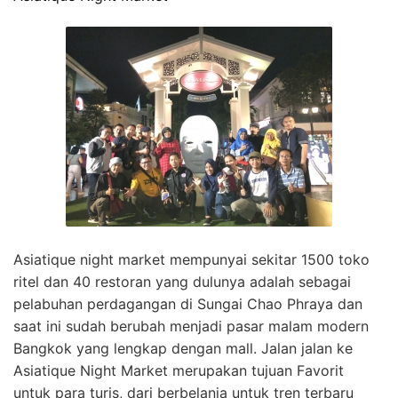
Asiatique night market mempunyai sekitar 1500 toko
ritel dan 40 restoran yang dulunya adalah sebagai
pelabuhan perdagangan di Sungai Chao Phraya dan
saat ini sudah berubah menjadi pasar malam modern
Bangkok yang lengkap dengan mall. Jalan jalan ke
Asiatique Night Market merupakan tujuan Favorit
untuk para turis, dari berbelanja untuk tren terbaru