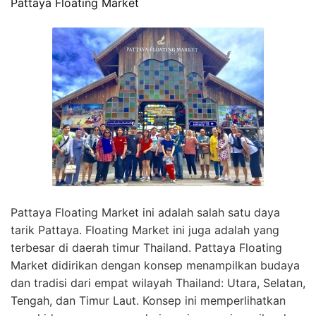
Pattaya Floating Market
Pattaya Floating Market ini adalah salah satu daya
tarik Pattaya. Floating Market ini juga adalah yang
terbesar di daerah timur Thailand. Pattaya Floating
Market didirikan dengan konsep menampilkan budaya
dan tradisi dari empat wilayah Thailand: Utara, Selatan,
Tengah, dan Timur Laut. Konsep ini memperlihatkan