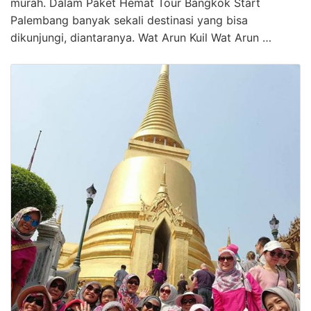
murah. Dalam Paket Hemat Tour Bangkok Start
Palembang banyak sekali destinasi yang bisa
dikunjungi, diantaranya. Wat Arun Kuil Wat Arun …