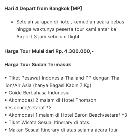
Hari 4 Depart from Bangkok [MP]
Setelah sarapan di hotel, kemudian acara bebas
hingga waktunya peserta tour kami antar ke
Airport 3 jam sebelum flight.
Harga Tour Mulai dari Rp. 4.300.000,-
Harga Tour Sudah Termasuk
• Tiket Pesawat Indonesia-Thailand PP dengan Thai
lion/Air Asia (hanya Bagasi Kabin 7 Kg)
• Guide Berbahasa Indonesia.
• Akomodasi 2 malam di Hotel Thomson
Residence/setaraf *3
• Akomodasi 1 malam di Hotel Baron Beach/setaraf *3
• Tiket Wisata Sesuai Itinerary di atas.
• Makan Sesuai Itinerary di atas selama acara tour