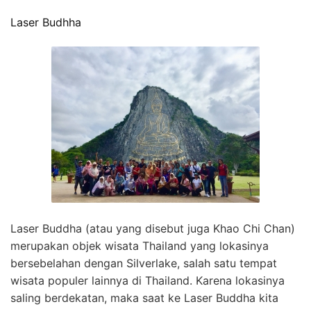
Laser Budhha
Laser Buddha (atau yang disebut juga Khao Chi Chan)
merupakan objek wisata Thailand yang lokasinya
bersebelahan dengan Silverlake, salah satu tempat
wisata populer lainnya di Thailand. Karena lokasinya
saling berdekatan, maka saat ke Laser Buddha kita