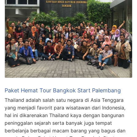
Paket Hemat Tour Bangkok Start Palembang
Thailand adalah salah satu negara di Asia Tenggara
yang menjadi favorit para wisatawan dari Indonesia,
hal ini dikarenakan Thailand kaya dengan bangunan
peninggalan sejarah serta banyak juga tempat
berbelanja berbagai macam barang yang bagus dan