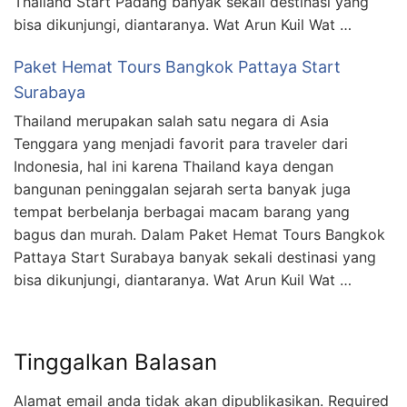
Thailand Start Padang banyak sekali destinasi yang
bisa dikunjungi, diantaranya. Wat Arun Kuil Wat …
Paket Hemat Tours Bangkok Pattaya Start
Surabaya
Thailand merupakan salah satu negara di Asia
Tenggara yang menjadi favorit para traveler dari
Indonesia, hal ini karena Thailand kaya dengan
bangunan peninggalan sejarah serta banyak juga
tempat berbelanja berbagai macam barang yang
bagus dan murah. Dalam Paket Hemat Tours Bangkok
Pattaya Start Surabaya banyak sekali destinasi yang
bisa dikunjungi, diantaranya. Wat Arun Kuil Wat …
Tinggalkan Balasan
Alamat email anda tidak akan dipublikasikan.
Required