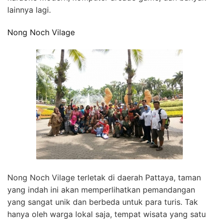
lainnya lagi.
Nong Noch Vilage
Nong Noch Vilage terletak di daerah Pattaya, taman
yang indah ini akan memperlihatkan pemandangan
yang sangat unik dan berbeda untuk para turis. Tak
hanya oleh warga lokal saja, tempat wisata yang satu