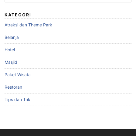
untuk:
KATEGORI
Atraksi dan Theme Park
Belanja
Hotel
Masjid
Paket Wisata
Restoran
Tips dan Trik