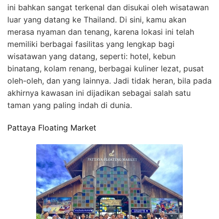
ini bahkan sangat terkenal dan disukai oleh wisatawan
luar yang datang ke Thailand. Di sini, kamu akan
merasa nyaman dan tenang, karena lokasi ini telah
memiliki berbagai fasilitas yang lengkap bagi
wisatawan yang datang, seperti: hotel, kebun
binatang, kolam renang, berbagai kuliner lezat, pusat
oleh-oleh, dan yang lainnya. Jadi tidak heran, bila pada
akhirnya kawasan ini dijadikan sebagai salah satu
taman yang paling indah di dunia.
Pattaya Floating Market