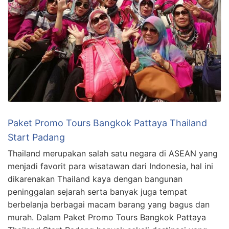
Paket Promo Tours Bangkok Pattaya Thailand
Start Padang
Thailand merupakan salah satu negara di ASEAN yang
menjadi favorit para wisatawan dari Indonesia, hal ini
dikarenakan Thailand kaya dengan bangunan
peninggalan sejarah serta banyak juga tempat
berbelanja berbagai macam barang yang bagus dan
murah. Dalam Paket Promo Tours Bangkok Pattaya