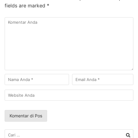
fields are marked
*
Cari