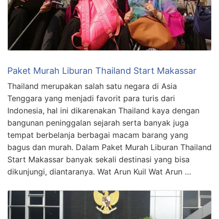
Paket Murah Liburan Thailand Start Makassar
Thailand merupakan salah satu negara di Asia
Tenggara yang menjadi favorit para turis dari
Indonesia, hal ini dikarenakan Thailand kaya dengan
bangunan peninggalan sejarah serta banyak juga
tempat berbelanja berbagai macam barang yang
bagus dan murah. Dalam Paket Murah Liburan Thailand
Start Makassar banyak sekali destinasi yang bisa
dikunjungi, diantaranya. Wat Arun Kuil Wat Arun …