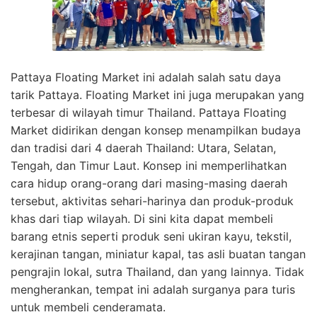
Pattaya Floating Market ini adalah salah satu daya
tarik Pattaya. Floating Market ini juga merupakan yang
terbesar di wilayah timur Thailand. Pattaya Floating
Market didirikan dengan konsep menampilkan budaya
dan tradisi dari 4 daerah Thailand: Utara, Selatan,
Tengah, dan Timur Laut. Konsep ini memperlihatkan
cara hidup orang-orang dari masing-masing daerah
tersebut, aktivitas sehari-harinya dan produk-produk
khas dari tiap wilayah. Di sini kita dapat membeli
barang etnis seperti produk seni ukiran kayu, tekstil,
kerajinan tangan, miniatur kapal, tas asli buatan tangan
pengrajin lokal, sutra Thailand, dan yang lainnya. Tidak
mengherankan, tempat ini adalah surganya para turis
untuk membeli cenderamata.