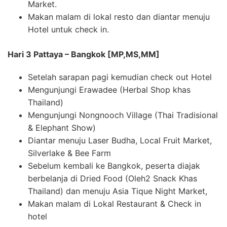
Market.
Makan malam di lokal resto dan diantar menuju
Hotel untuk check in.
Hari 3 Pattaya – Bangkok [MP,MS,MM]
Setelah sarapan pagi kemudian check out Hotel
Mengunjungi Erawadee (Herbal Shop khas
Thailand)
Mengunjungi Nongnooch Village (Thai Tradisional
& Elephant Show)
Diantar menuju Laser Budha, Local Fruit Market,
Silverlake & Bee Farm
Sebelum kembali ke Bangkok, peserta diajak
berbelanja di Dried Food (Oleh2 Snack Khas
Thailand) dan menuju Asia Tique Night Market,
Makan malam di Lokal Restaurant & Check in
hotel