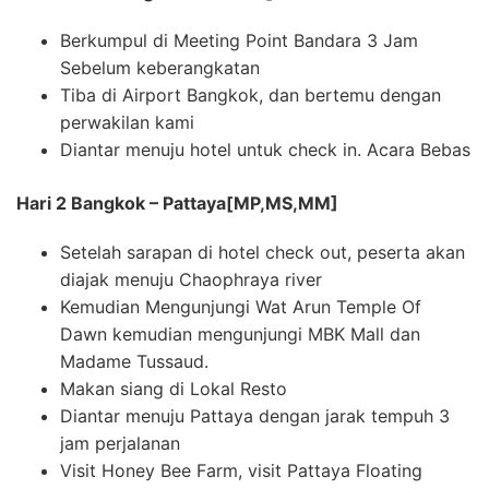
Berkumpul di Meeting Point Bandara 3 Jam
Sebelum keberangkatan
Tiba di Airport Bangkok, dan bertemu dengan
perwakilan kami
Diantar menuju hotel untuk check in. Acara Bebas
Hari 2 Bangkok – Pattaya[MP,MS,MM]
Setelah sarapan di hotel check out, peserta akan
diajak menuju Chaophraya river
Kemudian Mengunjungi Wat Arun Temple Of
Dawn kemudian mengunjungi MBK Mall dan
Madame Tussaud.
Makan siang di Lokal Resto
Diantar menuju Pattaya dengan jarak tempuh 3
jam perjalanan
Visit Honey Bee Farm, visit Pattaya Floating