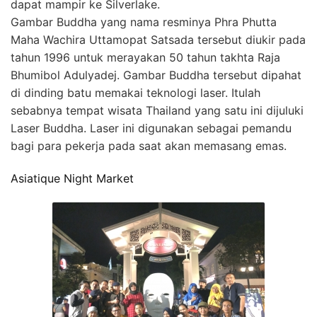
dapat mampir ke Silverlake.
Gambar Buddha yang nama resminya Phra Phutta
Maha Wachira Uttamopat Satsada tersebut diukir pada
tahun 1996 untuk merayakan 50 tahun takhta Raja
Bhumibol Adulyadej. Gambar Buddha tersebut dipahat
di dinding batu memakai teknologi laser. Itulah
sebabnya tempat wisata Thailand yang satu ini dijuluki
Laser Buddha. Laser ini digunakan sebagai pemandu
bagi para pekerja pada saat akan memasang emas.
Asiatique Night Market