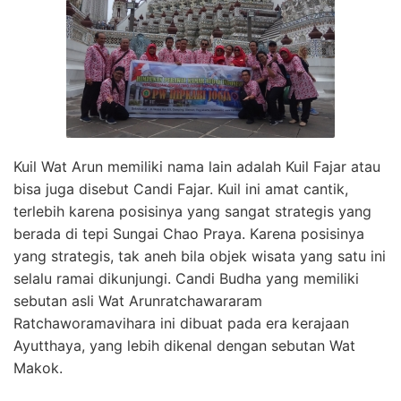
Kuil Wat Arun memiliki nama lain adalah Kuil Fajar atau
bisa juga disebut Candi Fajar. Kuil ini amat cantik,
terlebih karena posisinya yang sangat strategis yang
berada di tepi Sungai Chao Praya. Karena posisinya
yang strategis, tak aneh bila objek wisata yang satu ini
selalu ramai dikunjungi. Candi Budha yang memiliki
sebutan asli Wat Arunratchawararam
Ratchaworamavihara ini dibuat pada era kerajaan
Ayutthaya, yang lebih dikenal dengan sebutan Wat
Makok.