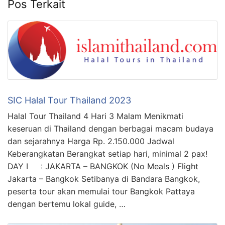
Pos Terkait
SIC Halal Tour Thailand 2023
Halal Tour Thailand 4 Hari 3 Malam Menikmati
keseruan di Thailand dengan berbagai macam budaya
dan sejarahnya Harga Rp. 2.150.000 Jadwal
Keberangkatan Berangkat setiap hari, minimal 2 pax!
DAY I : JAKARTA – BANGKOK (No Meals ) Flight
Jakarta – Bangkok Setibanya di Bandara Bangkok,
peserta tour akan memulai tour Bangkok Pattaya
dengan bertemu lokal guide, …