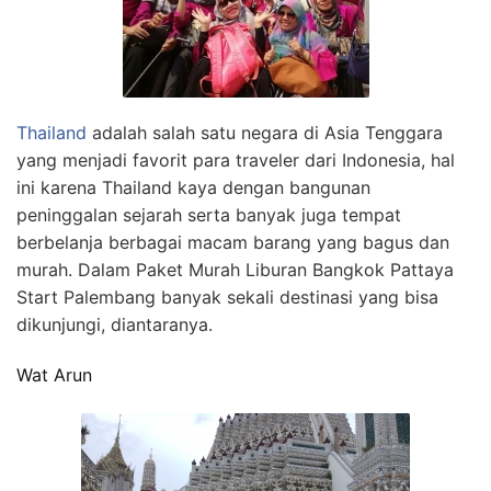
Thailand
adalah salah satu negara di Asia Tenggara
yang menjadi favorit para traveler dari Indonesia, hal
ini karena Thailand kaya dengan bangunan
peninggalan sejarah serta banyak juga tempat
berbelanja berbagai macam barang yang bagus dan
murah. Dalam Paket Murah Liburan Bangkok Pattaya
Start Palembang banyak sekali destinasi yang bisa
dikunjungi, diantaranya.
Wat Arun