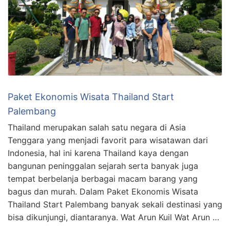
Paket Ekonomis Wisata Thailand Start
Palembang
Thailand merupakan salah satu negara di Asia
Tenggara yang menjadi favorit para wisatawan dari
Indonesia, hal ini karena Thailand kaya dengan
bangunan peninggalan sejarah serta banyak juga
tempat berbelanja berbagai macam barang yang
bagus dan murah. Dalam Paket Ekonomis Wisata
Thailand Start Palembang banyak sekali destinasi yang
bisa dikunjungi, diantaranya. Wat Arun Kuil Wat Arun …