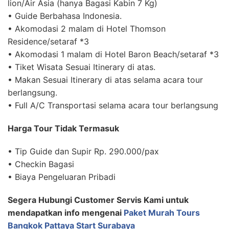
lion/Air Asia (hanya Bagasi Kabin 7 Kg)
• Guide Berbahasa Indonesia.
• Akomodasi 2 malam di Hotel Thomson
Residence/setaraf *3
• Akomodasi 1 malam di Hotel Baron Beach/setaraf *3
• Tiket Wisata Sesuai Itinerary di atas.
• Makan Sesuai Itinerary di atas selama acara tour
berlangsung.
• Full A/C Transportasi selama acara tour berlangsung
Harga Tour Tidak Termasuk
• Tip Guide dan Supir Rp. 290.000/pax
• Checkin Bagasi
• Biaya Pengeluaran Pribadi
Segera Hubungi Customer Servis Kami untuk
mendapatkan info mengenai
Paket Murah Tours
Bangkok Pattaya Start Surabaya