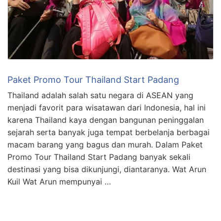
Paket Promo Tour Thailand Start Padang
Thailand adalah salah satu negara di ASEAN yang
menjadi favorit para wisatawan dari Indonesia, hal ini
karena Thailand kaya dengan bangunan peninggalan
sejarah serta banyak juga tempat berbelanja berbagai
macam barang yang bagus dan murah. Dalam Paket
Promo Tour Thailand Start Padang banyak sekali
destinasi yang bisa dikunjungi, diantaranya. Wat Arun
Kuil Wat Arun mempunyai …