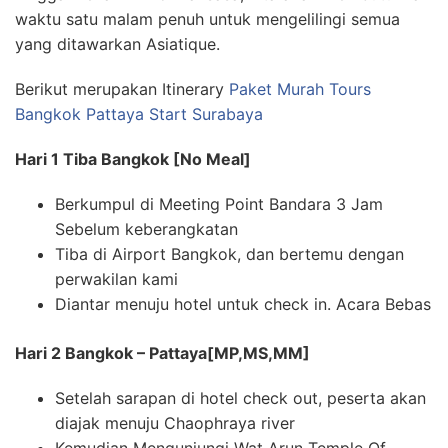
waktu satu malam penuh untuk mengelilingi semua
yang ditawarkan Asiatique.
Berikut merupakan Itinerary
Paket Murah Tours
Bangkok Pattaya Start Surabaya
Hari 1 Tiba Bangkok [No Meal]
Berkumpul di Meeting Point Bandara 3 Jam
Sebelum keberangkatan
Tiba di Airport Bangkok, dan bertemu dengan
perwakilan kami
Diantar menuju hotel untuk check in. Acara Bebas
Hari 2 Bangkok – Pattaya[MP,MS,MM]
Setelah sarapan di hotel check out, peserta akan
diajak menuju Chaophraya river