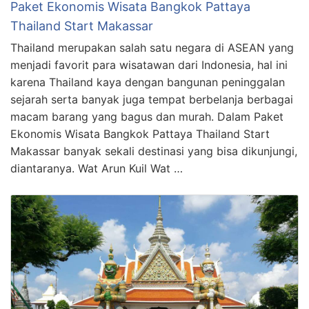
Paket Ekonomis Wisata Bangkok Pattaya
Thailand Start Makassar
Thailand merupakan salah satu negara di ASEAN yang
menjadi favorit para wisatawan dari Indonesia, hal ini
karena Thailand kaya dengan bangunan peninggalan
sejarah serta banyak juga tempat berbelanja berbagai
macam barang yang bagus dan murah. Dalam Paket
Ekonomis Wisata Bangkok Pattaya Thailand Start
Makassar banyak sekali destinasi yang bisa dikunjungi,
diantaranya. Wat Arun Kuil Wat …