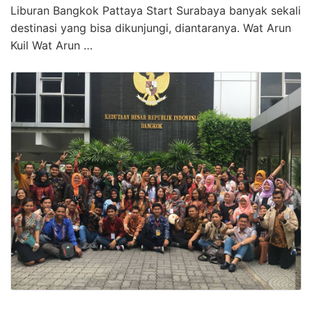
Liburan Bangkok Pattaya Start Surabaya banyak sekali
destinasi yang bisa dikunjungi, diantaranya. Wat Arun
Kuil Wat Arun …