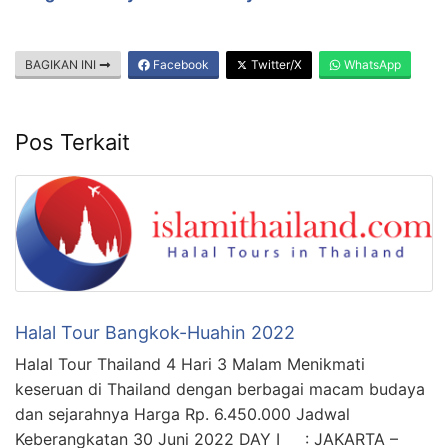
BAGIKAN INI
Facebook
Twitter/X
WhatsApp
Pos Terkait
Halal Tour Bangkok-Huahin 2022
Halal Tour Thailand 4 Hari 3 Malam Menikmati
keseruan di Thailand dengan berbagai macam budaya
dan sejarahnya Harga Rp. 6.450.000 Jadwal
Keberangkatan 30 Juni 2022 DAY I : JAKARTA –