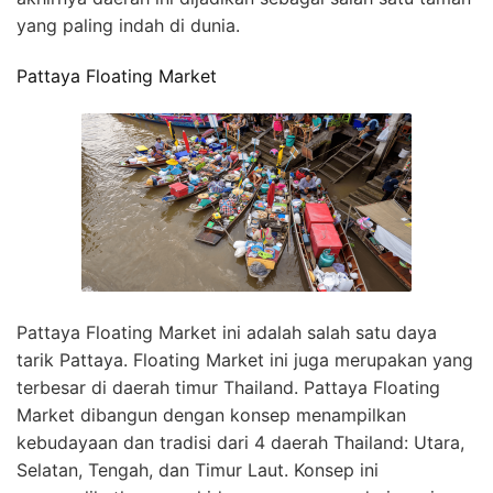
yang paling indah di dunia.
Pattaya Floating Market
Pattaya Floating Market ini adalah salah satu daya
tarik Pattaya. Floating Market ini juga merupakan yang
terbesar di daerah timur Thailand. Pattaya Floating
Market dibangun dengan konsep menampilkan
kebudayaan dan tradisi dari 4 daerah Thailand: Utara,
Selatan, Tengah, dan Timur Laut. Konsep ini