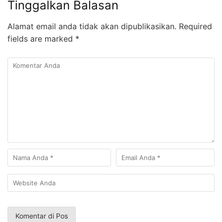
Tinggalkan Balasan
Alamat email anda tidak akan dipublikasikan.
Required
fields are marked
*