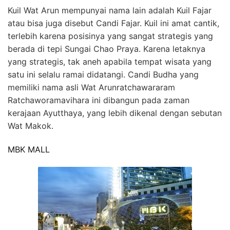
Kuil Wat Arun mempunyai nama lain adalah Kuil Fajar
atau bisa juga disebut Candi Fajar. Kuil ini amat cantik,
terlebih karena posisinya yang sangat strategis yang
berada di tepi Sungai Chao Praya. Karena letaknya
yang strategis, tak aneh apabila tempat wisata yang
satu ini selalu ramai didatangi. Candi Budha yang
memiliki nama asli Wat Arunratchawararam
Ratchaworamavihara ini dibangun pada zaman
kerajaan Ayutthaya, yang lebih dikenal dengan sebutan
Wat Makok.
MBK MALL