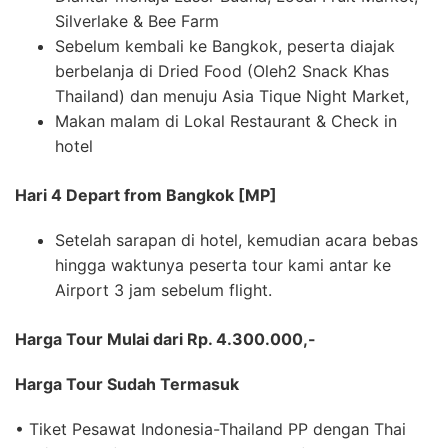
Silverlake & Bee Farm
Sebelum kembali ke Bangkok, peserta diajak
berbelanja di Dried Food (Oleh2 Snack Khas
Thailand) dan menuju Asia Tique Night Market,
Makan malam di Lokal Restaurant & Check in
hotel
Hari 4 Depart from Bangkok [MP]
Setelah sarapan di hotel, kemudian acara bebas
hingga waktunya peserta tour kami antar ke
Airport 3 jam sebelum flight.
Harga Tour Mulai dari Rp. 4.300.000,-
Harga Tour Sudah Termasuk
• Tiket Pesawat Indonesia-Thailand PP dengan Thai