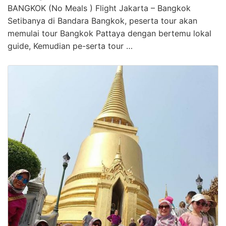
BANGKOK (No Meals ) Flight Jakarta – Bangkok
Setibanya di Bandara Bangkok, peserta tour akan
memulai tour Bangkok Pattaya dengan bertemu lokal
guide, Kemudian pe-serta tour …