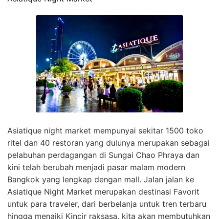
Asiatique night market mempunyai sekitar 1500 toko
ritel dan 40 restoran yang dulunya merupakan sebagai
pelabuhan perdagangan di Sungai Chao Phraya dan
kini telah berubah menjadi pasar malam modern
Bangkok yang lengkap dengan mall. Jalan jalan ke
Asiatique Night Market merupakan destinasi Favorit
untuk para traveler, dari berbelanja untuk tren terbaru
hingga menaiki Kincir raksasa, kita akan membutuhkan