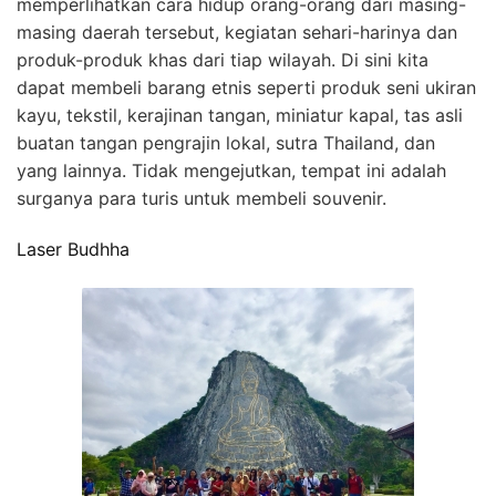
memperlihatkan cara hidup orang-orang dari masing-
masing daerah tersebut, kegiatan sehari-harinya dan
produk-produk khas dari tiap wilayah. Di sini kita
dapat membeli barang etnis seperti produk seni ukiran
kayu, tekstil, kerajinan tangan, miniatur kapal, tas asli
buatan tangan pengrajin lokal, sutra Thailand, dan
yang lainnya. Tidak mengejutkan, tempat ini adalah
surganya para turis untuk membeli souvenir.
Laser Budhha