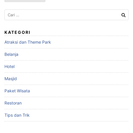
Cari
untuk:
KATEGORI
Atraksi dan Theme Park
Belanja
Hotel
Masjid
Paket Wisata
Restoran
Tips dan Trik