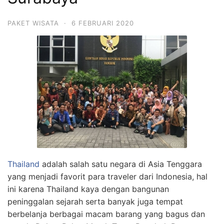
PAKET WISATA
·
6 FEBRUARI 2020
Thailand
adalah salah satu negara di Asia Tenggara
yang menjadi favorit para traveler dari Indonesia, hal
ini karena Thailand kaya dengan bangunan
peninggalan sejarah serta banyak juga tempat
berbelanja berbagai macam barang yang bagus dan