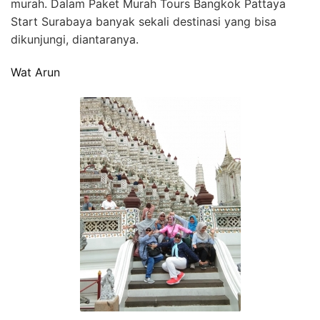
murah. Dalam Paket Murah Tours Bangkok Pattaya
Start Surabaya banyak sekali destinasi yang bisa
dikunjungi, diantaranya.
Wat Arun