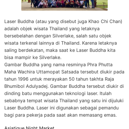
Laser Buddha (atau yang disebut juga Khao Chi Chan)
adalah objek wisata Thailand yang letaknya
bersebelahan dengan Silverlake, salah satu objek
wisata terkenal lainnya di Thailand. Karena letaknya
saling berdekatan, maka saat ke Laser Buddha kita
bisa mampir ke Silverlake.
Gambar Buddha yang nama resminya Phra Phutta
Maha Wachira Uttamopat Satsada tersebut diukir pada
tahun 1996 untuk merayakan 50 tahun takhta Raja
Bhumibol Adulyadej. Gambar Buddha tersebut diukir di
dinding batu menggunakan teknologi laser. Itulah
sebabnya tempat wisata Thailand yang satu ini dijuluki
Laser Buddha. Laser ini digunakan sebagai pemandu
bagi para pekerja pada saat akan memasang emas.
Asiatique Night Market