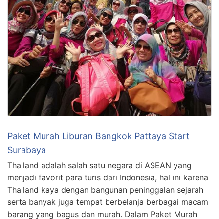
Paket Murah Liburan Bangkok Pattaya Start
Surabaya
Thailand adalah salah satu negara di ASEAN yang
menjadi favorit para turis dari Indonesia, hal ini karena
Thailand kaya dengan bangunan peninggalan sejarah
serta banyak juga tempat berbelanja berbagai macam
barang yang bagus dan murah. Dalam Paket Murah