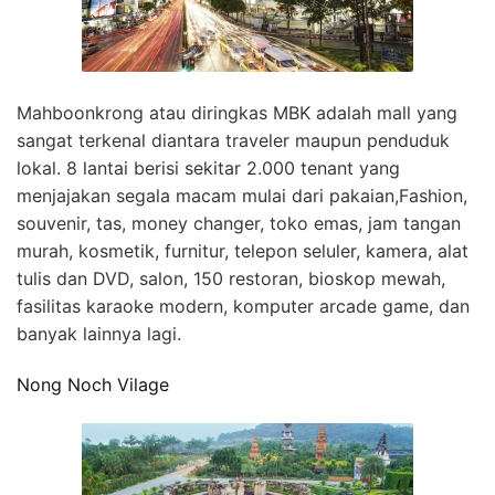
Mahboonkrong atau diringkas MBK adalah mall yang
sangat terkenal diantara traveler maupun penduduk
lokal. 8 lantai berisi sekitar 2.000 tenant yang
menjajakan segala macam mulai dari pakaian,Fashion,
souvenir, tas, money changer, toko emas, jam tangan
murah, kosmetik, furnitur, telepon seluler, kamera, alat
tulis dan DVD, salon, 150 restoran, bioskop mewah,
fasilitas karaoke modern, komputer arcade game, dan
banyak lainnya lagi.
Nong Noch Vilage