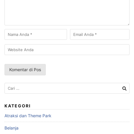
Cari
untuk:
KATEGORI
Atraksi dan Theme Park
Belanja