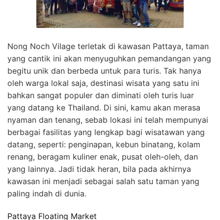
Nong Noch Vilage terletak di kawasan Pattaya, taman
yang cantik ini akan menyuguhkan pemandangan yang
begitu unik dan berbeda untuk para turis. Tak hanya
oleh warga lokal saja, destinasi wisata yang satu ini
bahkan sangat populer dan diminati oleh turis luar
yang datang ke Thailand. Di sini, kamu akan merasa
nyaman dan tenang, sebab lokasi ini telah mempunyai
berbagai fasilitas yang lengkap bagi wisatawan yang
datang, seperti: penginapan, kebun binatang, kolam
renang, beragam kuliner enak, pusat oleh-oleh, dan
yang lainnya. Jadi tidak heran, bila pada akhirnya
kawasan ini menjadi sebagai salah satu taman yang
paling indah di dunia.
Pattaya Floating Market