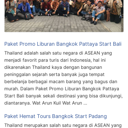
Paket Promo Liburan Bangkok Pattaya Start Bali
Thailand adalah salah satu negara di ASEAN yang
menjadi favorit para turis dari Indonesia, hal ini
dikarenakan Thailand kaya dengan bangunan
peninggalan sejarah serta banyak juga tempat
berbelanja berbagai macam barang yang bagus dan
murah. Dalam Paket Promo Liburan Bangkok Pattaya
Start Bali banyak sekali destinasi yang bisa dikunjungi,
diantaranya. Wat Arun Kuil Wat Arun …
Paket Hemat Tours Bangkok Start Padang
Thailand merupakan salah satu negara di ASEAN yang