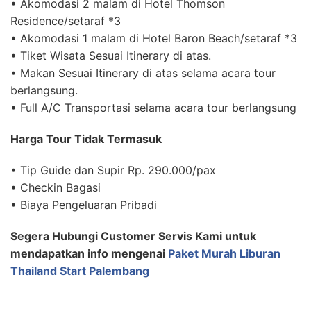
• Akomodasi 2 malam di Hotel Thomson
Residence/setaraf *3
• Akomodasi 1 malam di Hotel Baron Beach/setaraf *3
• Tiket Wisata Sesuai Itinerary di atas.
• Makan Sesuai Itinerary di atas selama acara tour
berlangsung.
• Full A/C Transportasi selama acara tour berlangsung
Harga Tour Tidak Termasuk
• Tip Guide dan Supir Rp. 290.000/pax
• Checkin Bagasi
• Biaya Pengeluaran Pribadi
Segera Hubungi Customer Servis Kami untuk
mendapatkan info mengenai
Paket Murah Liburan
Thailand Start Palembang