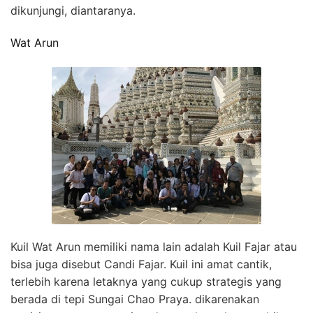
dikunjungi, diantaranya.
Wat Arun
Kuil Wat Arun memiliki nama lain adalah Kuil Fajar atau
bisa juga disebut Candi Fajar. Kuil ini amat cantik,
terlebih karena letaknya yang cukup strategis yang
berada di tepi Sungai Chao Praya. dikarenakan