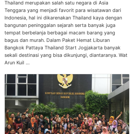
Thailand merupakan salah satu negara di Asia
Tenggara yang menjadi favorit para wisatawan dari
Indonesia, hal ini dikarenakan Thailand kaya dengan
bangunan peninggalan sejarah serta banyak juga
tempat berbelanja berbagai macam barang yang
bagus dan murah. Dalam Paket Hemat Liburan
Bangkok Pattaya Thailand Start Jogjakarta banyak
sekali destinasi yang bisa dikunjungi, diantaranya. Wat
Arun Kuil …