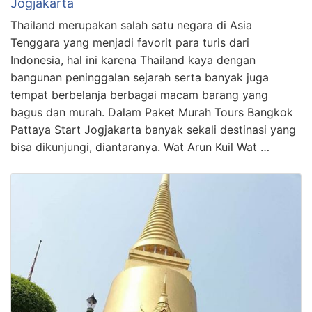
Jogjakarta
Thailand merupakan salah satu negara di Asia
Tenggara yang menjadi favorit para turis dari
Indonesia, hal ini karena Thailand kaya dengan
bangunan peninggalan sejarah serta banyak juga
tempat berbelanja berbagai macam barang yang
bagus dan murah. Dalam Paket Murah Tours Bangkok
Pattaya Start Jogjakarta banyak sekali destinasi yang
bisa dikunjungi, diantaranya. Wat Arun Kuil Wat …