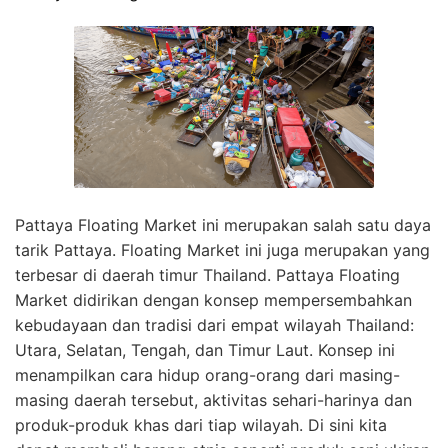
Pattaya Floating Market ini merupakan salah satu daya
tarik Pattaya. Floating Market ini juga merupakan yang
terbesar di daerah timur Thailand. Pattaya Floating
Market didirikan dengan konsep mempersembahkan
kebudayaan dan tradisi dari empat wilayah Thailand:
Utara, Selatan, Tengah, dan Timur Laut. Konsep ini
menampilkan cara hidup orang-orang dari masing-
masing daerah tersebut, aktivitas sehari-harinya dan
produk-produk khas dari tiap wilayah. Di sini kita