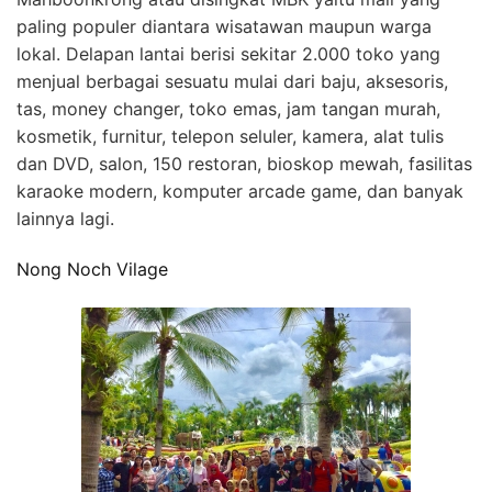
paling populer diantara wisatawan maupun warga
lokal. Delapan lantai berisi sekitar 2.000 toko yang
menjual berbagai sesuatu mulai dari baju, aksesoris,
tas, money changer, toko emas, jam tangan murah,
kosmetik, furnitur, telepon seluler, kamera, alat tulis
dan DVD, salon, 150 restoran, bioskop mewah, fasilitas
karaoke modern, komputer arcade game, dan banyak
lainnya lagi.
Nong Noch Vilage