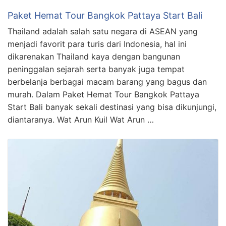
Paket Hemat Tour Bangkok Pattaya Start Bali
Thailand adalah salah satu negara di ASEAN yang
menjadi favorit para turis dari Indonesia, hal ini
dikarenakan Thailand kaya dengan bangunan
peninggalan sejarah serta banyak juga tempat
berbelanja berbagai macam barang yang bagus dan
murah. Dalam Paket Hemat Tour Bangkok Pattaya
Start Bali banyak sekali destinasi yang bisa dikunjungi,
diantaranya. Wat Arun Kuil Wat Arun …