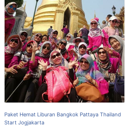
Paket Hemat Liburan Bangkok Pattaya Thailand
Start Jogjakarta