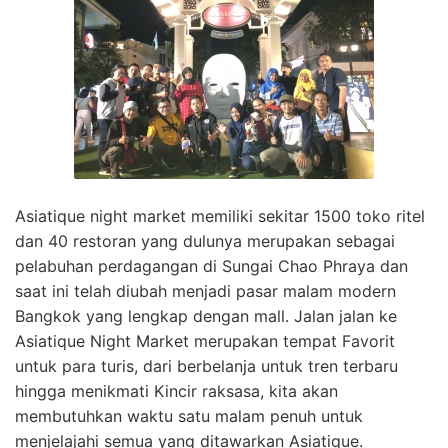
Asiatique night market memiliki sekitar 1500 toko ritel
dan 40 restoran yang dulunya merupakan sebagai
pelabuhan perdagangan di Sungai Chao Phraya dan
saat ini telah diubah menjadi pasar malam modern
Bangkok yang lengkap dengan mall. Jalan jalan ke
Asiatique Night Market merupakan tempat Favorit
untuk para turis, dari berbelanja untuk tren terbaru
hingga menikmati Kincir raksasa, kita akan
membutuhkan waktu satu malam penuh untuk
menjelajahi semua yang ditawarkan Asiatique.