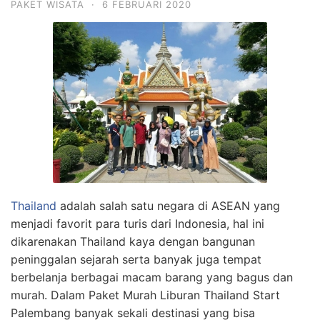
PAKET WISATA
·
6 FEBRUARI 2020
Thailand
adalah salah satu negara di ASEAN yang
menjadi favorit para turis dari Indonesia, hal ini
dikarenakan Thailand kaya dengan bangunan
peninggalan sejarah serta banyak juga tempat
berbelanja berbagai macam barang yang bagus dan
murah. Dalam Paket Murah Liburan Thailand Start
Palembang banyak sekali destinasi yang bisa