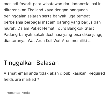
menjadi favorit para wisatawan dari Indonesia, hal ini
dikarenakan Thailand kaya dengan bangunan
peninggalan sejarah serta banyak juga tempat
berbelanja berbagai macam barang yang bagus dan
murah. Dalam Paket Hemat Tours Bangkok Start
Padang banyak sekali destinasi yang bisa dikunjungi,
diantaranya. Wat Arun Kuil Wat Arun memiliki …
Tinggalkan Balasan
Alamat email anda tidak akan dipublikasikan.
Required
fields are marked
*