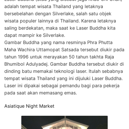
adalah tempat wisata Thailand yang letaknya
bersebelahan dengan Silverlake, salah satu objek
wisata populer lainnya di Thailand. Karena letaknya
saling berdekatan, maka saat ke Laser Buddha kita
dapat mampir ke Silverlake.
Gambar Buddha yang nama resminya Phra Phutta
Maha Wachira Uttamopat Satsada tersebut diukir pada
tahun 1996 untuk merayakan 50 tahun takhta Raja
Bhumibol Adulyadej. Gambar Buddha tersebut diukir di
dinding batu memakai teknologi laser. Itulah sebabnya
tempat wisata Thailand yang ini dijuluki Laser Buddha.
Laser ini dipakai sebagai pemandu bagi para pekerja
pada saat akan memasang emas.
Asiatique Night Market