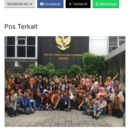
BAGIKAN INI
Facebook
Twitter/X
WhatsApp
Pos Terkait