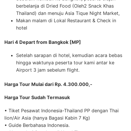
berbelanja di Dried Food (Oleh2 Snack Khas
Thailand) dan menuju Asia Tique Night Market,
Makan malam di Lokal Restaurant & Check in
hotel
Hari 4 Depart from Bangkok [MP]
Setelah sarapan di hotel, kemudian acara bebas
hingga waktunya peserta tour kami antar ke
Airport 3 jam sebelum flight.
Harga Tour Mulai dari Rp. 4.300.000,-
Harga Tour Sudah Termasuk
• Tiket Pesawat Indonesia-Thailand PP dengan Thai
lion/Air Asia (hanya Bagasi Kabin 7 Kg)
• Guide Berbahasa Indonesia.