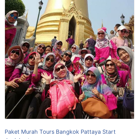
Paket Murah Tours Bangkok Pattaya Start