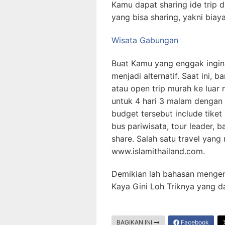
Kamu dapat sharing ide trip 
yang bisa sharing, yakni biaya
Wisata Gabungan
Buat Kamu yang enggak ingin r
menjadi alternatif. Saat ini
atau open trip murah ke luar
untuk 4 hari 3 malam dengan 
budget tersebut include tiket
bus pariwisata, tour leader, 
share. Salah satu travel yang
www.islamithailand.com.
Demikian lah bahasan mengen
Kaya Gini Loh Triknya yang d
BAGIKAN INI
Facebook