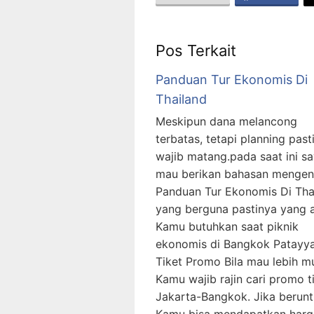
Pos Terkait
Panduan Tur Ekonomis Di
Thailand
Meskipun dana melancong
terbatas, tetapi planning past
wajib matang.pada saat ini s
mau berikan bahasan mengen
Panduan Tur Ekonomis Di Tha
yang berguna pastinya yang 
Kamu butuhkan saat piknik
ekonomis di Bangkok Patayya
Tiket Promo Bila mau lebih m
Kamu wajib rajin cari promo t
Jakarta-Bangkok. Jika berunt