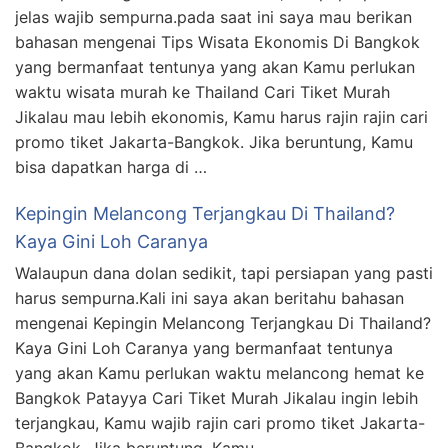
jelas wajib sempurna.pada saat ini saya mau berikan
bahasan mengenai Tips Wisata Ekonomis Di Bangkok
yang bermanfaat tentunya yang akan Kamu perlukan
waktu wisata murah ke Thailand Cari Tiket Murah
Jikalau mau lebih ekonomis, Kamu harus rajin rajin cari
promo tiket Jakarta-Bangkok. Jika beruntung, Kamu
bisa dapatkan harga di …
Kepingin Melancong Terjangkau Di Thailand?
Kaya Gini Loh Caranya
Walaupun dana dolan sedikit, tapi persiapan yang pasti
harus sempurna.Kali ini saya akan beritahu bahasan
mengenai Kepingin Melancong Terjangkau Di Thailand?
Kaya Gini Loh Caranya yang bermanfaat tentunya
yang akan Kamu perlukan waktu melancong hemat ke
Bangkok Patayya Cari Tiket Murah Jikalau ingin lebih
terjangkau, Kamu wajib rajin cari promo tiket Jakarta-