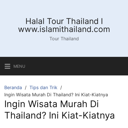
Langsung
ke
konten
Halal Tour Thailand I
www.islamithailand.com
Tour Thailand
MENU
Beranda
Tips dan Trik
Ingin Wisata Murah Di Thailand? Ini Kiat-Kiatnya
Ingin Wisata Murah Di
Thailand? Ini Kiat-Kiatnya