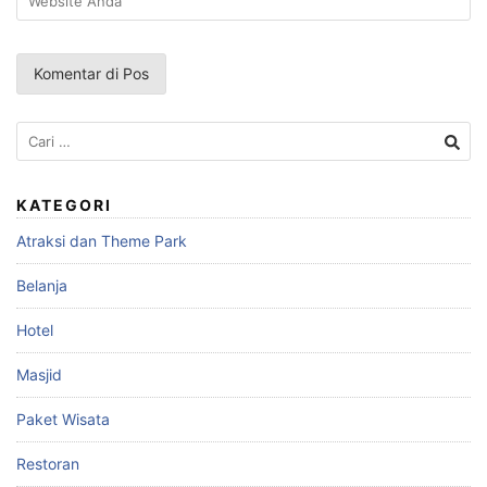
Cari
untuk:
KATEGORI
Atraksi dan Theme Park
Belanja
Hotel
Masjid
Paket Wisata
Restoran