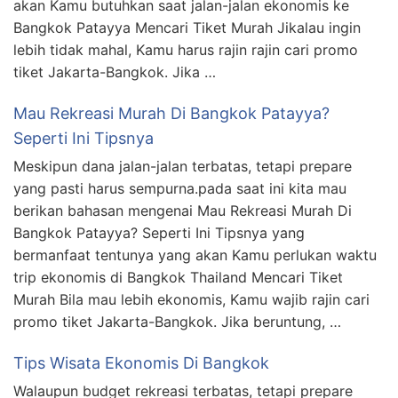
akan Kamu butuhkan saat jalan-jalan ekonomis ke
Bangkok Patayya Mencari Tiket Murah Jikalau ingin
lebih tidak mahal, Kamu harus rajin rajin cari promo
tiket Jakarta-Bangkok. Jika …
Mau Rekreasi Murah Di Bangkok Patayya?
Seperti Ini Tipsnya
Meskipun dana jalan-jalan terbatas, tetapi prepare
yang pasti harus sempurna.pada saat ini kita mau
berikan bahasan mengenai Mau Rekreasi Murah Di
Bangkok Patayya? Seperti Ini Tipsnya yang
bermanfaat tentunya yang akan Kamu perlukan waktu
trip ekonomis di Bangkok Thailand Mencari Tiket
Murah Bila mau lebih ekonomis, Kamu wajib rajin cari
promo tiket Jakarta-Bangkok. Jika beruntung, …
Tips Wisata Ekonomis Di Bangkok
Walaupun budget rekreasi terbatas, tetapi prepare