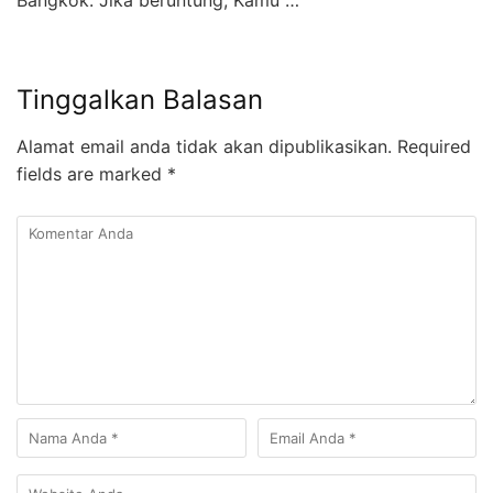
Bangkok. Jika beruntung, Kamu …
Tinggalkan Balasan
Alamat email anda tidak akan dipublikasikan.
Required
fields are marked
*