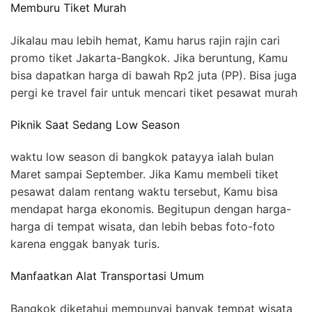
Memburu Tiket Murah
Jikalau mau lebih hemat, Kamu harus rajin rajin cari
promo tiket Jakarta-Bangkok. Jika beruntung, Kamu
bisa dapatkan harga di bawah Rp2 juta (PP). Bisa juga
pergi ke travel fair untuk mencari tiket pesawat murah
Piknik Saat Sedang Low Season
waktu low season di bangkok patayya ialah bulan
Maret sampai September. Jika Kamu membeli tiket
pesawat dalam rentang waktu tersebut, Kamu bisa
mendapat harga ekonomis. Begitupun dengan harga-
harga di tempat wisata, dan lebih bebas foto-foto
karena enggak banyak turis.
Manfaatkan Alat Transportasi Umum
Bangkok diketahui mempunyai banyak tempat wisata