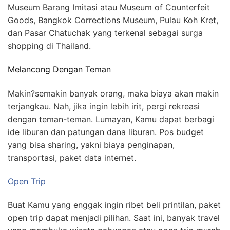
Museum Barang Imitasi atau Museum of Counterfeit
Goods, Bangkok Corrections Museum, Pulau Koh Kret,
dan Pasar Chatuchak yang terkenal sebagai surga
shopping di Thailand.
Melancong Dengan Teman
Makin?semakin banyak orang, maka biaya akan makin
terjangkau. Nah, jika ingin lebih irit, pergi rekreasi
dengan teman-teman. Lumayan, Kamu dapat berbagi
ide liburan dan patungan dana liburan. Pos budget
yang bisa sharing, yakni biaya penginapan,
transportasi, paket data internet.
Open Trip
Buat Kamu yang enggak ingin ribet beli printilan, paket
open trip dapat menjadi pilihan. Saat ini, banyak travel