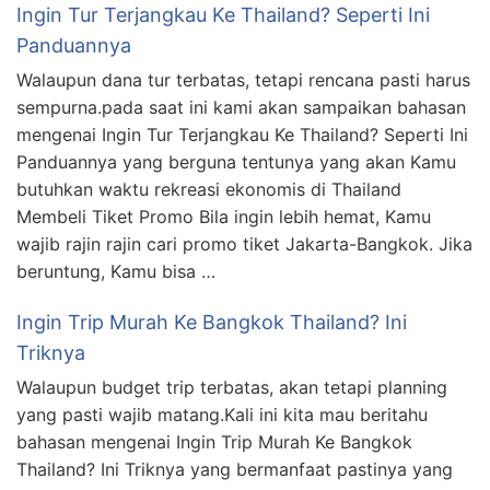
Ingin Tur Terjangkau Ke Thailand? Seperti Ini
Panduannya
Walaupun dana tur terbatas, tetapi rencana pasti harus
sempurna.pada saat ini kami akan sampaikan bahasan
mengenai Ingin Tur Terjangkau Ke Thailand? Seperti Ini
Panduannya yang berguna tentunya yang akan Kamu
butuhkan waktu rekreasi ekonomis di Thailand
Membeli Tiket Promo Bila ingin lebih hemat, Kamu
wajib rajin rajin cari promo tiket Jakarta-Bangkok. Jika
beruntung, Kamu bisa …
Ingin Trip Murah Ke Bangkok Thailand? Ini
Triknya
Walaupun budget trip terbatas, akan tetapi planning
yang pasti wajib matang.Kali ini kita mau beritahu
bahasan mengenai Ingin Trip Murah Ke Bangkok
Thailand? Ini Triknya yang bermanfaat pastinya yang