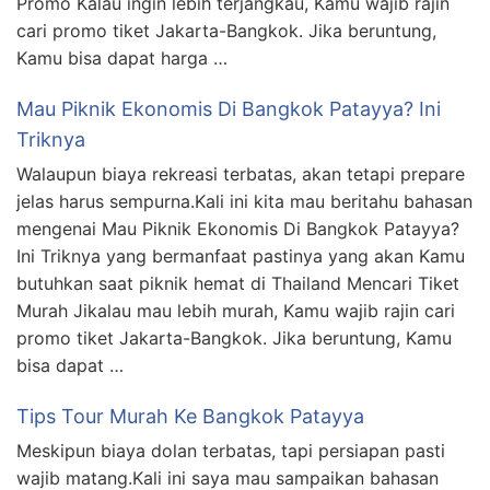
Promo Kalau ingin lebih terjangkau, Kamu wajib rajin
cari promo tiket Jakarta-Bangkok. Jika beruntung,
Kamu bisa dapat harga …
Mau Piknik Ekonomis Di Bangkok Patayya? Ini
Triknya
Walaupun biaya rekreasi terbatas, akan tetapi prepare
jelas harus sempurna.Kali ini kita mau beritahu bahasan
mengenai Mau Piknik Ekonomis Di Bangkok Patayya?
Ini Triknya yang bermanfaat pastinya yang akan Kamu
butuhkan saat piknik hemat di Thailand Mencari Tiket
Murah Jikalau mau lebih murah, Kamu wajib rajin cari
promo tiket Jakarta-Bangkok. Jika beruntung, Kamu
bisa dapat …
Tips Tour Murah Ke Bangkok Patayya
Meskipun biaya dolan terbatas, tapi persiapan pasti
wajib matang.Kali ini saya mau sampaikan bahasan