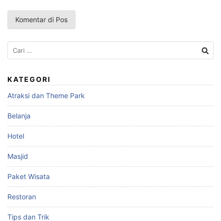
Cari
untuk:
KATEGORI
Atraksi dan Theme Park
Belanja
Hotel
Masjid
Paket Wisata
Restoran
Tips dan Trik