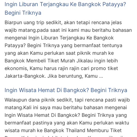
Ingin Liburan Terjangkau Ke Bangkok Patayya?
Begini Triknya
Biarpun uang trip sedikit, akan tetapi rencana jelas
wajib matang.pada saat ini kami mau beritahu bahasan
mengenai Ingin Liburan Terjangkau Ke Bangkok
Patayya? Begini Triknya yang bermanfaat tentunya
yang akan Kamu perlukan saat piknik murah ke
Bangkok Membeli Tiket Murah Jikalau ingin lebih
ekonomis, Kamu harus rajin rajin cari promo tiket
Jakarta-Bangkok. Jika beruntung, Kamu …
Ingin Wisata Hemat Di Bangkok? Begini Triknya
Walaupun dana piknik sedikit, tapi rencana pasti wajib
matang.Kali ini saya mau beritahu bahasan mengenai
Ingin Wisata Hemat Di Bangkok? Begini Triknya yang
bermanfaat pastinya yang akan Kamu perlukan waktu
wisata murah ke Bangkok Thailand Memburu Tiket