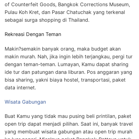
of Counterfeit Goods, Bangkok Corrections Museum,
Pulau Koh Kret, dan Pasar Chatuchak yang terkenal
sebagai surga shopping di Thailand.
Rekreasi Dengan Teman
Makin?semakin banyak orang, maka budget akan
makin murah. Nah, jika ingin lebih terjangkau, pergi tur
dengan teman-teman. Lumayan, Kamu dapat sharing
ide tur dan patungan dana liburan. Pos anggaran yang
bisa sharing, yakni biaya hostel, transportasi, paket
data internet.
Wisata Gabungan
Buat Kamu yang tidak mau pusing beli printilan, paket
open trip dapat menjadi pilihan. Saat ini, banyak travel
yang membuat wisata gabungan atau open trip murah