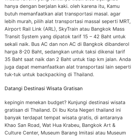
hanya dengan berjalan kaki. oleh karena itu, Kamu
butuh memanfaatkan alat transportasi masal. agar
lebih murah, pilih alat transportasi massal seperti MRT,
Airport Rail Link (ARL), SkyTrain atau Bangkok Mass
Transit System yang dipatok tarif 15 – 42 Baht untuk
sekali naik. Bus AC dan non AC di Bangkok dibanderol
harga 8-20 Baht, sedangkan untuk taksi dikenai tarif
35 Baht saat naik dan 2 Baht untuk tiap km jalan. Anda
juga dapat memanfaatkan alat transportasi lain seperti
tuk-tuk untuk backpacking di Thailand.
Datangi Destinasi Wisata Gratisan
kepingin menekan budget? Kunjungi destinasi wisata
gratisan di Thailand. Di Ibu Kota Negeri thailand ini
banyak terdapat tempat wisata gratis, di antaranya
Khao San Road, Wat Hua Krabeu, Bangkok Art &
Culture Center, Museum Barang Imitasi atau Museum