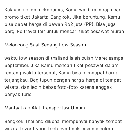
Kalau ingin lebih ekonomis, Kamu wajib rajin rajin cari
promo tiket Jakarta-Bangkok. Jika beruntung, Kamu
bisa dapat harga di bawah Rp2 juta (PP). Bisa juga
pergi ke travel fair untuk mencari tiket pesawat murah
Melancong Saat Sedang Low Season
waktu low season di thailand ialah bulan Maret sampai
September. Jika Kamu mencari tiket pesawat dalam
rentang waktu tersebut, Kamu bisa mendapat harga
terjangkau. Begitupun dengan harga-harga di tempat
wisata, dan lebih bebas foto-foto karena enggak
banyak turis.
Manfaatkan Alat Transportasi Umum
Bangkok Thailand dikenal mempunyai banyak tempat
wisata favorit yang tentunya tidak bisa dijangkau