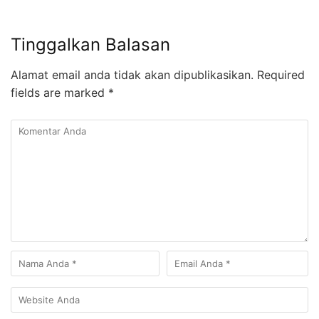
Tinggalkan Balasan
Alamat email anda tidak akan dipublikasikan.
Required
fields are marked
*