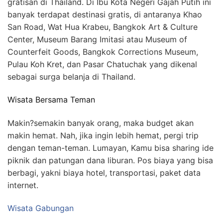
gratisan di Thailand. Di Ibu Kota Negeri Gajah Putih ini
banyak terdapat destinasi gratis, di antaranya Khao
San Road, Wat Hua Krabeu, Bangkok Art & Culture
Center, Museum Barang Imitasi atau Museum of
Counterfeit Goods, Bangkok Corrections Museum,
Pulau Koh Kret, dan Pasar Chatuchak yang dikenal
sebagai surga belanja di Thailand.
Wisata Bersama Teman
Makin?semakin banyak orang, maka budget akan
makin hemat. Nah, jika ingin lebih hemat, pergi trip
dengan teman-teman. Lumayan, Kamu bisa sharing ide
piknik dan patungan dana liburan. Pos biaya yang bisa
berbagi, yakni biaya hotel, transportasi, paket data
internet.
Wisata Gabungan