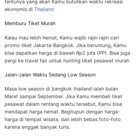
tentunya yang akan Kamu butuhkan waktu rekreasi
ekonomis di
Thailand
Memburu Tiket Murah
Kalau mau lebih hemat, Kamu wajib rajin rajin cari
promo tiket Jakarta-Bangkok. Jika beruntung, Kamu
bisa dapatkan harga di bawah Rp2 juta (PP). Bisa juga
pergi ke travel fair untuk hunting tiket pesawat murah
Jalan-Jalan Waktu Sedang Low Season
Masa low season di bangkok thailand ialah bulan
Maret sampai September. Jika Kamu membeli tiket
pesawat dalam rentang waktu tersebut, Kamu bisa
mendapat harga hemat. Begitupun dengan harga-
harga di tempat wisata, dan lebih bebas foto-foto
karena enggak banyak turis.