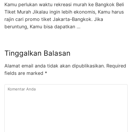
Kamu perlukan waktu rekreasi murah ke Bangkok Beli
Tiket Murah Jikalau ingin lebih ekonomis, Kamu harus
rajin cari promo tiket Jakarta-Bangkok. Jika
beruntung, Kamu bisa dapatkan …
Tinggalkan Balasan
Alamat email anda tidak akan dipublikasikan.
Required
fields are marked
*