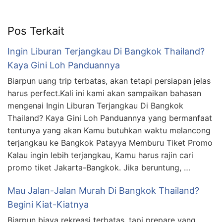
Pos Terkait
Ingin Liburan Terjangkau Di Bangkok Thailand?
Kaya Gini Loh Panduannya
Biarpun uang trip terbatas, akan tetapi persiapan jelas
harus perfect.Kali ini kami akan sampaikan bahasan
mengenai Ingin Liburan Terjangkau Di Bangkok
Thailand? Kaya Gini Loh Panduannya yang bermanfaat
tentunya yang akan Kamu butuhkan waktu melancong
terjangkau ke Bangkok Patayya Memburu Tiket Promo
Kalau ingin lebih terjangkau, Kamu harus rajin cari
promo tiket Jakarta-Bangkok. Jika beruntung, …
Mau Jalan-Jalan Murah Di Bangkok Thailand?
Begini Kiat-Kiatnya
Biarpun biaya rekreasi terbatas, tapi prepare yang