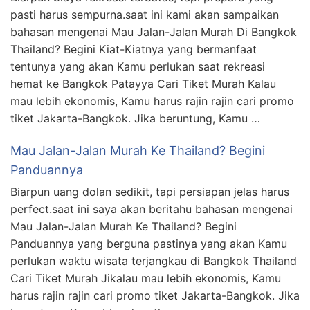
pasti harus sempurna.saat ini kami akan sampaikan
bahasan mengenai Mau Jalan-Jalan Murah Di Bangkok
Thailand? Begini Kiat-Kiatnya yang bermanfaat
tentunya yang akan Kamu perlukan saat rekreasi
hemat ke Bangkok Patayya Cari Tiket Murah Kalau
mau lebih ekonomis, Kamu harus rajin rajin cari promo
tiket Jakarta-Bangkok. Jika beruntung, Kamu …
Mau Jalan-Jalan Murah Ke Thailand? Begini
Panduannya
Biarpun uang dolan sedikit, tapi persiapan jelas harus
perfect.saat ini saya akan beritahu bahasan mengenai
Mau Jalan-Jalan Murah Ke Thailand? Begini
Panduannya yang berguna pastinya yang akan Kamu
perlukan waktu wisata terjangkau di Bangkok Thailand
Cari Tiket Murah Jikalau mau lebih ekonomis, Kamu
harus rajin rajin cari promo tiket Jakarta-Bangkok. Jika