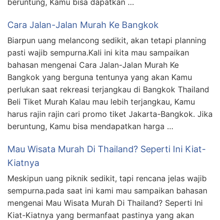
beruntung, Kamu bisa dapatkan …
Cara Jalan-Jalan Murah Ke Bangkok
Biarpun uang melancong sedikit, akan tetapi planning
pasti wajib sempurna.Kali ini kita mau sampaikan
bahasan mengenai Cara Jalan-Jalan Murah Ke
Bangkok yang berguna tentunya yang akan Kamu
perlukan saat rekreasi terjangkau di Bangkok Thailand
Beli Tiket Murah Kalau mau lebih terjangkau, Kamu
harus rajin rajin cari promo tiket Jakarta-Bangkok. Jika
beruntung, Kamu bisa mendapatkan harga …
Mau Wisata Murah Di Thailand? Seperti Ini Kiat-
Kiatnya
Meskipun uang piknik sedikit, tapi rencana jelas wajib
sempurna.pada saat ini kami mau sampaikan bahasan
mengenai Mau Wisata Murah Di Thailand? Seperti Ini
Kiat-Kiatnya yang bermanfaat pastinya yang akan