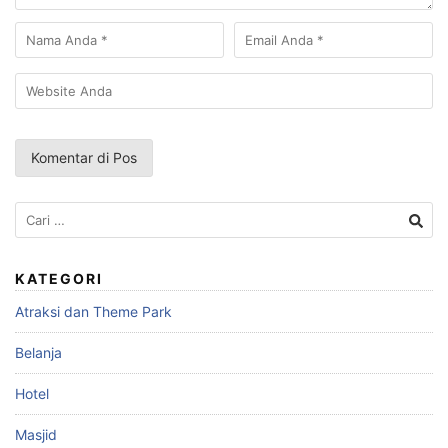
Cari
untuk:
KATEGORI
Atraksi dan Theme Park
Belanja
Hotel
Masjid