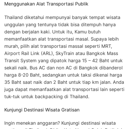
Menggunakan Alat Transportasi Publik
Thailand diketahui mempunyai banyak tempat wisata
unggulan yang tentunya tidak bisa ditempuh hanya
dengan berjalan kaki. Untuk itu, Kamu butuh
memanfaatkan alat transportasi masal. Supaya lebih
murah, pilih alat transportasi massal seperti MRT,
Airport Rail Link (ARL), SkyTrain atau Bangkok Mass
Transit System yang dipatok harga 15 – 42 Baht untuk
sekali naik. Bus AC dan non AC di Bangkok dibanderol
harga 8-20 Baht, sedangkan untuk taksi dikenai harga
35 Baht saat naik dan 2 Baht untuk tiap km jalan. Anda
juga dapat memanfaatkan alat transportasi lain seperti
tuk-tuk untuk backpacking di Thailand.
Kunjungi Destinasi Wisata Gratisan
Ingin menekan anggaran? Kunjungi destinasi wisata