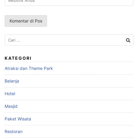
Cari
untuk:
KATEGORI
Atraksi dan Theme Park
Belanja
Hotel
Masjid
Paket Wisata
Restoran