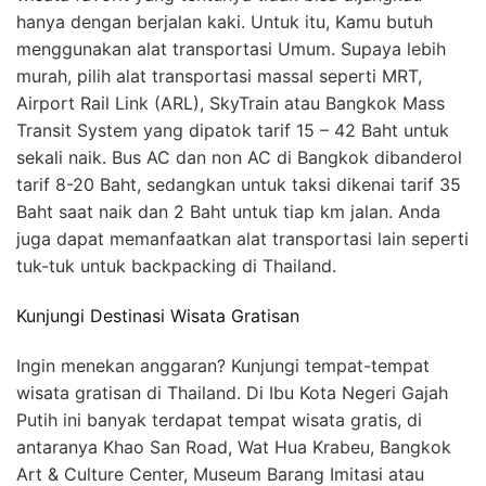
hanya dengan berjalan kaki. Untuk itu, Kamu butuh
menggunakan alat transportasi Umum. Supaya lebih
murah, pilih alat transportasi massal seperti MRT,
Airport Rail Link (ARL), SkyTrain atau Bangkok Mass
Transit System yang dipatok tarif 15 – 42 Baht untuk
sekali naik. Bus AC dan non AC di Bangkok dibanderol
tarif 8-20 Baht, sedangkan untuk taksi dikenai tarif 35
Baht saat naik dan 2 Baht untuk tiap km jalan. Anda
juga dapat memanfaatkan alat transportasi lain seperti
tuk-tuk untuk backpacking di Thailand.
Kunjungi Destinasi Wisata Gratisan
Ingin menekan anggaran? Kunjungi tempat-tempat
wisata gratisan di Thailand. Di Ibu Kota Negeri Gajah
Putih ini banyak terdapat tempat wisata gratis, di
antaranya Khao San Road, Wat Hua Krabeu, Bangkok
Art & Culture Center, Museum Barang Imitasi atau