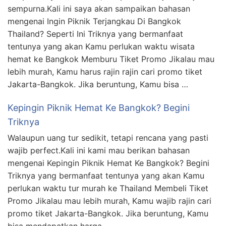
sempurna.Kali ini saya akan sampaikan bahasan
mengenai Ingin Piknik Terjangkau Di Bangkok
Thailand? Seperti Ini Triknya yang bermanfaat
tentunya yang akan Kamu perlukan waktu wisata
hemat ke Bangkok Memburu Tiket Promo Jikalau mau
lebih murah, Kamu harus rajin rajin cari promo tiket
Jakarta-Bangkok. Jika beruntung, Kamu bisa …
Kepingin Piknik Hemat Ke Bangkok? Begini
Triknya
Walaupun uang tur sedikit, tetapi rencana yang pasti
wajib perfect.Kali ini kami mau berikan bahasan
mengenai Kepingin Piknik Hemat Ke Bangkok? Begini
Triknya yang bermanfaat tentunya yang akan Kamu
perlukan waktu tur murah ke Thailand Membeli Tiket
Promo Jikalau mau lebih murah, Kamu wajib rajin cari
promo tiket Jakarta-Bangkok. Jika beruntung, Kamu