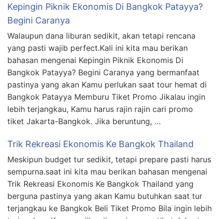
Kepingin Piknik Ekonomis Di Bangkok Patayya?
Begini Caranya
Walaupun dana liburan sedikit, akan tetapi rencana
yang pasti wajib perfect.Kali ini kita mau berikan
bahasan mengenai Kepingin Piknik Ekonomis Di
Bangkok Patayya? Begini Caranya yang bermanfaat
pastinya yang akan Kamu perlukan saat tour hemat di
Bangkok Patayya Memburu Tiket Promo Jikalau ingin
lebih terjangkau, Kamu harus rajin rajin cari promo
tiket Jakarta-Bangkok. Jika beruntung, …
Trik Rekreasi Ekonomis Ke Bangkok Thailand
Meskipun budget tur sedikit, tetapi prepare pasti harus
sempurna.saat ini kita mau berikan bahasan mengenai
Trik Rekreasi Ekonomis Ke Bangkok Thailand yang
berguna pastinya yang akan Kamu butuhkan saat tur
terjangkau ke Bangkok Beli Tiket Promo Bila ingin lebih