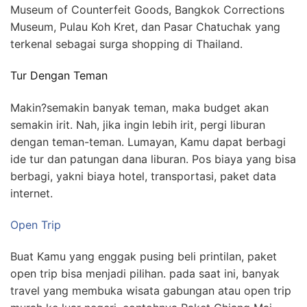
Museum of Counterfeit Goods, Bangkok Corrections
Museum, Pulau Koh Kret, dan Pasar Chatuchak yang
terkenal sebagai surga shopping di Thailand.
Tur Dengan Teman
Makin?semakin banyak teman, maka budget akan
semakin irit. Nah, jika ingin lebih irit, pergi liburan
dengan teman-teman. Lumayan, Kamu dapat berbagi
ide tur dan patungan dana liburan. Pos biaya yang bisa
berbagi, yakni biaya hotel, transportasi, paket data
internet.
Open Trip
Buat Kamu yang enggak pusing beli printilan, paket
open trip bisa menjadi pilihan. pada saat ini, banyak
travel yang membuka wisata gabungan atau open trip