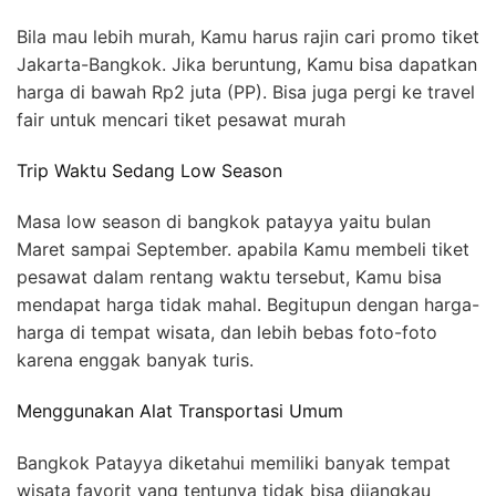
Bila mau lebih murah, Kamu harus rajin cari promo tiket
Jakarta-Bangkok. Jika beruntung, Kamu bisa dapatkan
harga di bawah Rp2 juta (PP). Bisa juga pergi ke travel
fair untuk mencari tiket pesawat murah
Trip Waktu Sedang Low Season
Masa low season di bangkok patayya yaitu bulan
Maret sampai September. apabila Kamu membeli tiket
pesawat dalam rentang waktu tersebut, Kamu bisa
mendapat harga tidak mahal. Begitupun dengan harga-
harga di tempat wisata, dan lebih bebas foto-foto
karena enggak banyak turis.
Menggunakan Alat Transportasi Umum
Bangkok Patayya diketahui memiliki banyak tempat
wisata favorit yang tentunya tidak bisa dijangkau