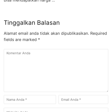
bisa mendapatkan harga …
Tinggalkan Balasan
Alamat email anda tidak akan dipublikasikan.
Required
fields are marked
*