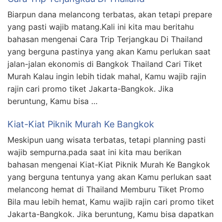
Biarpun dana melancong terbatas, akan tetapi prepare
yang pasti wajib matang.Kali ini kita mau beritahu
bahasan mengenai Cara Trip Terjangkau Di Thailand
yang berguna pastinya yang akan Kamu perlukan saat
jalan-jalan ekonomis di Bangkok Thailand Cari Tiket
Murah Kalau ingin lebih tidak mahal, Kamu wajib rajin
rajin cari promo tiket Jakarta-Bangkok. Jika
beruntung, Kamu bisa …
Kiat-Kiat Piknik Murah Ke Bangkok
Meskipun uang wisata terbatas, tetapi planning pasti
wajib sempurna.pada saat ini kita mau berikan
bahasan mengenai Kiat-Kiat Piknik Murah Ke Bangkok
yang berguna tentunya yang akan Kamu perlukan saat
melancong hemat di Thailand Memburu Tiket Promo
Bila mau lebih hemat, Kamu wajib rajin cari promo tiket
Jakarta-Bangkok. Jika beruntung, Kamu bisa dapatkan