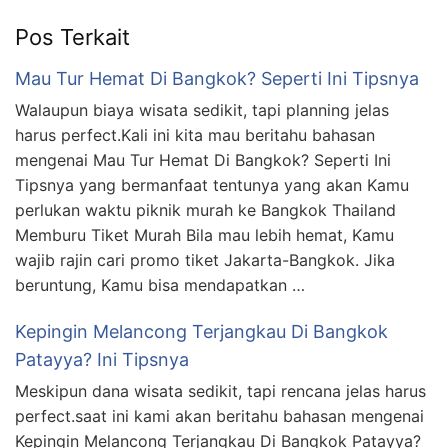
Pos Terkait
Mau Tur Hemat Di Bangkok? Seperti Ini Tipsnya
Walaupun biaya wisata sedikit, tapi planning jelas
harus perfect.Kali ini kita mau beritahu bahasan
mengenai Mau Tur Hemat Di Bangkok? Seperti Ini
Tipsnya yang bermanfaat tentunya yang akan Kamu
perlukan waktu piknik murah ke Bangkok Thailand
Memburu Tiket Murah Bila mau lebih hemat, Kamu
wajib rajin cari promo tiket Jakarta-Bangkok. Jika
beruntung, Kamu bisa mendapatkan …
Kepingin Melancong Terjangkau Di Bangkok
Patayya? Ini Tipsnya
Meskipun dana wisata sedikit, tapi rencana jelas harus
perfect.saat ini kami akan beritahu bahasan mengenai
Kepingin Melancong Terjangkau Di Bangkok Patayya?