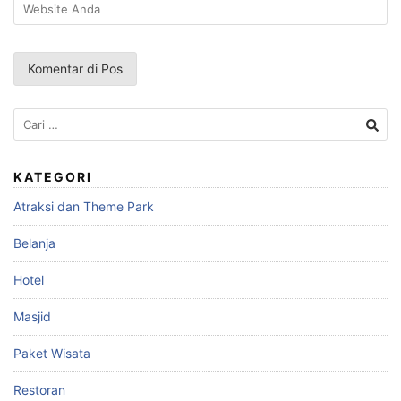
Cari
untuk:
KATEGORI
Atraksi dan Theme Park
Belanja
Hotel
Masjid
Paket Wisata
Restoran