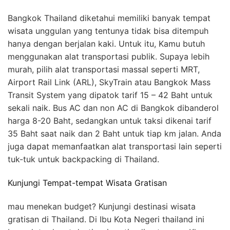
Bangkok Thailand diketahui memiliki banyak tempat
wisata unggulan yang tentunya tidak bisa ditempuh
hanya dengan berjalan kaki. Untuk itu, Kamu butuh
menggunakan alat transportasi publik. Supaya lebih
murah, pilih alat transportasi massal seperti MRT,
Airport Rail Link (ARL), SkyTrain atau Bangkok Mass
Transit System yang dipatok tarif 15 – 42 Baht untuk
sekali naik. Bus AC dan non AC di Bangkok dibanderol
harga 8-20 Baht, sedangkan untuk taksi dikenai tarif
35 Baht saat naik dan 2 Baht untuk tiap km jalan. Anda
juga dapat memanfaatkan alat transportasi lain seperti
tuk-tuk untuk backpacking di Thailand.
Kunjungi Tempat-tempat Wisata Gratisan
mau menekan budget? Kunjungi destinasi wisata
gratisan di Thailand. Di Ibu Kota Negeri thailand ini