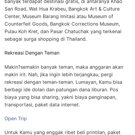
banyak terdapat destinasi gratis, di antaranya Khao
San Road, Wat Hua Krabeu, Bangkok Art & Culture
Center, Museum Barang Imitasi atau Museum of
Counterfeit Goods, Bangkok Corrections Museum,
Pulau Koh Kret, dan Pasar Chatuchak yang terkenal
sebagai surga shopping di Thailand.
Rekreasi Dengan Teman
Makin?semakin banyak teman, maka anggaran akan
makin irit. Nah, jika ingin lebih terjangkau, pergi
rekreasi dengan teman-teman. Lumayan, Kamu bisa
berbagi ide dolan dan patungan dana liburan. Pos
biaya yang bisa sharing, yakni biaya penginapan,
transportasi, paket data internet.
Open Trip
Untuk Kamu yang enggak ribet beli printilan, paket