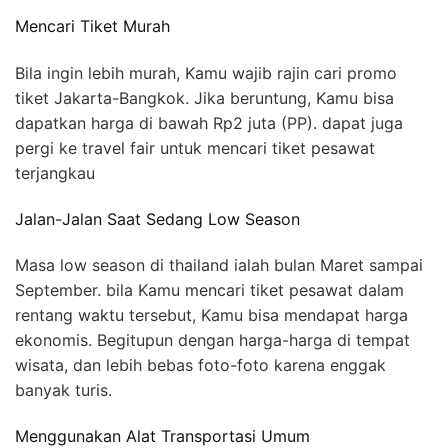
Mencari Tiket Murah
Bila ingin lebih murah, Kamu wajib rajin cari promo
tiket Jakarta-Bangkok. Jika beruntung, Kamu bisa
dapatkan harga di bawah Rp2 juta (PP). dapat juga
pergi ke travel fair untuk mencari tiket pesawat
terjangkau
Jalan-Jalan Saat Sedang Low Season
Masa low season di thailand ialah bulan Maret sampai
September. bila Kamu mencari tiket pesawat dalam
rentang waktu tersebut, Kamu bisa mendapat harga
ekonomis. Begitupun dengan harga-harga di tempat
wisata, dan lebih bebas foto-foto karena enggak
banyak turis.
Menggunakan Alat Transportasi Umum