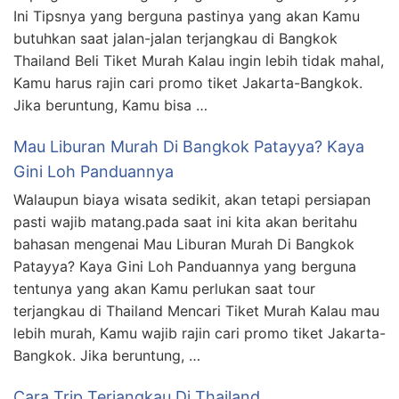
Ini Tipsnya yang berguna pastinya yang akan Kamu
butuhkan saat jalan-jalan terjangkau di Bangkok
Thailand Beli Tiket Murah Kalau ingin lebih tidak mahal,
Kamu harus rajin cari promo tiket Jakarta-Bangkok.
Jika beruntung, Kamu bisa …
Mau Liburan Murah Di Bangkok Patayya? Kaya
Gini Loh Panduannya
Walaupun biaya wisata sedikit, akan tetapi persiapan
pasti wajib matang.pada saat ini kita akan beritahu
bahasan mengenai Mau Liburan Murah Di Bangkok
Patayya? Kaya Gini Loh Panduannya yang berguna
tentunya yang akan Kamu perlukan saat tour
terjangkau di Thailand Mencari Tiket Murah Kalau mau
lebih murah, Kamu wajib rajin cari promo tiket Jakarta-
Bangkok. Jika beruntung, …
Cara Trip Terjangkau Di Thailand