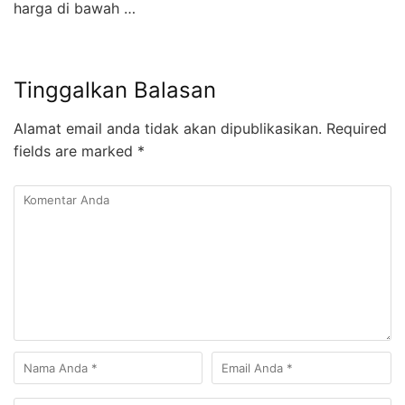
harga di bawah …
Tinggalkan Balasan
Alamat email anda tidak akan dipublikasikan.
Required
fields are marked
*