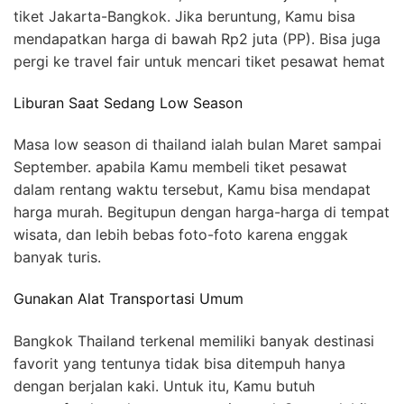
tiket Jakarta-Bangkok. Jika beruntung, Kamu bisa
mendapatkan harga di bawah Rp2 juta (PP). Bisa juga
pergi ke travel fair untuk mencari tiket pesawat hemat
Liburan Saat Sedang Low Season
Masa low season di thailand ialah bulan Maret sampai
September. apabila Kamu membeli tiket pesawat
dalam rentang waktu tersebut, Kamu bisa mendapat
harga murah. Begitupun dengan harga-harga di tempat
wisata, dan lebih bebas foto-foto karena enggak
banyak turis.
Gunakan Alat Transportasi Umum
Bangkok Thailand terkenal memiliki banyak destinasi
favorit yang tentunya tidak bisa ditempuh hanya
dengan berjalan kaki. Untuk itu, Kamu butuh