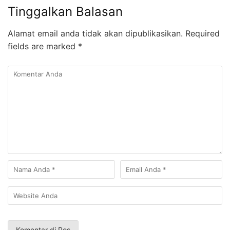
Tinggalkan Balasan
Alamat email anda tidak akan dipublikasikan.
Required
fields are marked
*