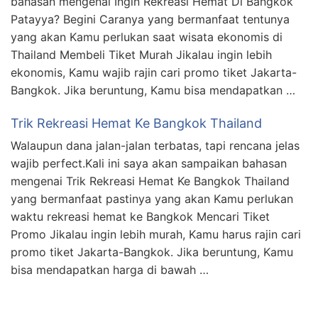
bahasan mengenai Ingin Rekreasi Hemat Di Bangkok
Patayya? Begini Caranya yang bermanfaat tentunya
yang akan Kamu perlukan saat wisata ekonomis di
Thailand Membeli Tiket Murah Jikalau ingin lebih
ekonomis, Kamu wajib rajin cari promo tiket Jakarta-
Bangkok. Jika beruntung, Kamu bisa mendapatkan …
Trik Rekreasi Hemat Ke Bangkok Thailand
Walaupun dana jalan-jalan terbatas, tapi rencana jelas
wajib perfect.Kali ini saya akan sampaikan bahasan
mengenai Trik Rekreasi Hemat Ke Bangkok Thailand
yang bermanfaat pastinya yang akan Kamu perlukan
waktu rekreasi hemat ke Bangkok Mencari Tiket
Promo Jikalau ingin lebih murah, Kamu harus rajin cari
promo tiket Jakarta-Bangkok. Jika beruntung, Kamu
bisa mendapatkan harga di bawah …