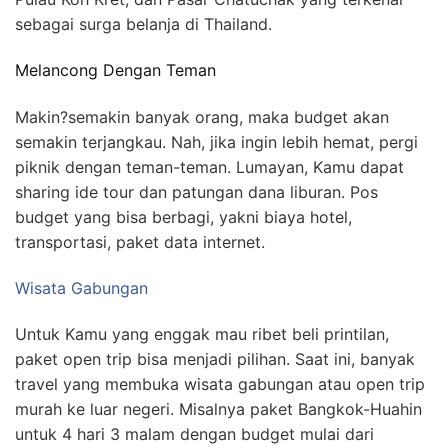
sebagai surga belanja di Thailand.
Melancong Dengan Teman
Makin?semakin banyak orang, maka budget akan
semakin terjangkau. Nah, jika ingin lebih hemat, pergi
piknik dengan teman-teman. Lumayan, Kamu dapat
sharing ide tour dan patungan dana liburan. Pos
budget yang bisa berbagi, yakni biaya hotel,
transportasi, paket data internet.
Wisata Gabungan
Untuk Kamu yang enggak mau ribet beli printilan,
paket open trip bisa menjadi pilihan. Saat ini, banyak
travel yang membuka wisata gabungan atau open trip
murah ke luar negeri. Misalnya paket Bangkok-Huahin
untuk 4 hari 3 malam dengan budget mulai dari