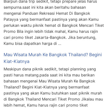
Biarpun dana trip sedikit, tetapi prepare jelas harus
sempurna.saat ini kita akan beritahu bahasan
mengenai Panduan Rekreasi Hemat Di Bangkok
Patayya yang bermanfaat pastinya yang akan Kamu
perlukan waktu piknik hemat di Bangkok Mencari Tiket
Promo Bila ingin lebih tidak mahal, Kamu harus rajin
cari promo tiket Jakarta-Bangkok. Jika beruntung,
Kamu bisa dapatkan harga di …
Mau Wisata Murah Ke Bangkok Thailand? Begini
Kiat-Kiatnya
Meskipun dana piknik sedikit, tetapi planning yang
pasti harus matang.pada saat ini kita mau berikan
bahasan mengenai Mau Wisata Murah Ke Bangkok
Thailand? Begini Kiat-Kiatnya yang bermanfaat
pastinya yang akan Kamu butuhkan saat piknik murah
di Bangkok Thailand Mencari Tiket Promo Jikalau mau
lebih hemat, Kamu harus rajin cari promo tiket