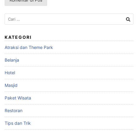
Cari
untuk:
KATEGORI
Atraksi dan Theme Park
Belanja
Hotel
Masjid
Paket Wisata
Restoran
Tips dan Trik