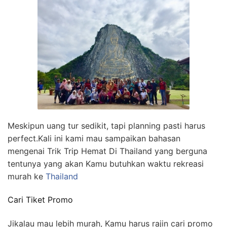
Meskipun uang tur sedikit, tapi planning pasti harus
perfect.Kali ini kami mau sampaikan bahasan
mengenai Trik Trip Hemat Di Thailand yang berguna
tentunya yang akan Kamu butuhkan waktu rekreasi
murah ke
Thailand
Cari Tiket Promo
Jikalau mau lebih murah, Kamu harus rajin cari promo