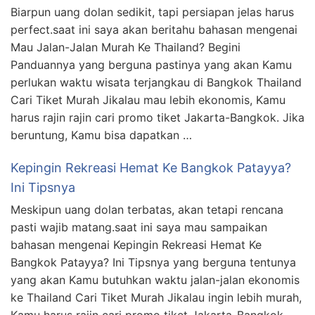
Biarpun uang dolan sedikit, tapi persiapan jelas harus
perfect.saat ini saya akan beritahu bahasan mengenai
Mau Jalan-Jalan Murah Ke Thailand? Begini
Panduannya yang berguna pastinya yang akan Kamu
perlukan waktu wisata terjangkau di Bangkok Thailand
Cari Tiket Murah Jikalau mau lebih ekonomis, Kamu
harus rajin rajin cari promo tiket Jakarta-Bangkok. Jika
beruntung, Kamu bisa dapatkan …
Kepingin Rekreasi Hemat Ke Bangkok Patayya?
Ini Tipsnya
Meskipun uang dolan terbatas, akan tetapi rencana
pasti wajib matang.saat ini saya mau sampaikan
bahasan mengenai Kepingin Rekreasi Hemat Ke
Bangkok Patayya? Ini Tipsnya yang berguna tentunya
yang akan Kamu butuhkan waktu jalan-jalan ekonomis
ke Thailand Cari Tiket Murah Jikalau ingin lebih murah,