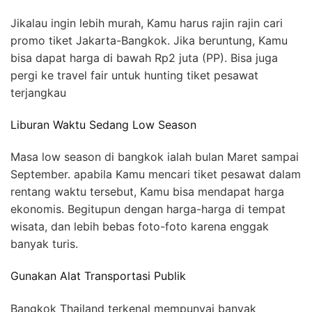
Jikalau ingin lebih murah, Kamu harus rajin rajin cari
promo tiket Jakarta-Bangkok. Jika beruntung, Kamu
bisa dapat harga di bawah Rp2 juta (PP). Bisa juga
pergi ke travel fair untuk hunting tiket pesawat
terjangkau
Liburan Waktu Sedang Low Season
Masa low season di bangkok ialah bulan Maret sampai
September. apabila Kamu mencari tiket pesawat dalam
rentang waktu tersebut, Kamu bisa mendapat harga
ekonomis. Begitupun dengan harga-harga di tempat
wisata, dan lebih bebas foto-foto karena enggak
banyak turis.
Gunakan Alat Transportasi Publik
Bangkok Thailand terkenal mempunyai banyak