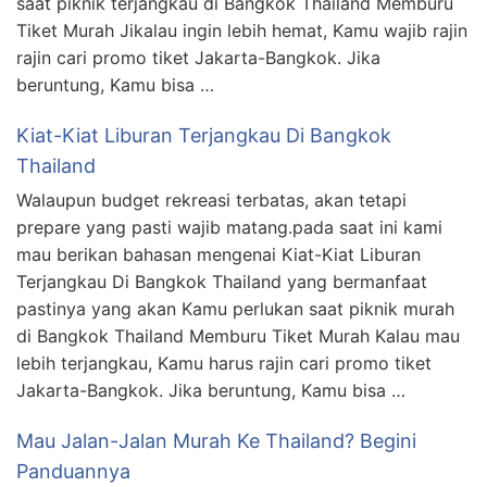
saat piknik terjangkau di Bangkok Thailand Memburu
Tiket Murah Jikalau ingin lebih hemat, Kamu wajib rajin
rajin cari promo tiket Jakarta-Bangkok. Jika
beruntung, Kamu bisa …
Kiat-Kiat Liburan Terjangkau Di Bangkok
Thailand
Walaupun budget rekreasi terbatas, akan tetapi
prepare yang pasti wajib matang.pada saat ini kami
mau berikan bahasan mengenai Kiat-Kiat Liburan
Terjangkau Di Bangkok Thailand yang bermanfaat
pastinya yang akan Kamu perlukan saat piknik murah
di Bangkok Thailand Memburu Tiket Murah Kalau mau
lebih terjangkau, Kamu harus rajin cari promo tiket
Jakarta-Bangkok. Jika beruntung, Kamu bisa …
Mau Jalan-Jalan Murah Ke Thailand? Begini
Panduannya