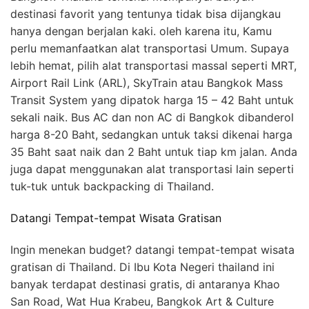
destinasi favorit yang tentunya tidak bisa dijangkau
hanya dengan berjalan kaki. oleh karena itu, Kamu
perlu memanfaatkan alat transportasi Umum. Supaya
lebih hemat, pilih alat transportasi massal seperti MRT,
Airport Rail Link (ARL), SkyTrain atau Bangkok Mass
Transit System yang dipatok harga 15 – 42 Baht untuk
sekali naik. Bus AC dan non AC di Bangkok dibanderol
harga 8-20 Baht, sedangkan untuk taksi dikenai harga
35 Baht saat naik dan 2 Baht untuk tiap km jalan. Anda
juga dapat menggunakan alat transportasi lain seperti
tuk-tuk untuk backpacking di Thailand.
Datangi Tempat-tempat Wisata Gratisan
Ingin menekan budget? datangi tempat-tempat wisata
gratisan di Thailand. Di Ibu Kota Negeri thailand ini
banyak terdapat destinasi gratis, di antaranya Khao
San Road, Wat Hua Krabeu, Bangkok Art & Culture