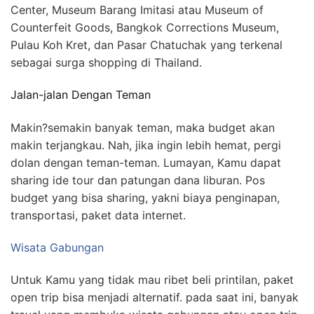
Center, Museum Barang Imitasi atau Museum of
Counterfeit Goods, Bangkok Corrections Museum,
Pulau Koh Kret, dan Pasar Chatuchak yang terkenal
sebagai surga shopping di Thailand.
Jalan-jalan Dengan Teman
Makin?semakin banyak teman, maka budget akan
makin terjangkau. Nah, jika ingin lebih hemat, pergi
dolan dengan teman-teman. Lumayan, Kamu dapat
sharing ide tour dan patungan dana liburan. Pos
budget yang bisa sharing, yakni biaya penginapan,
transportasi, paket data internet.
Wisata Gabungan
Untuk Kamu yang tidak mau ribet beli printilan, paket
open trip bisa menjadi alternatif. pada saat ini, banyak