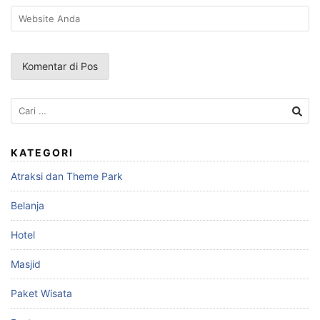
Cari
untuk:
KATEGORI
Atraksi dan Theme Park
Belanja
Hotel
Masjid
Paket Wisata