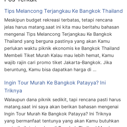
Tips Melancong Terjangkau Ke Bangkok Thailand
Meskipun budget rekreasi terbatas, tetapi rencana
jelas harus matang.saat ini kita mau beritahu bahasan
mengenai Tips Melancong Terjangkau Ke Bangkok
Thailand yang berguna pastinya yang akan Kamu
perlukan waktu piknik ekonomis ke Bangkok Thailand
Membeli Tiket Murah Kalau mau lebih hemat, Kamu
wajib rajin cari promo tiket Jakarta-Bangkok. Jika
beruntung, Kamu bisa dapatkan harga di …
Ingin Tour Murah Ke Bangkok Patayya? Ini
Triknya
Walaupun dana piknik sedikit, tapi rencana pasti harus
matang.saat ini saya akan berikan bahasan mengenai
Ingin Tour Murah Ke Bangkok Patayya? Ini Triknya
yang bermanfaat tentunya yang akan Kamu butuhkan