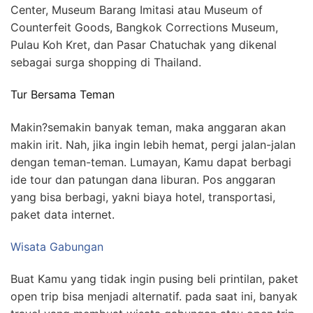
Center, Museum Barang Imitasi atau Museum of
Counterfeit Goods, Bangkok Corrections Museum,
Pulau Koh Kret, dan Pasar Chatuchak yang dikenal
sebagai surga shopping di Thailand.
Tur Bersama Teman
Makin?semakin banyak teman, maka anggaran akan
makin irit. Nah, jika ingin lebih hemat, pergi jalan-jalan
dengan teman-teman. Lumayan, Kamu dapat berbagi
ide tour dan patungan dana liburan. Pos anggaran
yang bisa berbagi, yakni biaya hotel, transportasi,
paket data internet.
Wisata Gabungan
Buat Kamu yang tidak ingin pusing beli printilan, paket
open trip bisa menjadi alternatif. pada saat ini, banyak