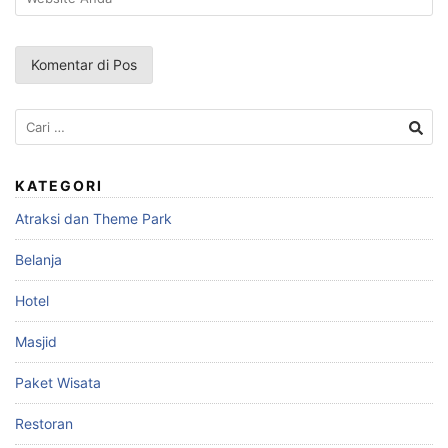
Cari
untuk:
KATEGORI
Atraksi dan Theme Park
Belanja
Hotel
Masjid
Paket Wisata
Restoran