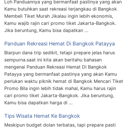
Loh Panduannya yang bermanfaat pastinya yang akan
Kamu butuhkan saat rekreasi terjangkau di Bangkok
Membeli Tiket Murah Jikalau ingin lebih ekonomis,
Kamu wajib rajin cari promo tiket Jakarta-Bangkok.
Jika beruntung, Kamu bisa dapatkan …
Panduan Rekreasi Hemat Di Bangkok Patayya
Biarpun dana trip sedikit, tetapi prepare jelas harus
sempurna.saat ini kita akan beritahu bahasan
mengenai Panduan Rekreasi Hemat Di Bangkok
Patayya yang bermanfaat pastinya yang akan Kamu
perlukan waktu piknik hemat di Bangkok Mencari Tiket
Promo Bila ingin lebih tidak mahal, Kamu harus rajin
cari promo tiket Jakarta-Bangkok. Jika beruntung,
Kamu bisa dapatkan harga di …
Tips Wisata Hemat Ke Bangkok
Meskipun budget dolan terbatas, tapi prepare pasti