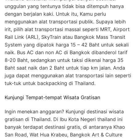
unggulan yang tentunya tidak bisa ditempuh hanya
dengan berjalan kaki. Untuk itu, Kamu perlu
menggunakan alat transportasi publik. Supaya lebih
irit, pilih alat transportasi massal seperti MRT, Airport
Rail Link (ARL), SkyTrain atau Bangkok Mass Transit
System yang dipatok harga 15 – 42 Baht untuk sekali
naik. Bus AC dan non AC di Bangkok dibanderol tarif
8-20 Baht, sedangkan untuk taksi dikenai harga 35
Baht saat naik dan 2 Baht untuk tiap km jalan. Anda
juga dapat menggunakan alat transportasi lain seperti
tuk-tuk untuk backpacking di Thailand.
Kunjungi Tempat-tempat Wisata Gratisan
Ingin menekan anggaran? Kunjungi destinasi wisata
gratisan di Thailand. Di Ibu Kota Negeri thailand ini
banyak terdapat destinasi gratis, di antaranya Khao
San Road, Wat Hua Krabeu, Bangkok Art & Culture