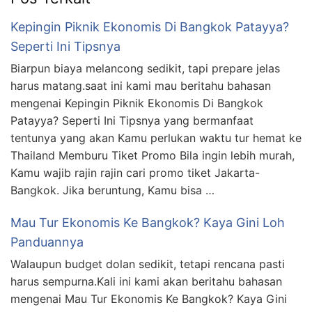
Kepingin Piknik Ekonomis Di Bangkok Patayya?
Seperti Ini Tipsnya
Biarpun biaya melancong sedikit, tapi prepare jelas
harus matang.saat ini kami mau beritahu bahasan
mengenai Kepingin Piknik Ekonomis Di Bangkok
Patayya? Seperti Ini Tipsnya yang bermanfaat
tentunya yang akan Kamu perlukan waktu tur hemat ke
Thailand Memburu Tiket Promo Bila ingin lebih murah,
Kamu wajib rajin rajin cari promo tiket Jakarta-
Bangkok. Jika beruntung, Kamu bisa …
Mau Tur Ekonomis Ke Bangkok? Kaya Gini Loh
Panduannya
Walaupun budget dolan sedikit, tetapi rencana pasti
harus sempurna.Kali ini kami akan beritahu bahasan
mengenai Mau Tur Ekonomis Ke Bangkok? Kaya Gini