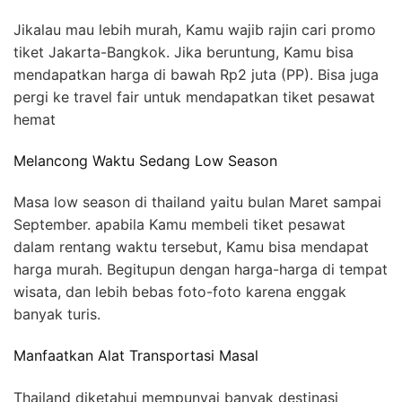
Jikalau mau lebih murah, Kamu wajib rajin cari promo
tiket Jakarta-Bangkok. Jika beruntung, Kamu bisa
mendapatkan harga di bawah Rp2 juta (PP). Bisa juga
pergi ke travel fair untuk mendapatkan tiket pesawat
hemat
Melancong Waktu Sedang Low Season
Masa low season di thailand yaitu bulan Maret sampai
September. apabila Kamu membeli tiket pesawat
dalam rentang waktu tersebut, Kamu bisa mendapat
harga murah. Begitupun dengan harga-harga di tempat
wisata, dan lebih bebas foto-foto karena enggak
banyak turis.
Manfaatkan Alat Transportasi Masal
Thailand diketahui mempunyai banyak destinasi