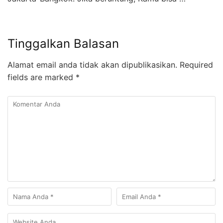
Tinggalkan Balasan
Alamat email anda tidak akan dipublikasikan.
Required
fields are marked
*