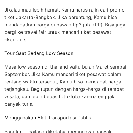
Jikalau mau lebih hemat, Kamu harus rajin cari promo
tiket Jakarta-Bangkok. Jika beruntung, Kamu bisa
mendapatkan harga di bawah Rp2 juta (PP). Bisa juga
pergi ke travel fair untuk mencari tiket pesawat
ekonomis
Tour Saat Sedang Low Season
Masa low season di thailand yaitu bulan Maret sampai
September. Jika Kamu mencari tiket pesawat dalam
rentang waktu tersebut, Kamu bisa mendapat harga
terjangkau. Begitupun dengan harga-harga di tempat
wisata, dan lebih bebas foto-foto karena enggak
banyak turis.
Menggunakan Alat Transportasi Publik
Bangkok Thailand diketahui mempunyai banyak