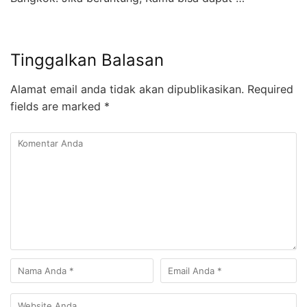
Tinggalkan Balasan
Alamat email anda tidak akan dipublikasikan.
Required
fields are marked
*