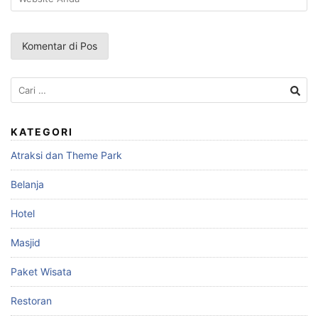
Cari
untuk:
KATEGORI
Atraksi dan Theme Park
Belanja
Hotel
Masjid
Paket Wisata
Restoran