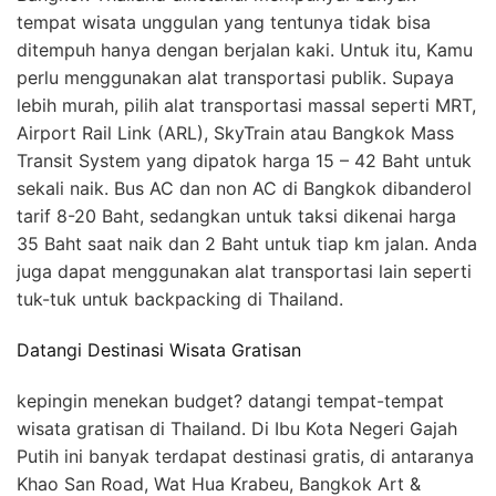
tempat wisata unggulan yang tentunya tidak bisa
ditempuh hanya dengan berjalan kaki. Untuk itu, Kamu
perlu menggunakan alat transportasi publik. Supaya
lebih murah, pilih alat transportasi massal seperti MRT,
Airport Rail Link (ARL), SkyTrain atau Bangkok Mass
Transit System yang dipatok harga 15 – 42 Baht untuk
sekali naik. Bus AC dan non AC di Bangkok dibanderol
tarif 8-20 Baht, sedangkan untuk taksi dikenai harga
35 Baht saat naik dan 2 Baht untuk tiap km jalan. Anda
juga dapat menggunakan alat transportasi lain seperti
tuk-tuk untuk backpacking di Thailand.
Datangi Destinasi Wisata Gratisan
kepingin menekan budget? datangi tempat-tempat
wisata gratisan di Thailand. Di Ibu Kota Negeri Gajah
Putih ini banyak terdapat destinasi gratis, di antaranya
Khao San Road, Wat Hua Krabeu, Bangkok Art &