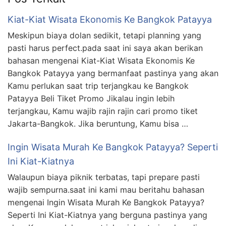
Kiat-Kiat Wisata Ekonomis Ke Bangkok Patayya
Meskipun biaya dolan sedikit, tetapi planning yang
pasti harus perfect.pada saat ini saya akan berikan
bahasan mengenai Kiat-Kiat Wisata Ekonomis Ke
Bangkok Patayya yang bermanfaat pastinya yang akan
Kamu perlukan saat trip terjangkau ke Bangkok
Patayya Beli Tiket Promo Jikalau ingin lebih
terjangkau, Kamu wajib rajin rajin cari promo tiket
Jakarta-Bangkok. Jika beruntung, Kamu bisa …
Ingin Wisata Murah Ke Bangkok Patayya? Seperti
Ini Kiat-Kiatnya
Walaupun biaya piknik terbatas, tapi prepare pasti
wajib sempurna.saat ini kami mau beritahu bahasan
mengenai Ingin Wisata Murah Ke Bangkok Patayya?
Seperti Ini Kiat-Kiatnya yang berguna pastinya yang