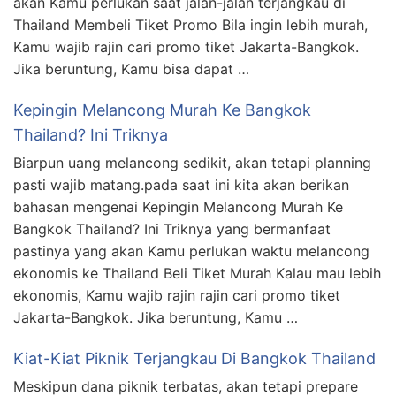
akan Kamu perlukan saat jalan-jalan terjangkau di
Thailand Membeli Tiket Promo Bila ingin lebih murah,
Kamu wajib rajin cari promo tiket Jakarta-Bangkok.
Jika beruntung, Kamu bisa dapat …
Kepingin Melancong Murah Ke Bangkok
Thailand? Ini Triknya
Biarpun uang melancong sedikit, akan tetapi planning
pasti wajib matang.pada saat ini kita akan berikan
bahasan mengenai Kepingin Melancong Murah Ke
Bangkok Thailand? Ini Triknya yang bermanfaat
pastinya yang akan Kamu perlukan waktu melancong
ekonomis ke Thailand Beli Tiket Murah Kalau mau lebih
ekonomis, Kamu wajib rajin rajin cari promo tiket
Jakarta-Bangkok. Jika beruntung, Kamu …
Kiat-Kiat Piknik Terjangkau Di Bangkok Thailand
Meskipun dana piknik terbatas, akan tetapi prepare