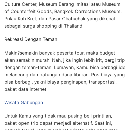
Culture Center, Museum Barang Imitasi atau Museum
of Counterfeit Goods, Bangkok Corrections Museum,
Pulau Koh Kret, dan Pasar Chatuchak yang dikenal
sebagai surga shopping di Thailand.
Rekreasi Dengan Teman
Makin?semakin banyak peserta tour, maka budget
akan semakin murah. Nah, jika ingin lebih irit, pergi trip
dengan teman-teman. Lumayan, Kamu bisa berbagi ide
melancong dan patungan dana liburan. Pos biaya yang
bisa berbagi, yakni biaya penginapan, transportasi,
paket data internet.
Wisata Gabungan
Untuk Kamu yang tidak mau pusing beli printilan,
paket open trip dapat menjadi alternatif. Saat ini,