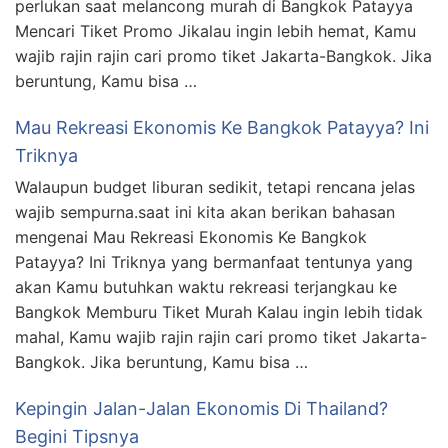
perlukan saat melancong murah di Bangkok Patayya
Mencari Tiket Promo Jikalau ingin lebih hemat, Kamu
wajib rajin rajin cari promo tiket Jakarta-Bangkok. Jika
beruntung, Kamu bisa …
Mau Rekreasi Ekonomis Ke Bangkok Patayya? Ini
Triknya
Walaupun budget liburan sedikit, tetapi rencana jelas
wajib sempurna.saat ini kita akan berikan bahasan
mengenai Mau Rekreasi Ekonomis Ke Bangkok
Patayya? Ini Triknya yang bermanfaat tentunya yang
akan Kamu butuhkan waktu rekreasi terjangkau ke
Bangkok Memburu Tiket Murah Kalau ingin lebih tidak
mahal, Kamu wajib rajin rajin cari promo tiket Jakarta-
Bangkok. Jika beruntung, Kamu bisa …
Kepingin Jalan-Jalan Ekonomis Di Thailand?
Begini Tipsnya