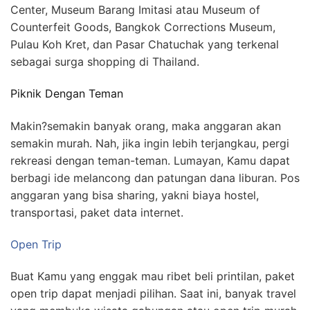
Center, Museum Barang Imitasi atau Museum of
Counterfeit Goods, Bangkok Corrections Museum,
Pulau Koh Kret, dan Pasar Chatuchak yang terkenal
sebagai surga shopping di Thailand.
Piknik Dengan Teman
Makin?semakin banyak orang, maka anggaran akan
semakin murah. Nah, jika ingin lebih terjangkau, pergi
rekreasi dengan teman-teman. Lumayan, Kamu dapat
berbagi ide melancong dan patungan dana liburan. Pos
anggaran yang bisa sharing, yakni biaya hostel,
transportasi, paket data internet.
Open Trip
Buat Kamu yang enggak mau ribet beli printilan, paket
open trip dapat menjadi pilihan. Saat ini, banyak travel