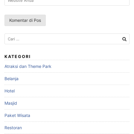
Cari
untuk:
KATEGORI
Atraksi dan Theme Park
Belanja
Hotel
Masjid
Paket Wisata
Restoran