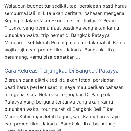
Walaupun budget tur sedikit, tapi persiapan pasti harus
sempurna.Kali ini kita akan beritahu bahasan mengenai
Kepingin Jalan-Jalan Ekonomis Di Thailand? Begini
Tipsnya yang bermanfaat pastinya yang akan Kamu
butuhkan waktu trip hemat di Bangkok Patayya
Mencari Tiket Murah Bila ingin lebih tidak mahal, Kamu
wajib rajin cari promo tiket Jakarta-Bangkok. Jika
beruntung, Kamu bisa dapatkan …
Cara Rekreasi Terjangkau Di Bangkok Patayya
Biarpun dana piknik sedikit, akan tetapi persiapan
pasti harus perfect.saat ini saya mau berikan bahasan
mengenai Cara Rekreasi Terjangkau Di Bangkok
Patayya yang berguna tentunya yang akan Kamu
butuhkan waktu tour murah di Bangkok Beli Tiket
Murah Kalau ingin lebih terjangkau, Kamu harus rajin
cari promo tiket Jakarta-Bangkok. Jika beruntung,