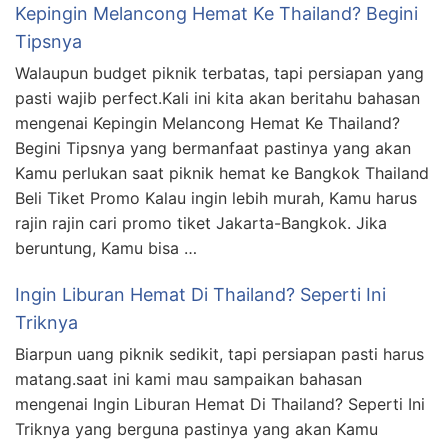
Kepingin Melancong Hemat Ke Thailand? Begini
Tipsnya
Walaupun budget piknik terbatas, tapi persiapan yang
pasti wajib perfect.Kali ini kita akan beritahu bahasan
mengenai Kepingin Melancong Hemat Ke Thailand?
Begini Tipsnya yang bermanfaat pastinya yang akan
Kamu perlukan saat piknik hemat ke Bangkok Thailand
Beli Tiket Promo Kalau ingin lebih murah, Kamu harus
rajin rajin cari promo tiket Jakarta-Bangkok. Jika
beruntung, Kamu bisa …
Ingin Liburan Hemat Di Thailand? Seperti Ini
Triknya
Biarpun uang piknik sedikit, tapi persiapan pasti harus
matang.saat ini kami mau sampaikan bahasan
mengenai Ingin Liburan Hemat Di Thailand? Seperti Ini
Triknya yang berguna pastinya yang akan Kamu