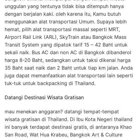
unggulan yang tentunya tidak bisa ditempuh hanya
dengan berjalan kaki. oleh karena itu, Kamu butuh
menggunakan alat transportasi Umum. Supaya lebih
hemat, pilih alat transportasi massal seperti MRT,
Airport Rail Link (ARL), SkyTrain atau Bangkok Mass
Transit System yang dipatok tarif 15 – 42 Baht untuk
sekali naik. Bus AC dan non AC di Bangkok dibanderol
harga 8-20 Baht, sedangkan untuk taksi dikenai harga
35 Baht saat naik dan 2 Baht untuk tiap km jalan. Anda
juga dapat memanfaatkan alat transportasi lain seperti
tuk-tuk untuk backpacking di Thailand.
Datangi Destinasi Wisata Gratisan
mau menekan anggaran? datangi tempat-tempat
wisata gratisan di Thailand. Di Ibu Kota Negeri thailand
ini banyak terdapat destinasi gratis, di antaranya Khao
San Road, Wat Hua Krabeu, Bangkok Art & Culture