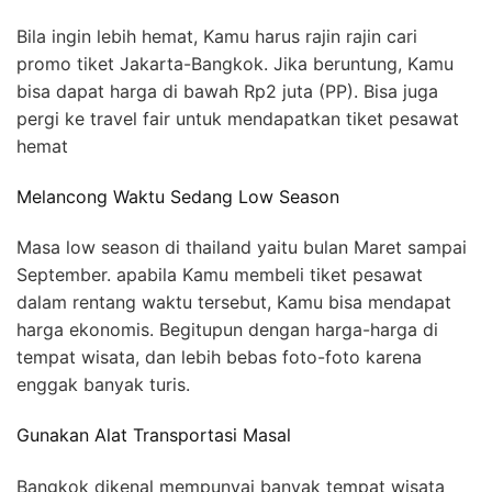
Bila ingin lebih hemat, Kamu harus rajin rajin cari
promo tiket Jakarta-Bangkok. Jika beruntung, Kamu
bisa dapat harga di bawah Rp2 juta (PP). Bisa juga
pergi ke travel fair untuk mendapatkan tiket pesawat
hemat
Melancong Waktu Sedang Low Season
Masa low season di thailand yaitu bulan Maret sampai
September. apabila Kamu membeli tiket pesawat
dalam rentang waktu tersebut, Kamu bisa mendapat
harga ekonomis. Begitupun dengan harga-harga di
tempat wisata, dan lebih bebas foto-foto karena
enggak banyak turis.
Gunakan Alat Transportasi Masal
Bangkok dikenal mempunyai banyak tempat wisata