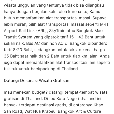
wisata unggulan yang tentunya tidak bisa dijangkau
hanya dengan berjalan kaki. oleh karena itu, Kamu
butuh memanfaatkan alat transportasi masal. Supaya
lebih murah, pilih alat transportasi massal seperti MRT,
Airport Rail Link (ARL), SkyTrain atau Bangkok Mass
Transit System yang dipatok tarif 15 – 42 Baht untuk
sekali naik. Bus AC dan non AC di Bangkok dibanderol
tarif 8-20 Baht, sedangkan untuk taksi dikenai harga
35 Baht saat naik dan 2 Baht untuk tiap km jalan. Anda
juga dapat memanfaatkan alat transportasi lain seperti
tuk-tuk untuk backpacking di Thailand.
Datangi Destinasi Wisata Gratisan
mau menekan budget? datangi tempat-tempat wisata
gratisan di Thailand. Di Ibu Kota Negeri thailand ini
banyak terdapat destinasi gratis, di antaranya Khao
San Road, Wat Hua Krabeu, Bangkok Art & Culture