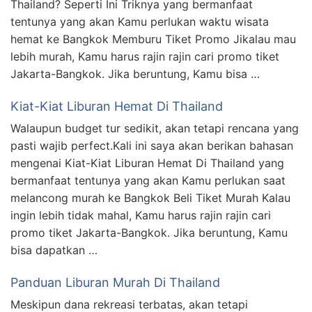
Thailand? Seperti Ini Triknya yang bermanfaat
tentunya yang akan Kamu perlukan waktu wisata
hemat ke Bangkok Memburu Tiket Promo Jikalau mau
lebih murah, Kamu harus rajin rajin cari promo tiket
Jakarta-Bangkok. Jika beruntung, Kamu bisa …
Kiat-Kiat Liburan Hemat Di Thailand
Walaupun budget tur sedikit, akan tetapi rencana yang
pasti wajib perfect.Kali ini saya akan berikan bahasan
mengenai Kiat-Kiat Liburan Hemat Di Thailand yang
bermanfaat tentunya yang akan Kamu perlukan saat
melancong murah ke Bangkok Beli Tiket Murah Kalau
ingin lebih tidak mahal, Kamu harus rajin rajin cari
promo tiket Jakarta-Bangkok. Jika beruntung, Kamu
bisa dapatkan …
Panduan Liburan Murah Di Thailand
Meskipun dana rekreasi terbatas, akan tetapi