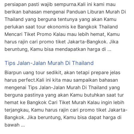
persiapan pasti wajib sempurna.Kali ini kami mau
berikan bahasan mengenai Panduan Liburan Murah Di
Thailand yang berguna tentunya yang akan Kamu
perlukan saat tour ekonomis ke Bangkok Thailand
Mencari Tiket Promo Kalau mau lebih hemat, Kamu
harus rajin cari promo tiket Jakarta-Bangkok. Jika
beruntung, Kamu bisa mendapatkan harga di …
Tips Jalan-Jalan Murah Di Thailand
Biarpun uang tour sedikit, akan tetapi prepare jelas
harus perfect.Kali ini kita mau sampaikan bahasan
mengenai Tips Jalan-Jalan Murah Di Thailand yang
berguna pastinya yang akan Kamu butuhkan saat tur
hemat ke Bangkok Cari Tiket Murah Kalau ingin lebih
terjangkau, Kamu harus rajin cari promo tiket Jakarta-
Bangkok. Jika beruntung, Kamu bisa dapat harga di
bawah …