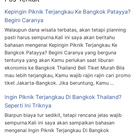
Kepingin Piknik Terjangkau Ke Bangkok Patayya?
Begini Caranya
Walaupun dana wisata terbatas, akan tetapi planning
pasti harus sempurna.Kali ini saya akan beritahu
bahasan mengenai Kepingin Piknik Terjangkau Ke
Bangkok Patayya? Begini Caranya yang berguna
tentunya yang akan Kamu perlukan saat liburan
ekonomis ke Bangkok Thailand Beli Tiket Murah Bila
mau lebih terjangkau, Kamu wajib rajin rajin cari promo
tiket Jakarta-Bangkok. Jika beruntung, Kamu …
Ingin Piknik Terjangkau Di Bangkok Thailand?
Seperti Ini Triknya
Biarpun biaya tur sedikit, tetapi rencana jelas wajib
sempurna.Kali ini saya akan sampaikan bahasan
mengenai Ingin Piknik Terjangkau Di Bangkok