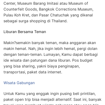
Center, Museum Barang Imitasi atau Museum of
Counterfeit Goods, Bangkok Corrections Museum,
Pulau Koh Kret, dan Pasar Chatuchak yang dikenal
sebagai surga shopping di Thailand.
Liburan Bersama Teman
Makin?semakin banyak teman, maka anggaran akan
makin hemat. Nah, jika ingin lebih hemat, pergi dolan
dengan teman-teman. Lumayan, Kamu dapat berbagi
ide wisata dan patungan dana liburan. Pos budget
yang bisa sharing, yakni biaya penginapan,
transportasi, paket data internet.
Wisata Gabungan
Untuk Kamu yang enggak ingin pusing beli printilan,
paket open trip bisa menjadi alternatif. Saat ini, banyak