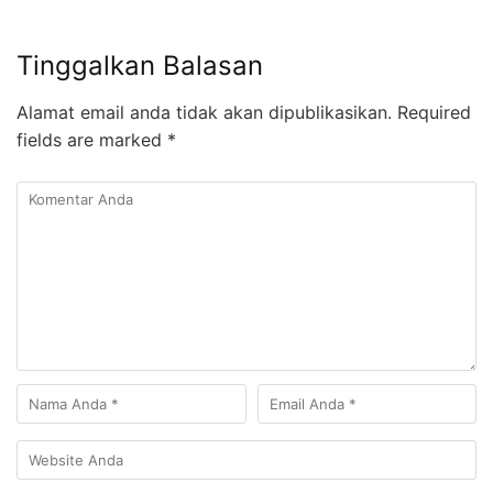
Tinggalkan Balasan
Alamat email anda tidak akan dipublikasikan.
Required
fields are marked
*