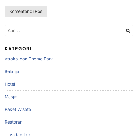
Cari
untuk:
KATEGORI
Atraksi dan Theme Park
Belanja
Hotel
Masjid
Paket Wisata
Restoran
Tips dan Trik