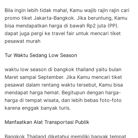
Bila ingin lebih tidak mahal, Kamu wajib rajin rajin cari
promo tiket Jakarta-Bangkok. Jika beruntung, Kamu
bisa mendapatkan harga di bawah Rp2 juta (PP).
dapat juga pergi ke travel fair untuk mencari tiket
pesawat murah
Tur Waktu Sedang Low Season
waktu low season di bangkok thailand yaitu bulan
Maret sampai September. Jika Kamu mencari tiket
pesawat dalam rentang waktu tersebut, Kamu bisa
mendapat harga hemat. Begitupun dengan harga-
harga di tempat wisata, dan lebih bebas foto-foto
karena enggak banyak turis.
Manfaatkan Alat Transportasi Publik
Bangkok Thailand diketahui memiliki banyak tempat