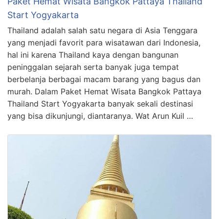
Paket Hemat Wisata Bangkok Pattaya Thailand
Start Yogyakarta
Thailand adalah salah satu negara di Asia Tenggara
yang menjadi favorit para wisatawan dari Indonesia,
hal ini karena Thailand kaya dengan bangunan
peninggalan sejarah serta banyak juga tempat
berbelanja berbagai macam barang yang bagus dan
murah. Dalam Paket Hemat Wisata Bangkok Pattaya
Thailand Start Yogyakarta banyak sekali destinasi
yang bisa dikunjungi, diantaranya. Wat Arun Kuil …