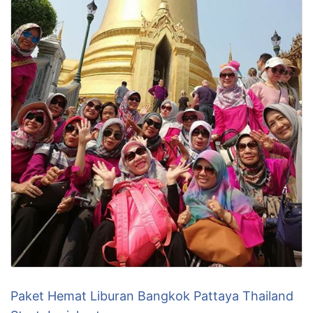
Paket Hemat Liburan Bangkok Pattaya Thailand