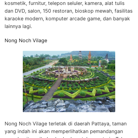
kosmetik, furnitur, telepon seluler, kamera, alat tulis
dan DVD, salon, 150 restoran, bioskop mewah, fasilitas
karaoke modern, komputer arcade game, dan banyak
lainnya lagi.
Nong Noch Vilage
Nong Noch Vilage terletak di daerah Pattaya, taman
yang indah ini akan memperlihatkan pemandangan