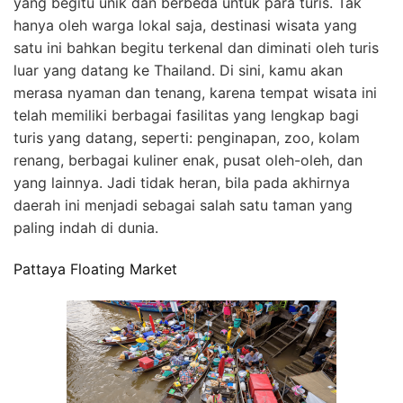
yang begitu unik dan berbeda untuk para turis. Tak
hanya oleh warga lokal saja, destinasi wisata yang
satu ini bahkan begitu terkenal dan diminati oleh turis
luar yang datang ke Thailand. Di sini, kamu akan
merasa nyaman dan tenang, karena tempat wisata ini
telah memiliki berbagai fasilitas yang lengkap bagi
turis yang datang, seperti: penginapan, zoo, kolam
renang, berbagai kuliner enak, pusat oleh-oleh, dan
yang lainnya. Jadi tidak heran, bila pada akhirnya
daerah ini menjadi sebagai salah satu taman yang
paling indah di dunia.
Pattaya Floating Market