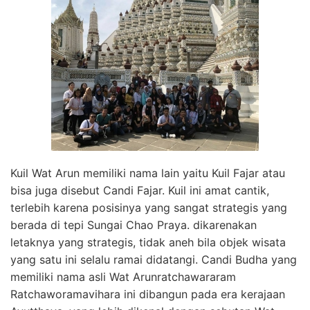
Kuil Wat Arun memiliki nama lain yaitu Kuil Fajar atau
bisa juga disebut Candi Fajar. Kuil ini amat cantik,
terlebih karena posisinya yang sangat strategis yang
berada di tepi Sungai Chao Praya. dikarenakan
letaknya yang strategis, tidak aneh bila objek wisata
yang satu ini selalu ramai didatangi. Candi Budha yang
memiliki nama asli Wat Arunratchawararam
Ratchaworamavihara ini dibangun pada era kerajaan