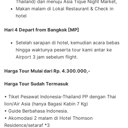
Thailand) dan menuju Asia Tique Night Market,
Makan malam di Lokal Restaurant & Check in
hotel
Hari 4 Depart from Bangkok [MP]
Setelah sarapan di hotel, kemudian acara bebas
hingga waktunya peserta tour kami antar ke
Airport 3 jam sebelum flight.
Harga Tour Mulai dari Rp. 4.300.000,-
Harga Tour Sudah Termasuk
• Tiket Pesawat Indonesia-Thailand PP dengan Thai
lion/Air Asia (hanya Bagasi Kabin 7 Kg)
• Guide Berbahasa Indonesia.
• Akomodasi 2 malam di Hotel Thomson
Residence/setaraf *3