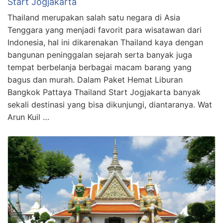
Start Jogjakarta
Thailand merupakan salah satu negara di Asia
Tenggara yang menjadi favorit para wisatawan dari
Indonesia, hal ini dikarenakan Thailand kaya dengan
bangunan peninggalan sejarah serta banyak juga
tempat berbelanja berbagai macam barang yang
bagus dan murah. Dalam Paket Hemat Liburan
Bangkok Pattaya Thailand Start Jogjakarta banyak
sekali destinasi yang bisa dikunjungi, diantaranya. Wat
Arun Kuil …