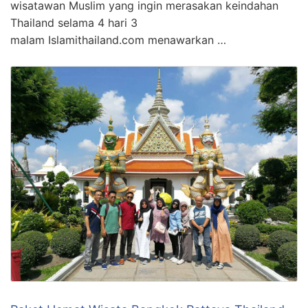
wisatawan Muslim yang ingin merasakan keindahan
Thailand selama 4 hari 3
malam Islamithailand.com menawarkan …