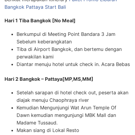
Bangkok Pattaya Start Bali
Hari 1 Tiba Bangkok [No Meal]
Berkumpul di Meeting Point Bandara 3 Jam
Sebelum keberangkatan
Tiba di Airport Bangkok, dan bertemu dengan
perwakilan kami
Diantar menuju hotel untuk check in. Acara Bebas
Hari 2 Bangkok – Pattaya[MP,MS,MM]
Setelah sarapan di hotel check out, peserta akan
diajak menuju Chaophraya river
Kemudian Mengunjungi Wat Arun Temple Of
Dawn kemudian mengunjungi MBK Mall dan
Madame Tussaud.
Makan siang di Lokal Resto