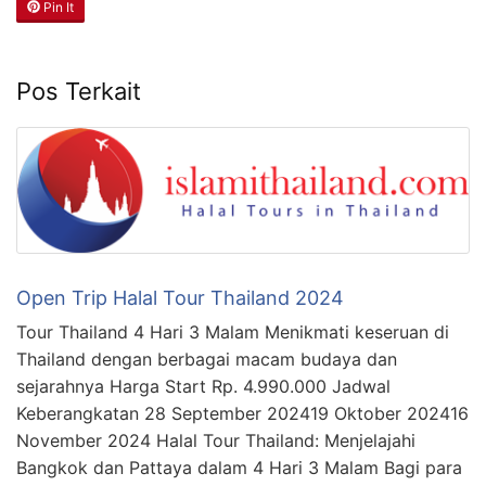
Pin It
Pos Terkait
Open Trip Halal Tour Thailand 2024
Tour Thailand 4 Hari 3 Malam Menikmati keseruan di
Thailand dengan berbagai macam budaya dan
sejarahnya Harga Start Rp. 4.990.000 Jadwal
Keberangkatan 28 September 202419 Oktober 202416
November 2024 Halal Tour Thailand: Menjelajahi
Bangkok dan Pattaya dalam 4 Hari 3 Malam Bagi para