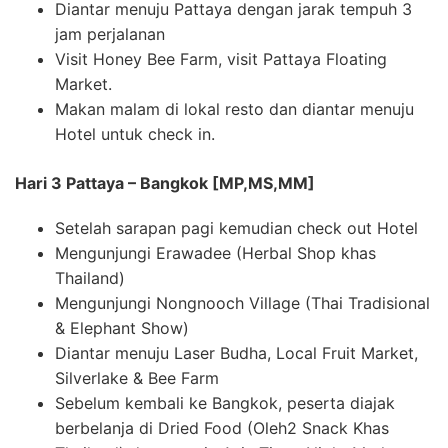
Diantar menuju Pattaya dengan jarak tempuh 3
jam perjalanan
Visit Honey Bee Farm, visit Pattaya Floating
Market.
Makan malam di lokal resto dan diantar menuju
Hotel untuk check in.
Hari 3 Pattaya – Bangkok [MP,MS,MM]
Setelah sarapan pagi kemudian check out Hotel
Mengunjungi Erawadee (Herbal Shop khas
Thailand)
Mengunjungi Nongnooch Village (Thai Tradisional
& Elephant Show)
Diantar menuju Laser Budha, Local Fruit Market,
Silverlake & Bee Farm
Sebelum kembali ke Bangkok, peserta diajak
berbelanja di Dried Food (Oleh2 Snack Khas