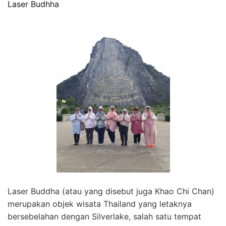
Laser Budhha
Laser Buddha (atau yang disebut juga Khao Chi Chan)
merupakan objek wisata Thailand yang letaknya
bersebelahan dengan Silverlake, salah satu tempat