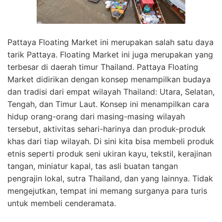
Pattaya Floating Market ini merupakan salah satu daya
tarik Pattaya. Floating Market ini juga merupakan yang
terbesar di daerah timur Thailand. Pattaya Floating
Market didirikan dengan konsep menampilkan budaya
dan tradisi dari empat wilayah Thailand: Utara, Selatan,
Tengah, dan Timur Laut. Konsep ini menampilkan cara
hidup orang-orang dari masing-masing wilayah
tersebut, aktivitas sehari-harinya dan produk-produk
khas dari tiap wilayah. Di sini kita bisa membeli produk
etnis seperti produk seni ukiran kayu, tekstil, kerajinan
tangan, miniatur kapal, tas asli buatan tangan
pengrajin lokal, sutra Thailand, dan yang lainnya. Tidak
mengejutkan, tempat ini memang surganya para turis
untuk membeli cenderamata.