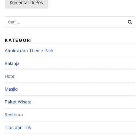
Cari
untuk:
KATEGORI
Atraksi dan Theme Park
Belanja
Hotel
Masjid
Paket Wisata
Restoran
Tips dan Trik