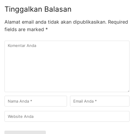
Tinggalkan Balasan
Alamat email anda tidak akan dipublikasikan.
Required
fields are marked
*