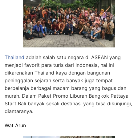
Thailand
adalah salah satu negara di ASEAN yang
menjadi favorit para turis dari Indonesia, hal ini
dikarenakan Thailand kaya dengan bangunan
peninggalan sejarah serta banyak juga tempat
berbelanja berbagai macam barang yang bagus dan
murah. Dalam Paket Promo Liburan Bangkok Pattaya
Start Bali banyak sekali destinasi yang bisa dikunjungi,
diantaranya.
Wat Arun