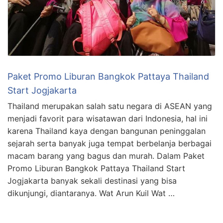
Paket Promo Liburan Bangkok Pattaya Thailand
Start Jogjakarta
Thailand merupakan salah satu negara di ASEAN yang
menjadi favorit para wisatawan dari Indonesia, hal ini
karena Thailand kaya dengan bangunan peninggalan
sejarah serta banyak juga tempat berbelanja berbagai
macam barang yang bagus dan murah. Dalam Paket
Promo Liburan Bangkok Pattaya Thailand Start
Jogjakarta banyak sekali destinasi yang bisa
dikunjungi, diantaranya. Wat Arun Kuil Wat …