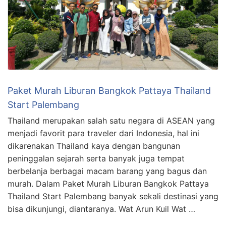
Paket Murah Liburan Bangkok Pattaya Thailand
Start Palembang
Thailand merupakan salah satu negara di ASEAN yang
menjadi favorit para traveler dari Indonesia, hal ini
dikarenakan Thailand kaya dengan bangunan
peninggalan sejarah serta banyak juga tempat
berbelanja berbagai macam barang yang bagus dan
murah. Dalam Paket Murah Liburan Bangkok Pattaya
Thailand Start Palembang banyak sekali destinasi yang
bisa dikunjungi, diantaranya. Wat Arun Kuil Wat …