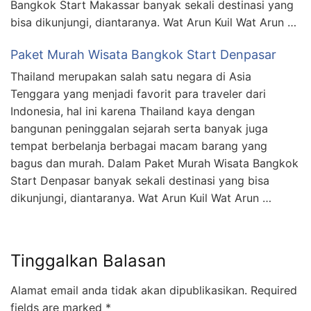
Bangkok Start Makassar banyak sekali destinasi yang
bisa dikunjungi, diantaranya. Wat Arun Kuil Wat Arun …
Paket Murah Wisata Bangkok Start Denpasar
Thailand merupakan salah satu negara di Asia
Tenggara yang menjadi favorit para traveler dari
Indonesia, hal ini karena Thailand kaya dengan
bangunan peninggalan sejarah serta banyak juga
tempat berbelanja berbagai macam barang yang
bagus dan murah. Dalam Paket Murah Wisata Bangkok
Start Denpasar banyak sekali destinasi yang bisa
dikunjungi, diantaranya. Wat Arun Kuil Wat Arun …
Tinggalkan Balasan
Alamat email anda tidak akan dipublikasikan.
Required
fields are marked
*