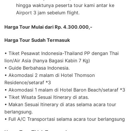
hingga waktunya peserta tour kami antar ke
Airport 3 jam sebelum flight.
Harga Tour Mulai dari Rp. 4.300.000,-
Harga Tour Sudah Termasuk
• Tiket Pesawat Indonesia-Thailand PP dengan Thai
lion/Air Asia (hanya Bagasi Kabin 7 Kg)
• Guide Berbahasa Indonesia.
• Akomodasi 2 malam di Hotel Thomson
Residence/setaraf *3
• Akomodasi 1 malam di Hotel Baron Beach/setaraf *3
• Tiket Wisata Sesuai Itinerary di atas.
• Makan Sesuai Itinerary di atas selama acara tour
berlangsung.
• Full A/C Transportasi selama acara tour berlangsung