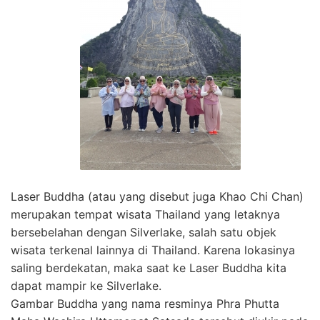
Laser Buddha (atau yang disebut juga Khao Chi Chan)
merupakan tempat wisata Thailand yang letaknya
bersebelahan dengan Silverlake, salah satu objek
wisata terkenal lainnya di Thailand. Karena lokasinya
saling berdekatan, maka saat ke Laser Buddha kita
dapat mampir ke Silverlake.
Gambar Buddha yang nama resminya Phra Phutta