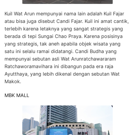
Kuil Wat Arun mempunyai nama lain adalah Kuil Fajar
atau bisa juga disebut Candi Fajar. Kuil ini amat cantik,
terlebih karena letaknya yang sangat strategis yang
berada di tepi Sungai Chao Praya. Karena posisinya
yang strategis, tak aneh apabila objek wisata yang
satu ini selalu ramai didatangi. Candi Budha yang
mempunyai sebutan asli Wat Arunratchawararam
Ratchaworamavihara ini dibangun pada era raja
Ayutthaya, yang lebih dikenal dengan sebutan Wat
Makok.
MBK MALL