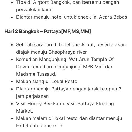
Tiba di Airport Bangkok, dan bertemu dengan
perwakilan kami
Diantar menuju hotel untuk check in. Acara Bebas
Hari 2 Bangkok – Pattaya[MP,MS,MM]
Setelah sarapan di hotel check out, peserta akan
diajak menuju Chaophraya river
Kemudian Mengunjungi Wat Arun Temple Of
Dawn kemudian mengunjungi MBK Mall dan
Madame Tussaud.
Makan siang di Lokal Resto
Diantar menuju Pattaya dengan jarak tempuh 3
jam perjalanan
Visit Honey Bee Farm, visit Pattaya Floating
Market.
Makan malam di lokal resto dan diantar menuju
Hotel untuk check in.