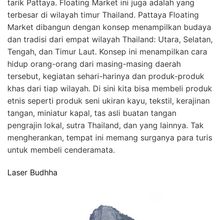
tarik Pattaya. Floating Market ini juga adalah yang
terbesar di wilayah timur Thailand. Pattaya Floating
Market dibangun dengan konsep menampilkan budaya
dan tradisi dari empat wilayah Thailand: Utara, Selatan,
Tengah, dan Timur Laut. Konsep ini menampilkan cara
hidup orang-orang dari masing-masing daerah
tersebut, kegiatan sehari-harinya dan produk-produk
khas dari tiap wilayah. Di sini kita bisa membeli produk
etnis seperti produk seni ukiran kayu, tekstil, kerajinan
tangan, miniatur kapal, tas asli buatan tangan
pengrajin lokal, sutra Thailand, dan yang lainnya. Tak
mengherankan, tempat ini memang surganya para turis
untuk membeli cenderamata.
Laser Budhha