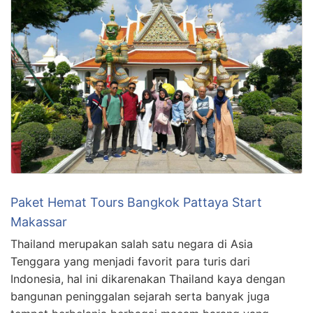
Paket Hemat Tours Bangkok Pattaya Start
Makassar
Thailand merupakan salah satu negara di Asia
Tenggara yang menjadi favorit para turis dari
Indonesia, hal ini dikarenakan Thailand kaya dengan
bangunan peninggalan sejarah serta banyak juga