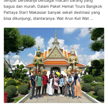
tempat berbelanja berbagai macam barang yang
bagus dan murah. Dalam Paket Hemat Tours Bangkok
Pattaya Start Makassar banyak sekali destinasi yang
bisa dikunjungi, diantaranya. Wat Arun Kuil Wat …