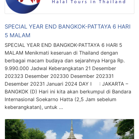
SPECIAL YEAR END BANGKOK-PATTAYA 6 HARI
5 MALAM
SPECIAL YEAR END BANGKOK-PATTAYA 6 HARI 5
MALAM Menikmati keseruan di Thailand dengan
berbagai macam budaya dan sejarahnya Harga Rp.
9.990.000 Jadwal Keberangkatan 21 Desember
202323 Desember 202330 Desember 202331
Desember 20231 Januari 2024 DAY I : JAKARTA –
BANGKOK (D) Hari ini kita akan berkumpul di Bandara
Internasional Soekarno Hatta (2,5 Jam sebelum
keberangkatan), untuk …