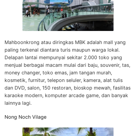
Mahboonkrong atau diringkas MBK adalah mall yang
paling terkenal diantara turis maupun warga lokal.
Delapan lantai mempunyai sekitar 2.000 toko yang
menjual berbagai macam mulai dari baju, souvenir, tas,
money changer, toko emas, jam tangan murah,
kosmetik, furnitur, telepon seluler, kamera, alat tulis
dan DVD, salon, 150 restoran, bioskop mewah, fasilitas
karaoke modern, komputer arcade game, dan banyak
lainnya lagi.
Nong Noch Vilage