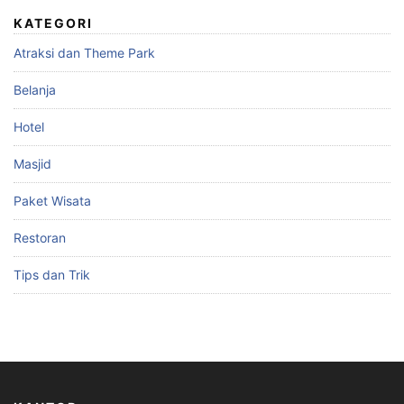
KATEGORI
Atraksi dan Theme Park
Belanja
Hotel
Masjid
Paket Wisata
Restoran
Tips dan Trik