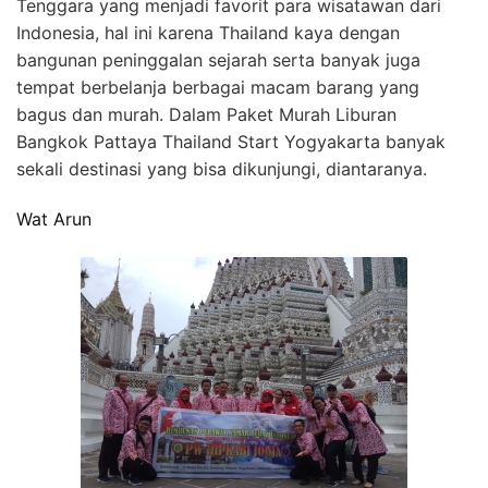
Tenggara yang menjadi favorit para wisatawan dari
Indonesia, hal ini karena Thailand kaya dengan
bangunan peninggalan sejarah serta banyak juga
tempat berbelanja berbagai macam barang yang
bagus dan murah. Dalam Paket Murah Liburan
Bangkok Pattaya Thailand Start Yogyakarta banyak
sekali destinasi yang bisa dikunjungi, diantaranya.
Wat Arun