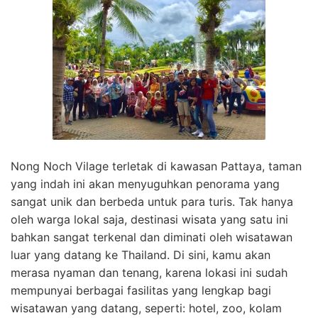
Nong Noch Vilage terletak di kawasan Pattaya, taman
yang indah ini akan menyuguhkan penorama yang
sangat unik dan berbeda untuk para turis. Tak hanya
oleh warga lokal saja, destinasi wisata yang satu ini
bahkan sangat terkenal dan diminati oleh wisatawan
luar yang datang ke Thailand. Di sini, kamu akan
merasa nyaman dan tenang, karena lokasi ini sudah
mempunyai berbagai fasilitas yang lengkap bagi
wisatawan yang datang, seperti: hotel, zoo, kolam