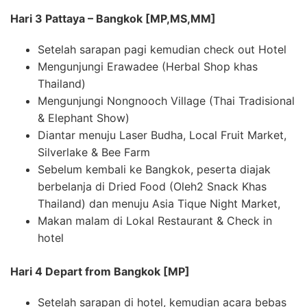
Hari 3 Pattaya – Bangkok [MP,MS,MM]
Setelah sarapan pagi kemudian check out Hotel
Mengunjungi Erawadee (Herbal Shop khas
Thailand)
Mengunjungi Nongnooch Village (Thai Tradisional
& Elephant Show)
Diantar menuju Laser Budha, Local Fruit Market,
Silverlake & Bee Farm
Sebelum kembali ke Bangkok, peserta diajak
berbelanja di Dried Food (Oleh2 Snack Khas
Thailand) dan menuju Asia Tique Night Market,
Makan malam di Lokal Restaurant & Check in
hotel
Hari 4 Depart from Bangkok [MP]
Setelah sarapan di hotel, kemudian acara bebas