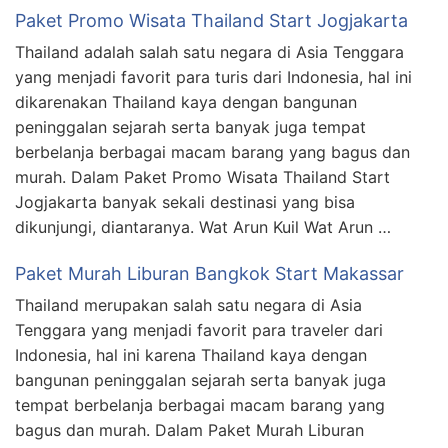
Paket Promo Wisata Thailand Start Jogjakarta
Thailand adalah salah satu negara di Asia Tenggara
yang menjadi favorit para turis dari Indonesia, hal ini
dikarenakan Thailand kaya dengan bangunan
peninggalan sejarah serta banyak juga tempat
berbelanja berbagai macam barang yang bagus dan
murah. Dalam Paket Promo Wisata Thailand Start
Jogjakarta banyak sekali destinasi yang bisa
dikunjungi, diantaranya. Wat Arun Kuil Wat Arun …
Paket Murah Liburan Bangkok Start Makassar
Thailand merupakan salah satu negara di Asia
Tenggara yang menjadi favorit para traveler dari
Indonesia, hal ini karena Thailand kaya dengan
bangunan peninggalan sejarah serta banyak juga
tempat berbelanja berbagai macam barang yang
bagus dan murah. Dalam Paket Murah Liburan