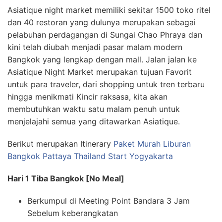
Asiatique night market memiliki sekitar 1500 toko ritel
dan 40 restoran yang dulunya merupakan sebagai
pelabuhan perdagangan di Sungai Chao Phraya dan
kini telah diubah menjadi pasar malam modern
Bangkok yang lengkap dengan mall. Jalan jalan ke
Asiatique Night Market merupakan tujuan Favorit
untuk para traveler, dari shopping untuk tren terbaru
hingga menikmati Kincir raksasa, kita akan
membutuhkan waktu satu malam penuh untuk
menjelajahi semua yang ditawarkan Asiatique.
Berikut merupakan Itinerary
Paket Murah Liburan
Bangkok Pattaya Thailand Start Yogyakarta
Hari 1 Tiba Bangkok [No Meal]
Berkumpul di Meeting Point Bandara 3 Jam
Sebelum keberangkatan