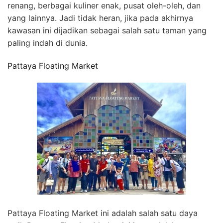
renang, berbagai kuliner enak, pusat oleh-oleh, dan
yang lainnya. Jadi tidak heran, jika pada akhirnya
kawasan ini dijadikan sebagai salah satu taman yang
paling indah di dunia.
Pattaya Floating Market
Pattaya Floating Market ini adalah salah satu daya