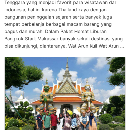
Tenggara yang menjadi favorit para wisatawan dari
Indonesia, hal ini karena Thailand kaya dengan
bangunan peninggalan sejarah serta banyak juga
tempat berbelanja berbagai macam barang yang
bagus dan murah. Dalam Paket Hemat Liburan
Bangkok Start Makassar banyak sekali destinasi yang
bisa dikunjungi, diantaranya. Wat Arun Kuil Wat Arun …