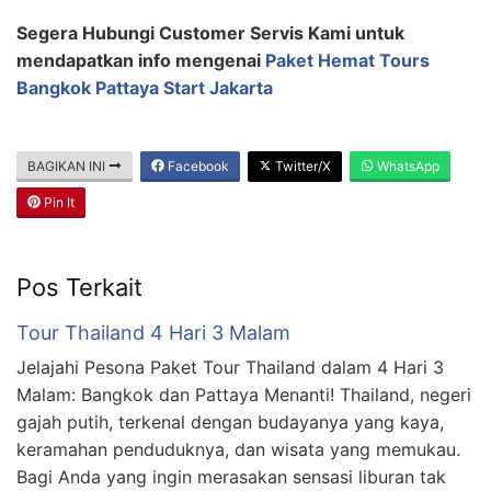
Segera Hubungi Customer Servis Kami untuk
mendapatkan info mengenai
Paket Hemat Tours
Bangkok Pattaya Start Jakarta
BAGIKAN INI
Facebook
Twitter/X
WhatsApp
Pin It
Pos Terkait
Tour Thailand 4 Hari 3 Malam
Jelajahi Pesona Paket Tour Thailand dalam 4 Hari 3
Malam: Bangkok dan Pattaya Menanti! Thailand, negeri
gajah putih, terkenal dengan budayanya yang kaya,
keramahan penduduknya, dan wisata yang memukau.
Bagi Anda yang ingin merasakan sensasi liburan tak