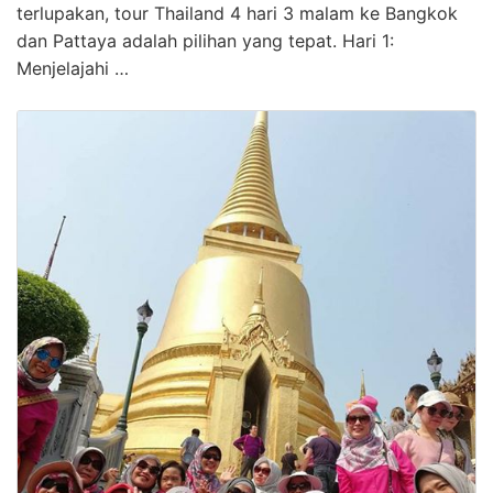
terlupakan, tour Thailand 4 hari 3 malam ke Bangkok
dan Pattaya adalah pilihan yang tepat. Hari 1:
Menjelajahi …