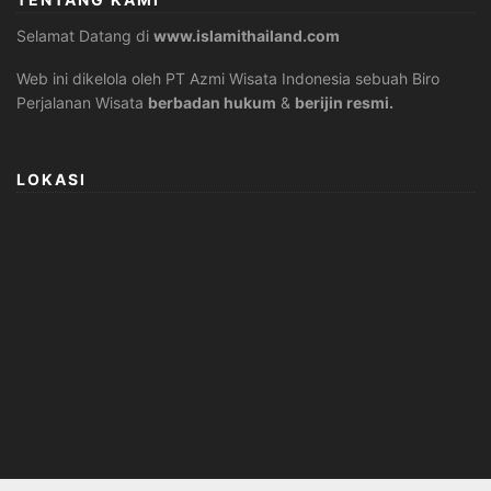
Selamat Datang di
www.islamithailand.com
Web ini dikelola oleh PT Azmi Wisata Indonesia sebuah Biro
Perjalanan Wisata
berbadan hukum
&
berijin resmi.
LOKASI