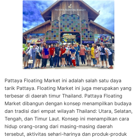
Pattaya Floating Market ini adalah salah satu daya
tarik Pattaya. Floating Market ini juga merupakan yang
terbesar di daerah timur Thailand. Pattaya Floating
Market dibangun dengan konsep menampilkan budaya
dan tradisi dari empat wilayah Thailand: Utara, Selatan,
Tengah, dan Timur Laut. Konsep ini menampilkan cara
hidup orang-orang dari masing-masing daerah
tersebut, aktivitas sehari-harinya dan produk-produk