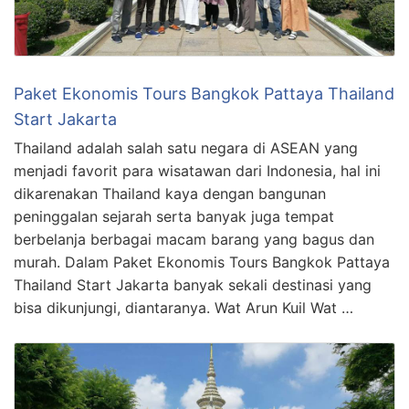
Paket Ekonomis Tours Bangkok Pattaya Thailand
Start Jakarta
Thailand adalah salah satu negara di ASEAN yang
menjadi favorit para wisatawan dari Indonesia, hal ini
dikarenakan Thailand kaya dengan bangunan
peninggalan sejarah serta banyak juga tempat
berbelanja berbagai macam barang yang bagus dan
murah. Dalam Paket Ekonomis Tours Bangkok Pattaya
Thailand Start Jakarta banyak sekali destinasi yang
bisa dikunjungi, diantaranya. Wat Arun Kuil Wat …