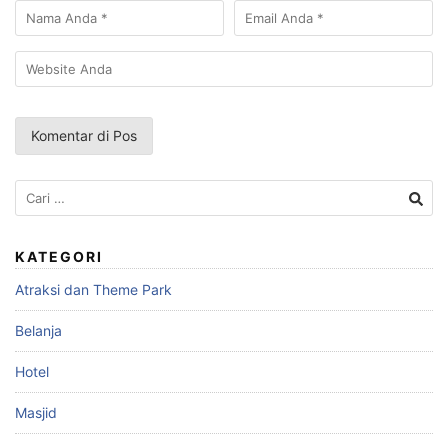
Cari
untuk:
KATEGORI
Atraksi dan Theme Park
Belanja
Hotel
Masjid