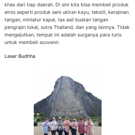
khas dari tiap daerah. Di sini kita bisa membeli produk
etnis seperti produk seni ukiran kayu, tekstil, kerajinan
tangan, miniatur kapal, tas asli buatan tangan
pengrajin lokal, sutra Thailand, dan yang lainnya. Tidak
mengejutkan, tempat ini adalah surganya para turis
untuk membeli souvenir.
Laser Budhha