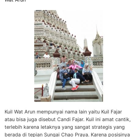
Kuil Wat Arun mempunyai nama lain yaitu Kuil Fajar
atau bisa juga disebut Candi Fajar. Kuil ini amat cantik,
terlebih karena letaknya yang sangat strategis yang
berada di tepian Sungai Chao Praya. Karena posisinya