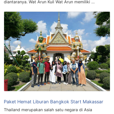
diantaranya. Wat Arun Kuil Wat Arun memiliki …
Paket Hemat Liburan Bangkok Start Makassar
Thailand merupakan salah satu negara di Asia