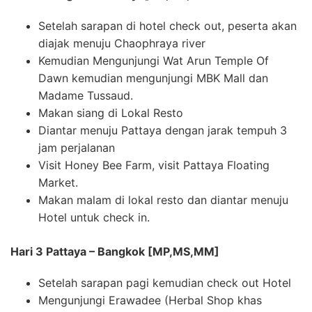
Setelah sarapan di hotel check out, peserta akan
diajak menuju Chaophraya river
Kemudian Mengunjungi Wat Arun Temple Of
Dawn kemudian mengunjungi MBK Mall dan
Madame Tussaud.
Makan siang di Lokal Resto
Diantar menuju Pattaya dengan jarak tempuh 3
jam perjalanan
Visit Honey Bee Farm, visit Pattaya Floating
Market.
Makan malam di lokal resto dan diantar menuju
Hotel untuk check in.
Hari 3 Pattaya – Bangkok [MP,MS,MM]
Setelah sarapan pagi kemudian check out Hotel
Mengunjungi Erawadee (Herbal Shop khas