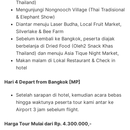
Thailand)
Mengunjungi Nongnooch Village (Thai Tradisional
& Elephant Show)
Diantar menuju Laser Budha, Local Fruit Market,
Silverlake & Bee Farm
Sebelum kembali ke Bangkok, peserta diajak
berbelanja di Dried Food (Oleh2 Snack Khas
Thailand) dan menuju Asia Tique Night Market,
Makan malam di Lokal Restaurant & Check in
hotel
Hari 4 Depart from Bangkok [MP]
Setelah sarapan di hotel, kemudian acara bebas
hingga waktunya peserta tour kami antar ke
Airport 3 jam sebelum flight.
Harga Tour Mulai dari Rp. 4.300.000,-