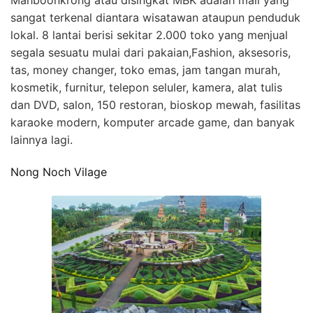
sangat terkenal diantara wisatawan ataupun penduduk
lokal. 8 lantai berisi sekitar 2.000 toko yang menjual
segala sesuatu mulai dari pakaian,Fashion, aksesoris,
tas, money changer, toko emas, jam tangan murah,
kosmetik, furnitur, telepon seluler, kamera, alat tulis
dan DVD, salon, 150 restoran, bioskop mewah, fasilitas
karaoke modern, komputer arcade game, dan banyak
lainnya lagi.
Nong Noch Vilage