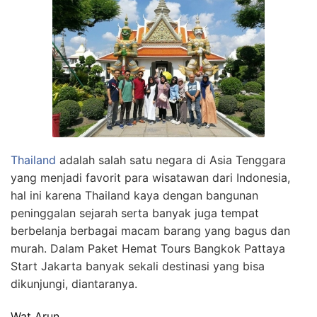
Thailand
adalah salah satu negara di Asia Tenggara
yang menjadi favorit para wisatawan dari Indonesia,
hal ini karena Thailand kaya dengan bangunan
peninggalan sejarah serta banyak juga tempat
berbelanja berbagai macam barang yang bagus dan
murah. Dalam Paket Hemat Tours Bangkok Pattaya
Start Jakarta banyak sekali destinasi yang bisa
dikunjungi, diantaranya.
Wat Arun