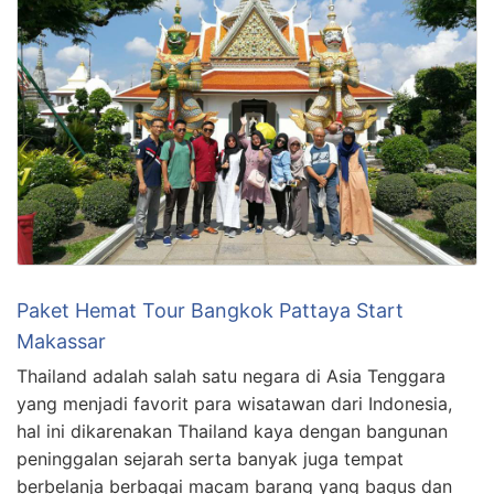
Paket Hemat Tour Bangkok Pattaya Start
Makassar
Thailand adalah salah satu negara di Asia Tenggara
yang menjadi favorit para wisatawan dari Indonesia,
hal ini dikarenakan Thailand kaya dengan bangunan
peninggalan sejarah serta banyak juga tempat
berbelanja berbagai macam barang yang bagus dan