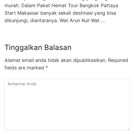
murah. Dalam Paket Hemat Tour Bangkok Pattaya
Start Makassar banyak sekali destinasi yang bisa
dikunjungi, diantaranya. Wat Arun Kuil Wat …
Tinggalkan Balasan
Alamat email anda tidak akan dipublikasikan.
Required
fields are marked
*