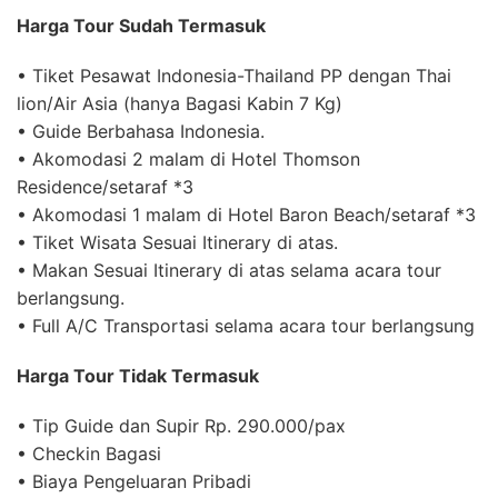
Harga Tour Sudah Termasuk
• Tiket Pesawat Indonesia-Thailand PP dengan Thai
lion/Air Asia (hanya Bagasi Kabin 7 Kg)
• Guide Berbahasa Indonesia.
• Akomodasi 2 malam di Hotel Thomson
Residence/setaraf *3
• Akomodasi 1 malam di Hotel Baron Beach/setaraf *3
• Tiket Wisata Sesuai Itinerary di atas.
• Makan Sesuai Itinerary di atas selama acara tour
berlangsung.
• Full A/C Transportasi selama acara tour berlangsung
Harga Tour Tidak Termasuk
• Tip Guide dan Supir Rp. 290.000/pax
• Checkin Bagasi
• Biaya Pengeluaran Pribadi