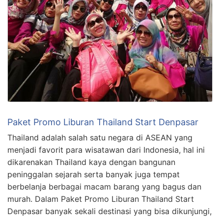
Paket Promo Liburan Thailand Start Denpasar
Thailand adalah salah satu negara di ASEAN yang
menjadi favorit para wisatawan dari Indonesia, hal ini
dikarenakan Thailand kaya dengan bangunan
peninggalan sejarah serta banyak juga tempat
berbelanja berbagai macam barang yang bagus dan
murah. Dalam Paket Promo Liburan Thailand Start
Denpasar banyak sekali destinasi yang bisa dikunjungi,