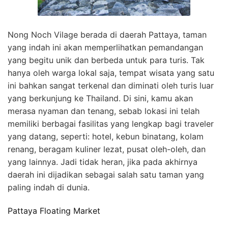
Nong Noch Vilage berada di daerah Pattaya, taman
yang indah ini akan memperlihatkan pemandangan
yang begitu unik dan berbeda untuk para turis. Tak
hanya oleh warga lokal saja, tempat wisata yang satu
ini bahkan sangat terkenal dan diminati oleh turis luar
yang berkunjung ke Thailand. Di sini, kamu akan
merasa nyaman dan tenang, sebab lokasi ini telah
memiliki berbagai fasilitas yang lengkap bagi traveler
yang datang, seperti: hotel, kebun binatang, kolam
renang, beragam kuliner lezat, pusat oleh-oleh, dan
yang lainnya. Jadi tidak heran, jika pada akhirnya
daerah ini dijadikan sebagai salah satu taman yang
paling indah di dunia.
Pattaya Floating Market