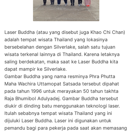
Laser Buddha (atau yang disebut juga Khao Chi Chan)
adalah tempat wisata Thailand yang lokasinya
bersebelahan dengan Silverlake, salah satu tujuan
wisata terkenal lainnya di Thailand. Karena letaknya
saling berdekatan, maka saat ke Laser Buddha kita
dapat mampir ke Silverlake.
Gambar Buddha yang nama resminya Phra Phutta
Maha Wachira Uttamopat Satsada tersebut dipahat
pada tahun 1996 untuk merayakan 50 tahun takhta
Raja Bhumibol Adulyadej. Gambar Buddha tersebut
diukir di dinding batu menggunakan teknologi laser.
Itulah sebabnya tempat wisata Thailand yang ini
dijuluki Laser Buddha. Laser ini digunakan untuk
pemandu bagi para pekerja pada saat akan memasang