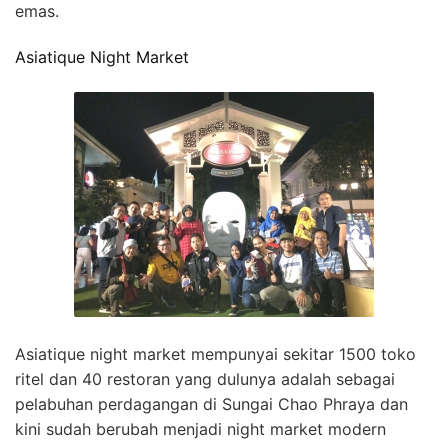
emas.
Asiatique Night Market
Asiatique night market mempunyai sekitar 1500 toko
ritel dan 40 restoran yang dulunya adalah sebagai
pelabuhan perdagangan di Sungai Chao Phraya dan
kini sudah berubah menjadi night market modern