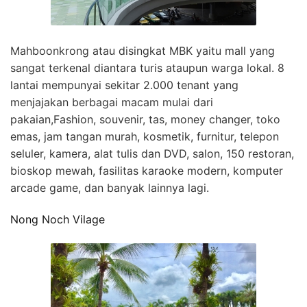
Mahboonkrong atau disingkat MBK yaitu mall yang
sangat terkenal diantara turis ataupun warga lokal. 8
lantai mempunyai sekitar 2.000 tenant yang
menjajakan berbagai macam mulai dari
pakaian,Fashion, souvenir, tas, money changer, toko
emas, jam tangan murah, kosmetik, furnitur, telepon
seluler, kamera, alat tulis dan DVD, salon, 150 restoran,
bioskop mewah, fasilitas karaoke modern, komputer
arcade game, dan banyak lainnya lagi.
Nong Noch Vilage