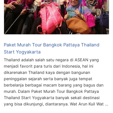
Paket Murah Tour Bangkok Pattaya Thailand
Start Yogyakarta
Thailand adalah salah satu negara di ASEAN yang
menjadi favorit para turis dari Indonesia, hal ini
dikarenakan Thailand kaya dengan bangunan
peninggalan sejarah serta banyak juga tempat
berbelanja berbagai macam barang yang bagus dan
murah. Dalam Paket Murah Tour Bangkok Pattaya
Thailand Start Yogyakarta banyak sekali destinasi
yang bisa dikunjungi, diantaranya. Wat Arun Kuil Wat …