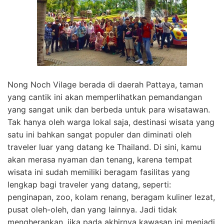
Nong Noch Vilage berada di daerah Pattaya, taman
yang cantik ini akan memperlihatkan pemandangan
yang sangat unik dan berbeda untuk para wisatawan.
Tak hanya oleh warga lokal saja, destinasi wisata yang
satu ini bahkan sangat populer dan diminati oleh
traveler luar yang datang ke Thailand. Di sini, kamu
akan merasa nyaman dan tenang, karena tempat
wisata ini sudah memiliki beragam fasilitas yang
lengkap bagi traveler yang datang, seperti:
penginapan, zoo, kolam renang, beragam kuliner lezat,
pusat oleh-oleh, dan yang lainnya. Jadi tidak
mengherankan, jika pada akhirnya kawasan ini menjadi