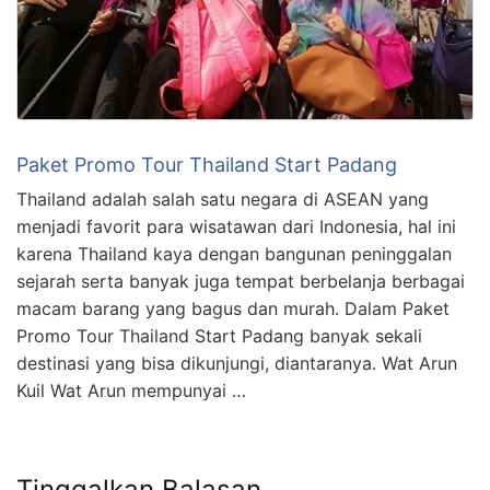
Paket Promo Tour Thailand Start Padang
Thailand adalah salah satu negara di ASEAN yang
menjadi favorit para wisatawan dari Indonesia, hal ini
karena Thailand kaya dengan bangunan peninggalan
sejarah serta banyak juga tempat berbelanja berbagai
macam barang yang bagus dan murah. Dalam Paket
Promo Tour Thailand Start Padang banyak sekali
destinasi yang bisa dikunjungi, diantaranya. Wat Arun
Kuil Wat Arun mempunyai …
Tinggalkan Balasan