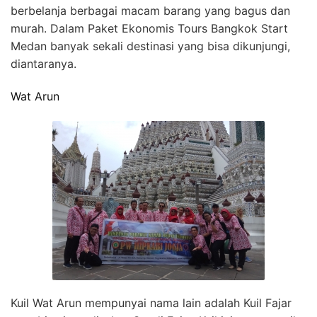
berbelanja berbagai macam barang yang bagus dan
murah. Dalam Paket Ekonomis Tours Bangkok Start
Medan banyak sekali destinasi yang bisa dikunjungi,
diantaranya.
Wat Arun
Kuil Wat Arun mempunyai nama lain adalah Kuil Fajar