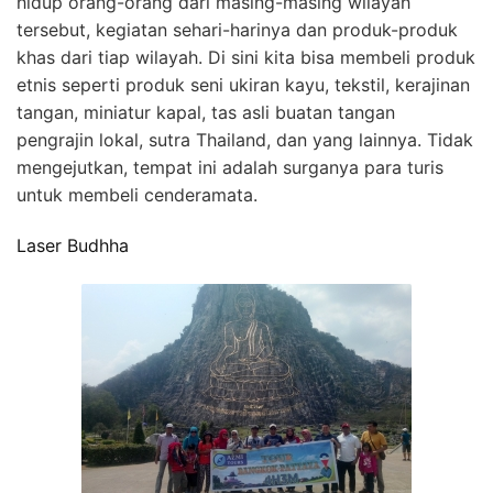
hidup orang-orang dari masing-masing wilayah
tersebut, kegiatan sehari-harinya dan produk-produk
khas dari tiap wilayah. Di sini kita bisa membeli produk
etnis seperti produk seni ukiran kayu, tekstil, kerajinan
tangan, miniatur kapal, tas asli buatan tangan
pengrajin lokal, sutra Thailand, dan yang lainnya. Tidak
mengejutkan, tempat ini adalah surganya para turis
untuk membeli cenderamata.
Laser Budhha