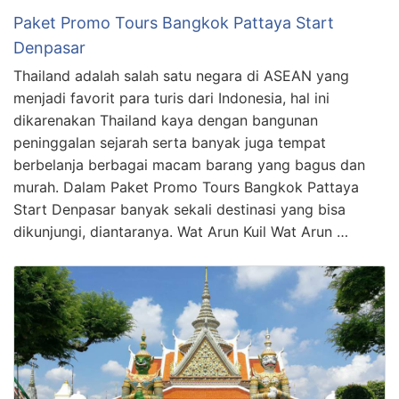
Paket Promo Tours Bangkok Pattaya Start
Denpasar
Thailand adalah salah satu negara di ASEAN yang
menjadi favorit para turis dari Indonesia, hal ini
dikarenakan Thailand kaya dengan bangunan
peninggalan sejarah serta banyak juga tempat
berbelanja berbagai macam barang yang bagus dan
murah. Dalam Paket Promo Tours Bangkok Pattaya
Start Denpasar banyak sekali destinasi yang bisa
dikunjungi, diantaranya. Wat Arun Kuil Wat Arun …