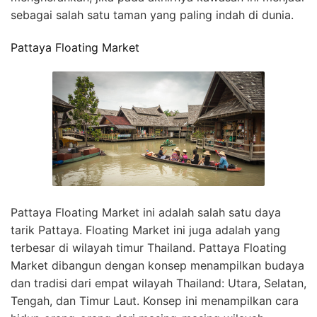
sebagai salah satu taman yang paling indah di dunia.
Pattaya Floating Market
Pattaya Floating Market ini adalah salah satu daya
tarik Pattaya. Floating Market ini juga adalah yang
terbesar di wilayah timur Thailand. Pattaya Floating
Market dibangun dengan konsep menampilkan budaya
dan tradisi dari empat wilayah Thailand: Utara, Selatan,
Tengah, dan Timur Laut. Konsep ini menampilkan cara