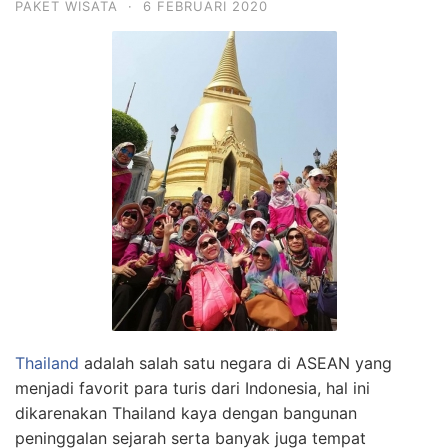
PAKET WISATA
·
6 FEBRUARI 2020
Thailand
adalah salah satu negara di ASEAN yang
menjadi favorit para turis dari Indonesia, hal ini
dikarenakan Thailand kaya dengan bangunan
peninggalan sejarah serta banyak juga tempat