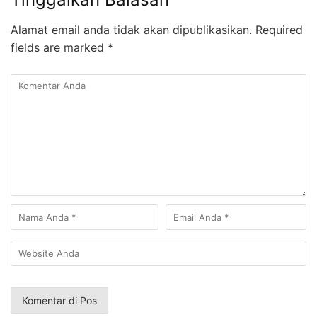
Alamat email anda tidak akan dipublikasikan.
Required
fields are marked
*