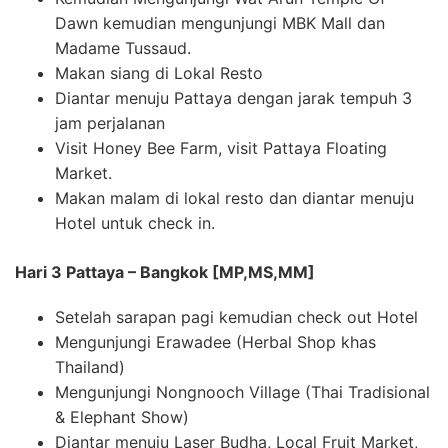
Dawn kemudian mengunjungi MBK Mall dan
Madame Tussaud.
Makan siang di Lokal Resto
Diantar menuju Pattaya dengan jarak tempuh 3
jam perjalanan
Visit Honey Bee Farm, visit Pattaya Floating
Market.
Makan malam di lokal resto dan diantar menuju
Hotel untuk check in.
Hari 3 Pattaya – Bangkok [MP,MS,MM]
Setelah sarapan pagi kemudian check out Hotel
Mengunjungi Erawadee (Herbal Shop khas
Thailand)
Mengunjungi Nongnooch Village (Thai Tradisional
& Elephant Show)
Diantar menuju Laser Budha, Local Fruit Market,