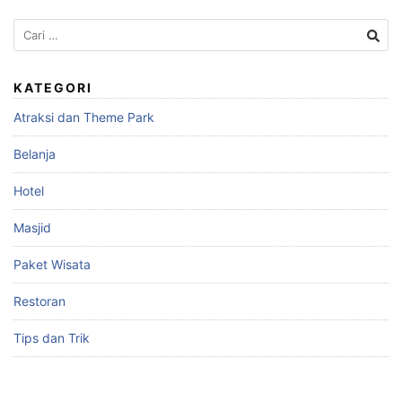
Cari
untuk:
KATEGORI
Atraksi dan Theme Park
Belanja
Hotel
Masjid
Paket Wisata
Restoran
Tips dan Trik