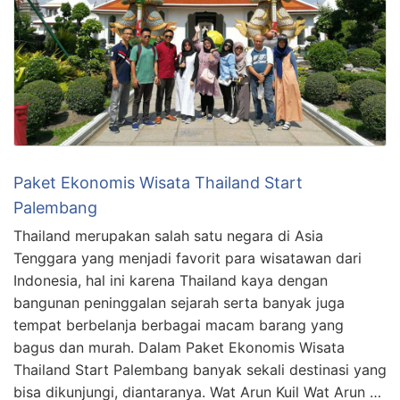
Paket Ekonomis Wisata Thailand Start
Palembang
Thailand merupakan salah satu negara di Asia
Tenggara yang menjadi favorit para wisatawan dari
Indonesia, hal ini karena Thailand kaya dengan
bangunan peninggalan sejarah serta banyak juga
tempat berbelanja berbagai macam barang yang
bagus dan murah. Dalam Paket Ekonomis Wisata
Thailand Start Palembang banyak sekali destinasi yang
bisa dikunjungi, diantaranya. Wat Arun Kuil Wat Arun …