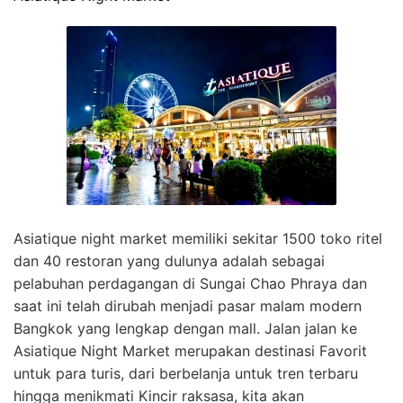
Asiatique night market memiliki sekitar 1500 toko ritel
dan 40 restoran yang dulunya adalah sebagai
pelabuhan perdagangan di Sungai Chao Phraya dan
saat ini telah dirubah menjadi pasar malam modern
Bangkok yang lengkap dengan mall. Jalan jalan ke
Asiatique Night Market merupakan destinasi Favorit
untuk para turis, dari berbelanja untuk tren terbaru
hingga menikmati Kincir raksasa, kita akan