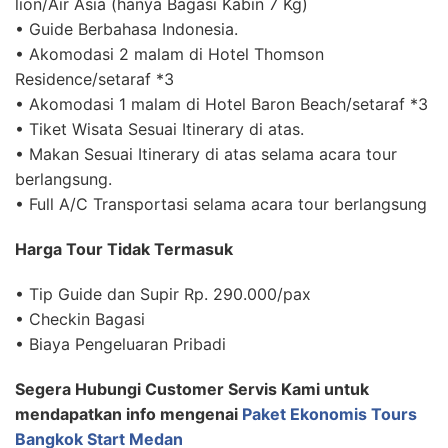
lion/Air Asia (hanya Bagasi Kabin 7 Kg)
• Guide Berbahasa Indonesia.
• Akomodasi 2 malam di Hotel Thomson
Residence/setaraf *3
• Akomodasi 1 malam di Hotel Baron Beach/setaraf *3
• Tiket Wisata Sesuai Itinerary di atas.
• Makan Sesuai Itinerary di atas selama acara tour
berlangsung.
• Full A/C Transportasi selama acara tour berlangsung
Harga Tour Tidak Termasuk
• Tip Guide dan Supir Rp. 290.000/pax
• Checkin Bagasi
• Biaya Pengeluaran Pribadi
Segera Hubungi Customer Servis Kami untuk
mendapatkan info mengenai
Paket Ekonomis Tours
Bangkok Start Medan