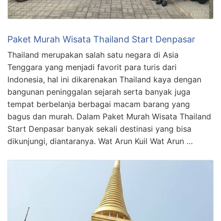
Paket Murah Wisata Thailand Start Denpasar
Thailand merupakan salah satu negara di Asia
Tenggara yang menjadi favorit para turis dari
Indonesia, hal ini dikarenakan Thailand kaya dengan
bangunan peninggalan sejarah serta banyak juga
tempat berbelanja berbagai macam barang yang
bagus dan murah. Dalam Paket Murah Wisata Thailand
Start Denpasar banyak sekali destinasi yang bisa
dikunjungi, diantaranya. Wat Arun Kuil Wat Arun …