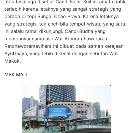
atau bisa juga disebut Candi Fajar. Kuil ini amat cantik,
terlebih karena letaknya yang sangat strategis yang
berada di tepi Sungai Chao Praya. Karena letaknya
yang strategis, tak aneh bila tempat wisata yang satu
ini selalu ramai dikunjungi. Candi Budha yang
mempunyai nama asli Wat Arunratchawararam
Ratchaworamavihara ini dibuat pada zaman kerajaan
Ayutthaya, yang lebih dikenal dengan sebutan Wat
Makok.
MBK MALL