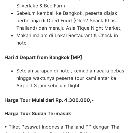
Silverlake & Bee Farm
Sebelum kembali ke Bangkok, peserta diajak
berbelanja di Dried Food (Oleh2 Snack Khas
Thailand) dan menuju Asia Tique Night Market,
Makan malam di Lokal Restaurant & Check in
hotel
Hari 4 Depart from Bangkok [MP]
Setelah sarapan di hotel, kemudian acara bebas
hingga waktunya peserta tour kami antar ke
Airport 3 jam sebelum flight.
Harga Tour Mulai dari Rp. 4.300.000,-
Harga Tour Sudah Termasuk
• Tiket Pesawat Indonesia-Thailand PP dengan Thai