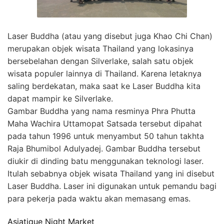
Laser Buddha (atau yang disebut juga Khao Chi Chan)
merupakan objek wisata Thailand yang lokasinya
bersebelahan dengan Silverlake, salah satu objek
wisata populer lainnya di Thailand. Karena letaknya
saling berdekatan, maka saat ke Laser Buddha kita
dapat mampir ke Silverlake.
Gambar Buddha yang nama resminya Phra Phutta
Maha Wachira Uttamopat Satsada tersebut dipahat
pada tahun 1996 untuk menyambut 50 tahun takhta
Raja Bhumibol Adulyadej. Gambar Buddha tersebut
diukir di dinding batu menggunakan teknologi laser.
Itulah sebabnya objek wisata Thailand yang ini disebut
Laser Buddha. Laser ini digunakan untuk pemandu bagi
para pekerja pada waktu akan memasang emas.
Asiatique Night Market