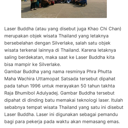
Laser Buddha (atau yang disebut juga Khao Chi Chan)
merupakan objek wisata Thailand yang letaknya
bersebelahan dengan Silverlake, salah satu objek
wisata terkenal lainnya di Thailand. Karena letaknya
saling berdekatan, maka saat ke Laser Buddha kita
bisa mampir ke Silverlake.
Gambar Buddha yang nama resminya Phra Phutta
Maha Wachira Uttamopat Satsada tersebut dipahat
pada tahun 1996 untuk merayakan 50 tahun takhta
Raja Bhumibol Adulyadej. Gambar Buddha tersebut
dipahat di dinding batu memakai teknologi laser. Itulah
sebabnya tempat wisata Thailand yang satu ini disebut
Laser Buddha. Laser ini digunakan sebagai pemandu
bagi para pekerja pada waktu akan memasang emas.