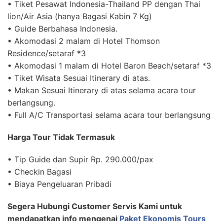
• Tiket Pesawat Indonesia-Thailand PP dengan Thai
lion/Air Asia (hanya Bagasi Kabin 7 Kg)
• Guide Berbahasa Indonesia.
• Akomodasi 2 malam di Hotel Thomson
Residence/setaraf *3
• Akomodasi 1 malam di Hotel Baron Beach/setaraf *3
• Tiket Wisata Sesuai Itinerary di atas.
• Makan Sesuai Itinerary di atas selama acara tour
berlangsung.
• Full A/C Transportasi selama acara tour berlangsung
Harga Tour Tidak Termasuk
• Tip Guide dan Supir Rp. 290.000/pax
• Checkin Bagasi
• Biaya Pengeluaran Pribadi
Segera Hubungi Customer Servis Kami untuk
mendapatkan info mengenai
Paket Ekonomis Tours