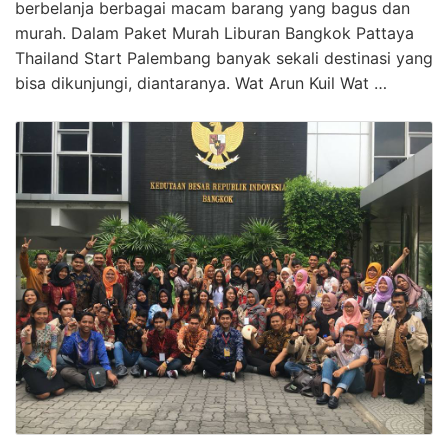
berbelanja berbagai macam barang yang bagus dan
murah. Dalam Paket Murah Liburan Bangkok Pattaya
Thailand Start Palembang banyak sekali destinasi yang
bisa dikunjungi, diantaranya. Wat Arun Kuil Wat …