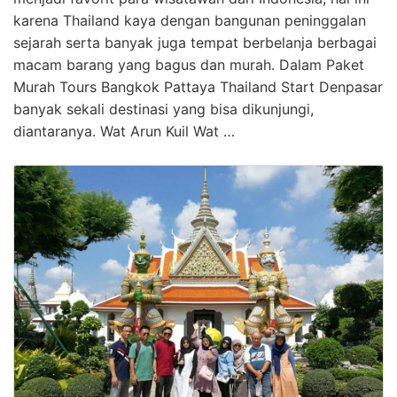
karena Thailand kaya dengan bangunan peninggalan
sejarah serta banyak juga tempat berbelanja berbagai
macam barang yang bagus dan murah. Dalam Paket
Murah Tours Bangkok Pattaya Thailand Start Denpasar
banyak sekali destinasi yang bisa dikunjungi,
diantaranya. Wat Arun Kuil Wat …