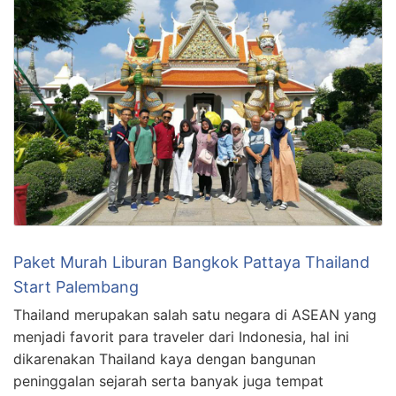
Paket Murah Liburan Bangkok Pattaya Thailand
Start Palembang
Thailand merupakan salah satu negara di ASEAN yang
menjadi favorit para traveler dari Indonesia, hal ini
dikarenakan Thailand kaya dengan bangunan
peninggalan sejarah serta banyak juga tempat