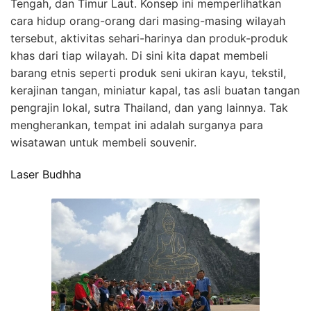
Tengah, dan Timur Laut. Konsep ini memperlihatkan
cara hidup orang-orang dari masing-masing wilayah
tersebut, aktivitas sehari-harinya dan produk-produk
khas dari tiap wilayah. Di sini kita dapat membeli
barang etnis seperti produk seni ukiran kayu, tekstil,
kerajinan tangan, miniatur kapal, tas asli buatan tangan
pengrajin lokal, sutra Thailand, dan yang lainnya. Tak
mengherankan, tempat ini adalah surganya para
wisatawan untuk membeli souvenir.
Laser Budhha