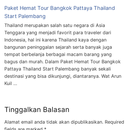
Paket Hemat Tour Bangkok Pattaya Thailand
Start Palembang
Thailand merupakan salah satu negara di Asia
Tenggara yang menjadi favorit para traveler dari
Indonesia, hal ini karena Thailand kaya dengan
bangunan peninggalan sejarah serta banyak juga
tempat berbelanja berbagai macam barang yang
bagus dan murah. Dalam Paket Hemat Tour Bangkok
Pattaya Thailand Start Palembang banyak sekali
destinasi yang bisa dikunjungi, diantaranya. Wat Arun
Kuil …
Tinggalkan Balasan
Alamat email anda tidak akan dipublikasikan.
Required
fields are marked
*