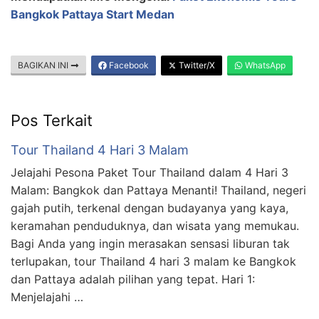
Bangkok Pattaya Start Medan
BAGIKAN INI
Facebook
Twitter/X
WhatsApp
Pos Terkait
Tour Thailand 4 Hari 3 Malam
Jelajahi Pesona Paket Tour Thailand dalam 4 Hari 3
Malam: Bangkok dan Pattaya Menanti! Thailand, negeri
gajah putih, terkenal dengan budayanya yang kaya,
keramahan penduduknya, dan wisata yang memukau.
Bagi Anda yang ingin merasakan sensasi liburan tak
terlupakan, tour Thailand 4 hari 3 malam ke Bangkok
dan Pattaya adalah pilihan yang tepat. Hari 1:
Menjelajahi …