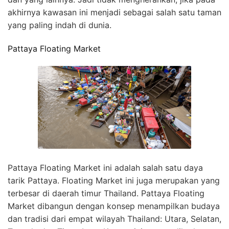
akhirnya kawasan ini menjadi sebagai salah satu taman
yang paling indah di dunia.
Pattaya Floating Market
Pattaya Floating Market ini adalah salah satu daya
tarik Pattaya. Floating Market ini juga merupakan yang
terbesar di daerah timur Thailand. Pattaya Floating
Market dibangun dengan konsep menampilkan budaya
dan tradisi dari empat wilayah Thailand: Utara, Selatan,