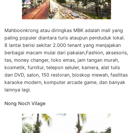
Mahboonkrong atau diringkas MBK adalah mall yang
paling populer diantara turis ataupun penduduk lokal.
8 lantai berisi sekitar 2.000 tenant yang menjajakan
berbagai macam mulai dari pakaian,Fashion, aksesoris,
tas, money changer, toko emas, jam tangan murah,
kosmetik, furnitur, telepon seluler, kamera, alat tulis
dan DVD, salon, 150 restoran, bioskop mewah, fasilitas
karaoke modern, komputer arcade game, dan banyak
lainnya lagi.
Nong Noch Vilage