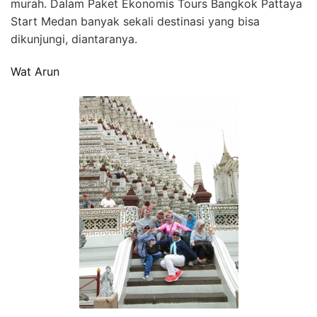
murah. Dalam Paket Ekonomis Tours Bangkok Pattaya
Start Medan banyak sekali destinasi yang bisa
dikunjungi, diantaranya.
Wat Arun