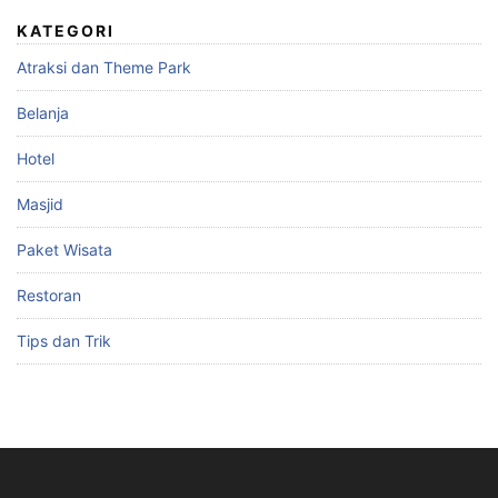
KATEGORI
Atraksi dan Theme Park
Belanja
Hotel
Masjid
Paket Wisata
Restoran
Tips dan Trik