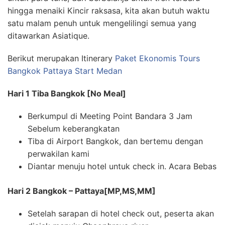
hingga menaiki Kincir raksasa, kita akan butuh waktu
satu malam penuh untuk mengelilingi semua yang
ditawarkan Asiatique.
Berikut merupakan Itinerary
Paket Ekonomis Tours
Bangkok Pattaya Start Medan
Hari 1 Tiba Bangkok [No Meal]
Berkumpul di Meeting Point Bandara 3 Jam
Sebelum keberangkatan
Tiba di Airport Bangkok, dan bertemu dengan
perwakilan kami
Diantar menuju hotel untuk check in. Acara Bebas
Hari 2 Bangkok – Pattaya[MP,MS,MM]
Setelah sarapan di hotel check out, peserta akan