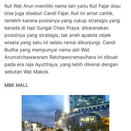
Kuil Wat Arun memiliki nama lain yaitu Kuil Fajar atau
bisa juga disebut Candi Fajar. Kuil ini amat cantik,
terlebih karena posisinya yang cukup strategis yang
berada di tepi Sungai Chao Praya. dikarenakan
posisinya yang strategis, tak aneh apabila objek
wisata yang satu ini selalu ramai dikunjungi. Candi
Budha yang mempunyai nama asli Wat
Arunratchawararam Ratchaworamavihara ini dibuat
pada era raja Ayutthaya, yang lebih dikenal dengan
sebutan Wat Makok.
MBK MALL