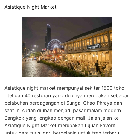
Asiatique Night Market
Asiatique night market mempunyai sekitar 1500 toko
ritel dan 40 restoran yang dulunya merupakan sebagai
pelabuhan perdagangan di Sungai Chao Phraya dan
saat ini sudah diubah menjadi pasar malam modern
Bangkok yang lengkap dengan mall. Jalan jalan ke
Asiatique Night Market merupakan tujuan Favorit
untuk para turis, dari berbelanja untuk tren terbaru