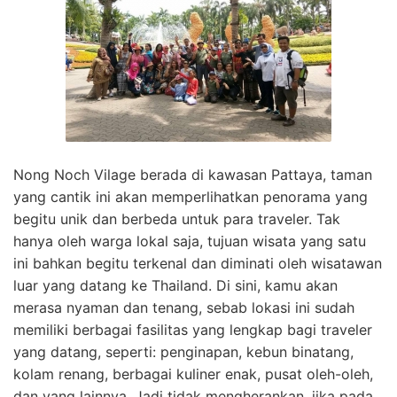
Nong Noch Vilage berada di kawasan Pattaya, taman
yang cantik ini akan memperlihatkan penorama yang
begitu unik dan berbeda untuk para traveler. Tak
hanya oleh warga lokal saja, tujuan wisata yang satu
ini bahkan begitu terkenal dan diminati oleh wisatawan
luar yang datang ke Thailand. Di sini, kamu akan
merasa nyaman dan tenang, sebab lokasi ini sudah
memiliki berbagai fasilitas yang lengkap bagi traveler
yang datang, seperti: penginapan, kebun binatang,
kolam renang, berbagai kuliner enak, pusat oleh-oleh,
dan yang lainnya. Jadi tidak mengherankan, jika pada