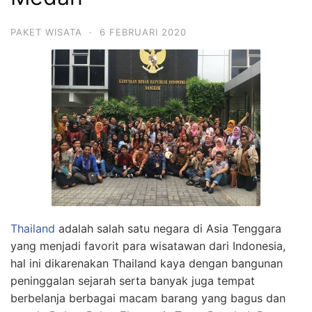
PAKET WISATA
·
6 FEBRUARI 2020
Thailand
adalah salah satu negara di Asia Tenggara
yang menjadi favorit para wisatawan dari Indonesia,
hal ini dikarenakan Thailand kaya dengan bangunan
peninggalan sejarah serta banyak juga tempat
berbelanja berbagai macam barang yang bagus dan