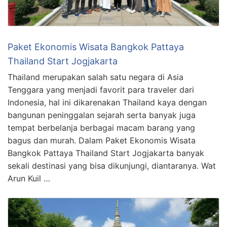
Paket Ekonomis Wisata Bangkok Pattaya
Thailand Start Jogjakarta
Thailand merupakan salah satu negara di Asia
Tenggara yang menjadi favorit para traveler dari
Indonesia, hal ini dikarenakan Thailand kaya dengan
bangunan peninggalan sejarah serta banyak juga
tempat berbelanja berbagai macam barang yang
bagus dan murah. Dalam Paket Ekonomis Wisata
Bangkok Pattaya Thailand Start Jogjakarta banyak
sekali destinasi yang bisa dikunjungi, diantaranya. Wat
Arun Kuil …