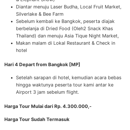
Diantar menuju Laser Budha, Local Fruit Market,
Silverlake & Bee Farm
Sebelum kembali ke Bangkok, peserta diajak
berbelanja di Dried Food (Oleh2 Snack Khas
Thailand) dan menuju Asia Tique Night Market,
Makan malam di Lokal Restaurant & Check in
hotel
Hari 4 Depart from Bangkok [MP]
Setelah sarapan di hotel, kemudian acara bebas
hingga waktunya peserta tour kami antar ke
Airport 3 jam sebelum flight.
Harga Tour Mulai dari Rp. 4.300.000,-
Harga Tour Sudah Termasuk