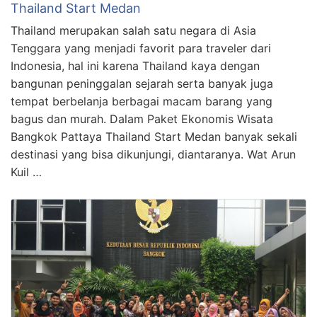
Thailand Start Medan
Thailand merupakan salah satu negara di Asia
Tenggara yang menjadi favorit para traveler dari
Indonesia, hal ini karena Thailand kaya dengan
bangunan peninggalan sejarah serta banyak juga
tempat berbelanja berbagai macam barang yang
bagus dan murah. Dalam Paket Ekonomis Wisata
Bangkok Pattaya Thailand Start Medan banyak sekali
destinasi yang bisa dikunjungi, diantaranya. Wat Arun
Kuil …