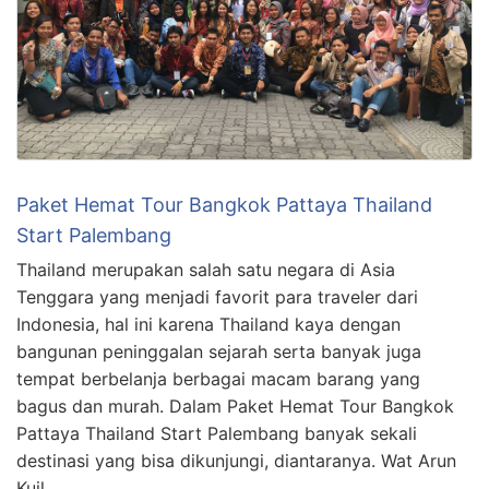
Paket Hemat Tour Bangkok Pattaya Thailand
Start Palembang
Thailand merupakan salah satu negara di Asia
Tenggara yang menjadi favorit para traveler dari
Indonesia, hal ini karena Thailand kaya dengan
bangunan peninggalan sejarah serta banyak juga
tempat berbelanja berbagai macam barang yang
bagus dan murah. Dalam Paket Hemat Tour Bangkok
Pattaya Thailand Start Palembang banyak sekali
destinasi yang bisa dikunjungi, diantaranya. Wat Arun
Kuil …