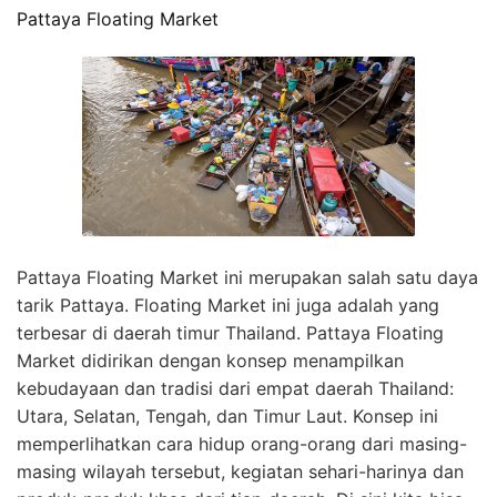
Pattaya Floating Market
Pattaya Floating Market ini merupakan salah satu daya
tarik Pattaya. Floating Market ini juga adalah yang
terbesar di daerah timur Thailand. Pattaya Floating
Market didirikan dengan konsep menampilkan
kebudayaan dan tradisi dari empat daerah Thailand:
Utara, Selatan, Tengah, dan Timur Laut. Konsep ini
memperlihatkan cara hidup orang-orang dari masing-
masing wilayah tersebut, kegiatan sehari-harinya dan