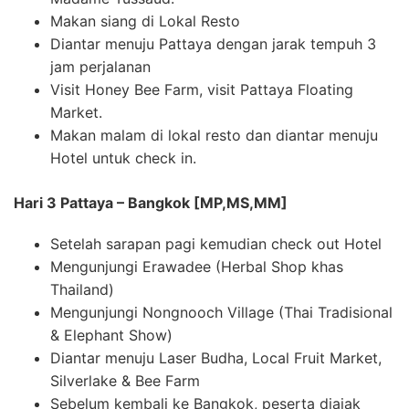
Makan siang di Lokal Resto
Diantar menuju Pattaya dengan jarak tempuh 3
jam perjalanan
Visit Honey Bee Farm, visit Pattaya Floating
Market.
Makan malam di lokal resto dan diantar menuju
Hotel untuk check in.
Hari 3 Pattaya – Bangkok [MP,MS,MM]
Setelah sarapan pagi kemudian check out Hotel
Mengunjungi Erawadee (Herbal Shop khas
Thailand)
Mengunjungi Nongnooch Village (Thai Tradisional
& Elephant Show)
Diantar menuju Laser Budha, Local Fruit Market,
Silverlake & Bee Farm
Sebelum kembali ke Bangkok, peserta diajak