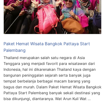
Paket Hemat Wisata Bangkok Pattaya Start
Palembang
Thailand merupakan salah satu negara di Asia
Tenggara yang menjadi favorit para wisatawan dari
Indonesia, hal ini dikarenakan Thailand kaya dengan
bangunan peninggalan sejarah serta banyak juga
tempat berbelanja berbagai macam barang yang
bagus dan murah. Dalam Paket Hemat Wisata Bangkok
Pattaya Start Palembang banyak sekali destinasi yang
bisa dikunjungi, diantaranya. Wat Arun Kuil Wat …