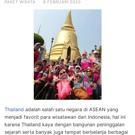
PAKET WISATA
·
6 FEBRUARI 2020
Thailand
adalah salah satu negara di ASEAN yang
menjadi favorit para wisatawan dari Indonesia, hal ini
karena Thailand kaya dengan bangunan peninggalan
sejarah serta banyak juga tempat berbelanja berbagai