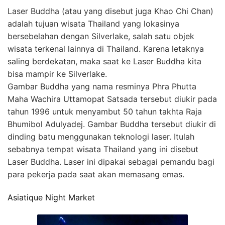
Laser Buddha (atau yang disebut juga Khao Chi Chan)
adalah tujuan wisata Thailand yang lokasinya
bersebelahan dengan Silverlake, salah satu objek
wisata terkenal lainnya di Thailand. Karena letaknya
saling berdekatan, maka saat ke Laser Buddha kita
bisa mampir ke Silverlake.
Gambar Buddha yang nama resminya Phra Phutta
Maha Wachira Uttamopat Satsada tersebut diukir pada
tahun 1996 untuk menyambut 50 tahun takhta Raja
Bhumibol Adulyadej. Gambar Buddha tersebut diukir di
dinding batu menggunakan teknologi laser. Itulah
sebabnya tempat wisata Thailand yang ini disebut
Laser Buddha. Laser ini dipakai sebagai pemandu bagi
para pekerja pada saat akan memasang emas.
Asiatique Night Market