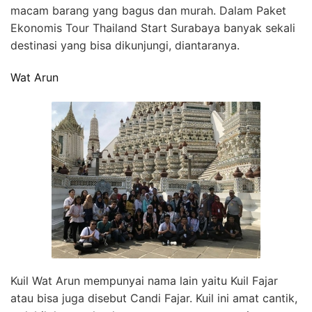
macam barang yang bagus dan murah. Dalam Paket
Ekonomis Tour Thailand Start Surabaya banyak sekali
destinasi yang bisa dikunjungi, diantaranya.
Wat Arun
Kuil Wat Arun mempunyai nama lain yaitu Kuil Fajar
atau bisa juga disebut Candi Fajar. Kuil ini amat cantik,