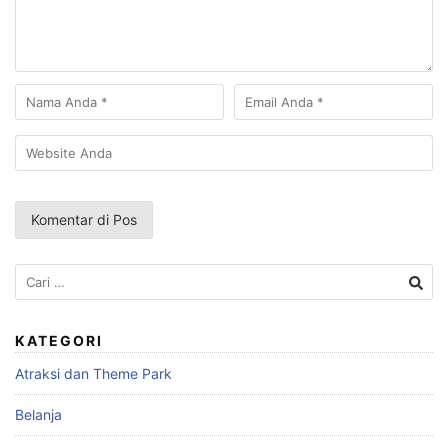
Cari
untuk:
KATEGORI
Atraksi dan Theme Park
Belanja