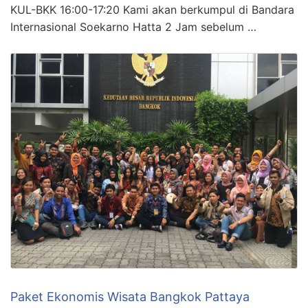
KUL-BKK 16:00-17:20 Kami akan berkumpul di Bandara
Internasional Soekarno Hatta 2 Jam sebelum …
Paket Ekonomis Wisata Bangkok Pattaya