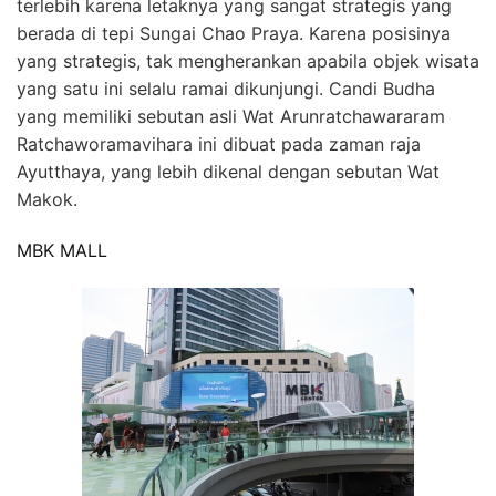
terlebih karena letaknya yang sangat strategis yang
berada di tepi Sungai Chao Praya. Karena posisinya
yang strategis, tak mengherankan apabila objek wisata
yang satu ini selalu ramai dikunjungi. Candi Budha
yang memiliki sebutan asli Wat Arunratchawararam
Ratchaworamavihara ini dibuat pada zaman raja
Ayutthaya, yang lebih dikenal dengan sebutan Wat
Makok.
MBK MALL