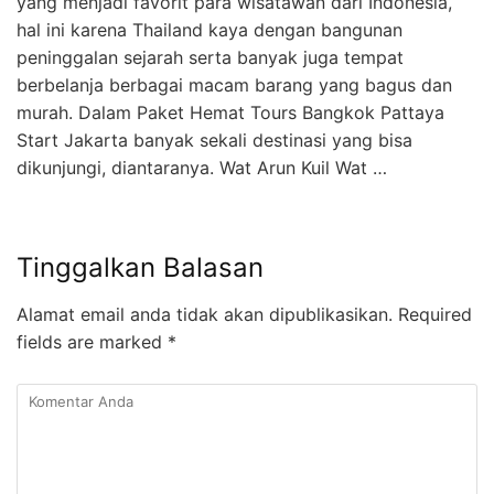
yang menjadi favorit para wisatawan dari Indonesia,
hal ini karena Thailand kaya dengan bangunan
peninggalan sejarah serta banyak juga tempat
berbelanja berbagai macam barang yang bagus dan
murah. Dalam Paket Hemat Tours Bangkok Pattaya
Start Jakarta banyak sekali destinasi yang bisa
dikunjungi, diantaranya. Wat Arun Kuil Wat …
Tinggalkan Balasan
Alamat email anda tidak akan dipublikasikan.
Required
fields are marked
*