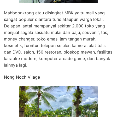
Mahboonkrong atau disingkat MBK yaitu mall yang
sangat populer diantara turis ataupun warga lokal.
Delapan lantai mempunyai sekitar 2.000 toko yang
menjual segala sesuatu mulai dari baju, souvenir, tas,
money changer, toko emas, jam tangan murah,
kosmetik, furnitur, telepon seluler, kamera, alat tulis
dan DVD, salon, 150 restoran, bioskop mewah, fasilitas
karaoke modern, komputer arcade game, dan banyak
lainnya lagi.
Nong Noch Vilage