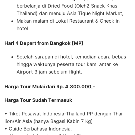
berbelanja di Dried Food (Oleh2 Snack Khas
Thailand) dan menuju Asia Tique Night Market,
Makan malam di Lokal Restaurant & Check in
hotel
Hari 4 Depart from Bangkok [MP]
Setelah sarapan di hotel, kemudian acara bebas
hingga waktunya peserta tour kami antar ke
Airport 3 jam sebelum flight.
Harga Tour Mulai dari Rp. 4.300.000,-
Harga Tour Sudah Termasuk
• Tiket Pesawat Indonesia-Thailand PP dengan Thai
lion/Air Asia (hanya Bagasi Kabin 7 Kg)
• Guide Berbahasa Indonesia.