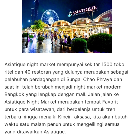
Asiatique night market mempunyai sekitar 1500 toko
ritel dan 40 restoran yang dulunya merupakan sebagai
pelabuhan perdagangan di Sungai Chao Phraya dan
saat ini telah berubah menjadi night market modern
Bangkok yang lengkap dengan mall. Jalan jalan ke
Asiatique Night Market merupakan tempat Favorit
untuk para wisatawan, dari berbelanja untuk tren
terbaru hingga menaiki Kincir raksasa, kita akan butuh
waktu satu malam penuh untuk mengelilingi semua
yang ditawarkan Asiatique.