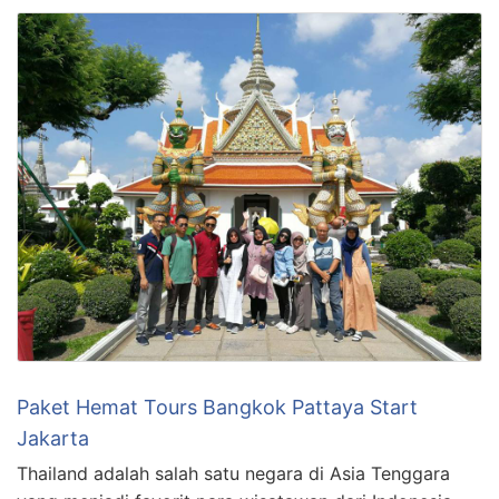
Paket Hemat Tours Bangkok Pattaya Start
Jakarta
Thailand adalah salah satu negara di Asia Tenggara