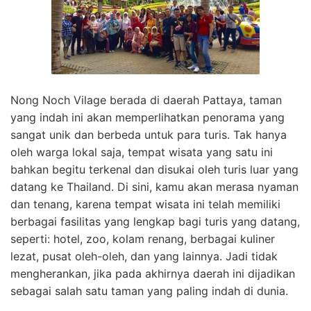
Nong Noch Vilage berada di daerah Pattaya, taman
yang indah ini akan memperlihatkan penorama yang
sangat unik dan berbeda untuk para turis. Tak hanya
oleh warga lokal saja, tempat wisata yang satu ini
bahkan begitu terkenal dan disukai oleh turis luar yang
datang ke Thailand. Di sini, kamu akan merasa nyaman
dan tenang, karena tempat wisata ini telah memiliki
berbagai fasilitas yang lengkap bagi turis yang datang,
seperti: hotel, zoo, kolam renang, berbagai kuliner
lezat, pusat oleh-oleh, dan yang lainnya. Jadi tidak
mengherankan, jika pada akhirnya daerah ini dijadikan
sebagai salah satu taman yang paling indah di dunia.