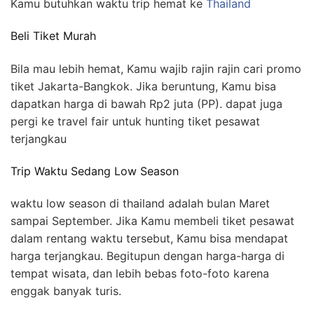
Kamu butuhkan waktu trip hemat ke
Thailand
Beli Tiket Murah
Bila mau lebih hemat, Kamu wajib rajin rajin cari promo
tiket Jakarta-Bangkok. Jika beruntung, Kamu bisa
dapatkan harga di bawah Rp2 juta (PP). dapat juga
pergi ke travel fair untuk hunting tiket pesawat
terjangkau
Trip Waktu Sedang Low Season
waktu low season di thailand adalah bulan Maret
sampai September. Jika Kamu membeli tiket pesawat
dalam rentang waktu tersebut, Kamu bisa mendapat
harga terjangkau. Begitupun dengan harga-harga di
tempat wisata, dan lebih bebas foto-foto karena
enggak banyak turis.