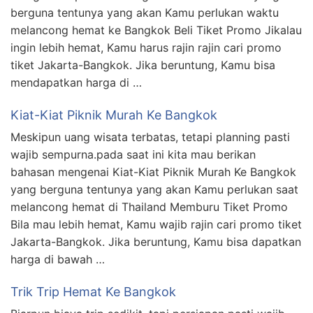
berguna tentunya yang akan Kamu perlukan waktu
melancong hemat ke Bangkok Beli Tiket Promo Jikalau
ingin lebih hemat, Kamu harus rajin rajin cari promo
tiket Jakarta-Bangkok. Jika beruntung, Kamu bisa
mendapatkan harga di …
Kiat-Kiat Piknik Murah Ke Bangkok
Meskipun uang wisata terbatas, tetapi planning pasti
wajib sempurna.pada saat ini kita mau berikan
bahasan mengenai Kiat-Kiat Piknik Murah Ke Bangkok
yang berguna tentunya yang akan Kamu perlukan saat
melancong hemat di Thailand Memburu Tiket Promo
Bila mau lebih hemat, Kamu wajib rajin cari promo tiket
Jakarta-Bangkok. Jika beruntung, Kamu bisa dapatkan
harga di bawah …
Trik Trip Hemat Ke Bangkok