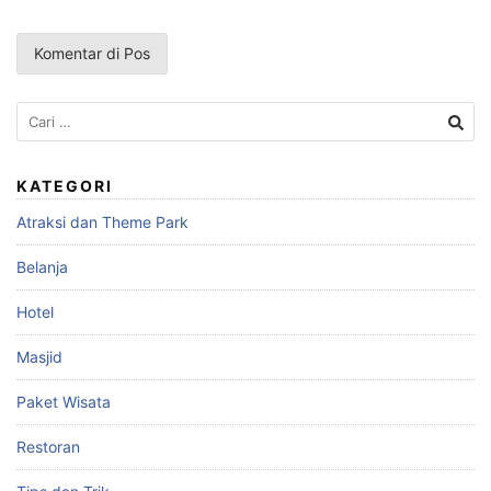
Cari
untuk:
KATEGORI
Atraksi dan Theme Park
Belanja
Hotel
Masjid
Paket Wisata
Restoran