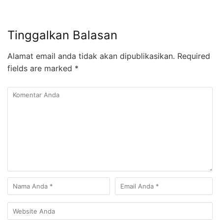
Tinggalkan Balasan
Alamat email anda tidak akan dipublikasikan.
Required
fields are marked
*