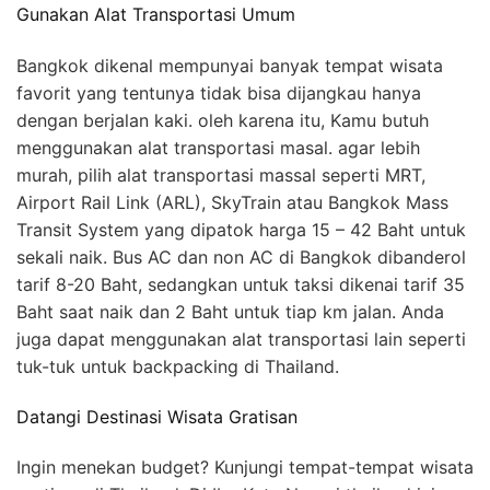
Gunakan Alat Transportasi Umum
Bangkok dikenal mempunyai banyak tempat wisata
favorit yang tentunya tidak bisa dijangkau hanya
dengan berjalan kaki. oleh karena itu, Kamu butuh
menggunakan alat transportasi masal. agar lebih
murah, pilih alat transportasi massal seperti MRT,
Airport Rail Link (ARL), SkyTrain atau Bangkok Mass
Transit System yang dipatok harga 15 – 42 Baht untuk
sekali naik. Bus AC dan non AC di Bangkok dibanderol
tarif 8-20 Baht, sedangkan untuk taksi dikenai tarif 35
Baht saat naik dan 2 Baht untuk tiap km jalan. Anda
juga dapat menggunakan alat transportasi lain seperti
tuk-tuk untuk backpacking di Thailand.
Datangi Destinasi Wisata Gratisan
Ingin menekan budget? Kunjungi tempat-tempat wisata