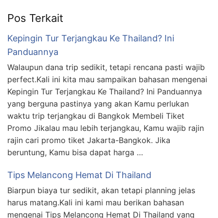
Pos Terkait
Kepingin Tur Terjangkau Ke Thailand? Ini
Panduannya
Walaupun dana trip sedikit, tetapi rencana pasti wajib
perfect.Kali ini kita mau sampaikan bahasan mengenai
Kepingin Tur Terjangkau Ke Thailand? Ini Panduannya
yang berguna pastinya yang akan Kamu perlukan
waktu trip terjangkau di Bangkok Membeli Tiket
Promo Jikalau mau lebih terjangkau, Kamu wajib rajin
rajin cari promo tiket Jakarta-Bangkok. Jika
beruntung, Kamu bisa dapat harga …
Tips Melancong Hemat Di Thailand
Biarpun biaya tur sedikit, akan tetapi planning jelas
harus matang.Kali ini kami mau berikan bahasan
mengenai Tips Melancong Hemat Di Thailand yang