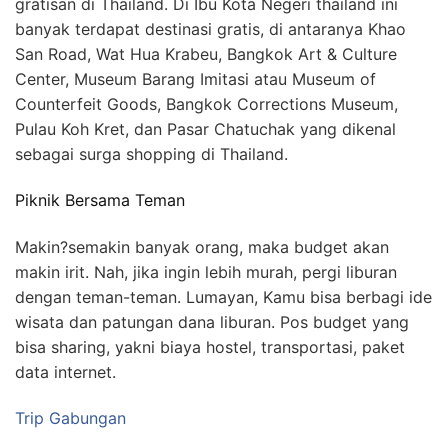
gratisan di Thailand. Di Ibu Kota Negeri thailand ini
banyak terdapat destinasi gratis, di antaranya Khao
San Road, Wat Hua Krabeu, Bangkok Art & Culture
Center, Museum Barang Imitasi atau Museum of
Counterfeit Goods, Bangkok Corrections Museum,
Pulau Koh Kret, dan Pasar Chatuchak yang dikenal
sebagai surga shopping di Thailand.
Piknik Bersama Teman
Makin?semakin banyak orang, maka budget akan
makin irit. Nah, jika ingin lebih murah, pergi liburan
dengan teman-teman. Lumayan, Kamu bisa berbagi ide
wisata dan patungan dana liburan. Pos budget yang
bisa sharing, yakni biaya hostel, transportasi, paket
data internet.
Trip Gabungan