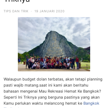
TIPS DAN TRIK
·
19 JANUARI 2020
Walaupun budget dolan terbatas, akan tetapi planning
pasti wajib matang.saat ini kami akan beritahu
bahasan mengenai Mau Rekreasi Hemat Ke Bangkok?
Seperti Ini Triknya yang berguna pastinya yang akan
Kamu perlukan waktu melancong hemat ke
Bangkok