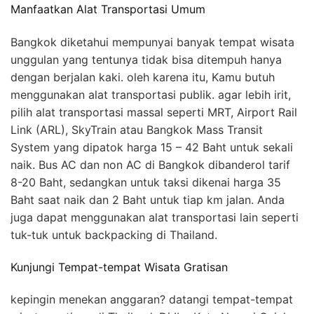
Manfaatkan Alat Transportasi Umum
Bangkok diketahui mempunyai banyak tempat wisata
unggulan yang tentunya tidak bisa ditempuh hanya
dengan berjalan kaki. oleh karena itu, Kamu butuh
menggunakan alat transportasi publik. agar lebih irit,
pilih alat transportasi massal seperti MRT, Airport Rail
Link (ARL), SkyTrain atau Bangkok Mass Transit
System yang dipatok harga 15 – 42 Baht untuk sekali
naik. Bus AC dan non AC di Bangkok dibanderol tarif
8-20 Baht, sedangkan untuk taksi dikenai harga 35
Baht saat naik dan 2 Baht untuk tiap km jalan. Anda
juga dapat menggunakan alat transportasi lain seperti
tuk-tuk untuk backpacking di Thailand.
Kunjungi Tempat-tempat Wisata Gratisan
kepingin menekan anggaran? datangi tempat-tempat