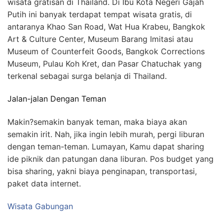
wisata gratisan di Thailand. Di Ibu Kota Negeri Gajah
Putih ini banyak terdapat tempat wisata gratis, di
antaranya Khao San Road, Wat Hua Krabeu, Bangkok
Art & Culture Center, Museum Barang Imitasi atau
Museum of Counterfeit Goods, Bangkok Corrections
Museum, Pulau Koh Kret, dan Pasar Chatuchak yang
terkenal sebagai surga belanja di Thailand.
Jalan-jalan Dengan Teman
Makin?semakin banyak teman, maka biaya akan
semakin irit. Nah, jika ingin lebih murah, pergi liburan
dengan teman-teman. Lumayan, Kamu dapat sharing
ide piknik dan patungan dana liburan. Pos budget yang
bisa sharing, yakni biaya penginapan, transportasi,
paket data internet.
Wisata Gabungan