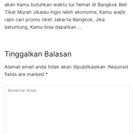
akan Kamu butuhkan waktu tur hemat di Bangkok Beli
Tiket Murah Jikalau ingin lebih ekonomis, Kamu wajib
rajin cari promo tiket Jakarta-Bangkok. Jika
beruntung, Kamu bisa dapatkan …
Tinggalkan Balasan
Alamat email anda tidak akan dipublikasikan.
Required
fields are marked
*