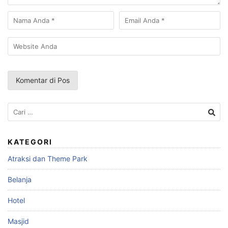
Cari
untuk:
KATEGORI
Atraksi dan Theme Park
Belanja
Hotel
Masjid