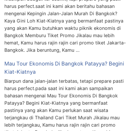
harus perfect.saat ini kami akan beritahu bahasan
mengenai Kepingin Jalan-Jalan Murah Di Bangkok?
Kaya Gini Loh Kiat-Kiatnya yang bermanfaat pastinya
yang akan Kamu butuhkan waktu piknik ekonomis di
Bangkok Memburu Tiket Promo Jikalau mau lebih
hemat, Kamu harus rajin rajin cari promo tiket Jakarta-
Bangkok. Jika beruntung, Kamu …
Mau Tour Ekonomis Di Bangkok Patayya? Begini
Kiat-Kiatnya
Biarpun dana jalan-jalan terbatas, tetapi prepare pasti
harus perfect.pada saat ini kami akan sampaikan
bahasan mengenai Mau Tour Ekonomis Di Bangkok
Patayya? Begini Kiat-Kiatnya yang bermanfaat
pastinya yang akan Kamu perlukan saat wisata
terjangkau di Thailand Cari Tiket Murah Jikalau mau
lebih terjangkau, Kamu harus rajin rajin cari promo