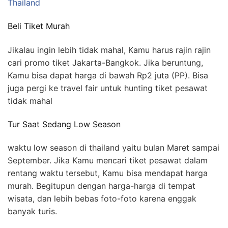
Thailand
Beli Tiket Murah
Jikalau ingin lebih tidak mahal, Kamu harus rajin rajin
cari promo tiket Jakarta-Bangkok. Jika beruntung,
Kamu bisa dapat harga di bawah Rp2 juta (PP). Bisa
juga pergi ke travel fair untuk hunting tiket pesawat
tidak mahal
Tur Saat Sedang Low Season
waktu low season di thailand yaitu bulan Maret sampai
September. Jika Kamu mencari tiket pesawat dalam
rentang waktu tersebut, Kamu bisa mendapat harga
murah. Begitupun dengan harga-harga di tempat
wisata, dan lebih bebas foto-foto karena enggak
banyak turis.