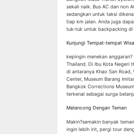
sekali naik. Bus AC dan non A
sedangkan untuk taksi dikena
tiap km jalan. Anda juga dapa
tuk-tuk untuk backpacking di 
Kunjungi Tempat-tempat Wisa
kepingin menekan anggaran? K
Thailand. Di Ibu Kota Negeri t
di antaranya Khao San Road, 
Center, Museum Barang Imita
Bangkok Corrections Museum,
terkenal sebagai surga belanja
Melancong Dengan Teman
Makin?semakin banyak teman,
ingin lebih irit, pergi tour