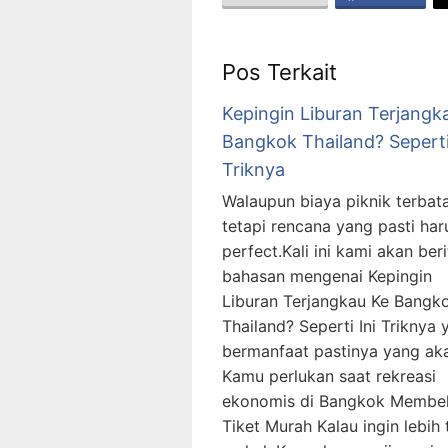
Pos Terkait
Kepingin Liburan Terjangk
Bangkok Thailand? Seperti
Triknya
Walaupun biaya piknik terbata
tetapi rencana yang pasti har
perfect.Kali ini kami akan ber
bahasan mengenai Kepingin
Liburan Terjangkau Ke Bangk
Thailand? Seperti Ini Triknya 
bermanfaat pastinya yang ak
Kamu perlukan saat rekreasi
ekonomis di Bangkok Membel
Tiket Murah Kalau ingin lebih 