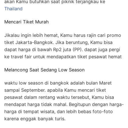
akan Kamu butuhkan saat piknik terjangkau ke
Thailand
Mencari Tiket Murah
Jikalau ingin lebih hemat, Kamu harus rajin cari promo
tiket Jakarta-Bangkok. Jika beruntung, Kamu bisa
dapat harga di bawah Rp2 juta (PP). dapat juga pergi
ke travel fair untuk mendapatkan tiket pesawat hemat
Melancong Saat Sedang Low Season
waktu low season di bangkok adalah bulan Maret
sampai September. apabila Kamu mencari tiket
pesawat dalam rentang waktu tersebut, Kamu bisa
mendapat harga tidak mahal. Begitupun dengan harga-
harga di tempat wisata, dan lebih bebas foto-foto
karena enggak banyak turis.