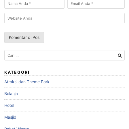
Cari
untuk:
KATEGORI
Atraksi dan Theme Park
Belanja
Hotel
Masjid
Paket Wisata