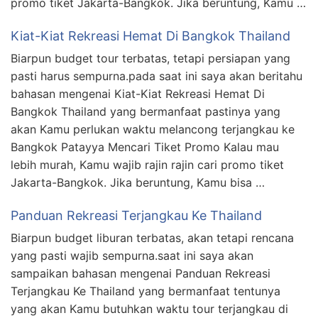
promo tiket Jakarta-Bangkok. Jika beruntung, Kamu …
Kiat-Kiat Rekreasi Hemat Di Bangkok Thailand
Biarpun budget tour terbatas, tetapi persiapan yang
pasti harus sempurna.pada saat ini saya akan beritahu
bahasan mengenai Kiat-Kiat Rekreasi Hemat Di
Bangkok Thailand yang bermanfaat pastinya yang
akan Kamu perlukan waktu melancong terjangkau ke
Bangkok Patayya Mencari Tiket Promo Kalau mau
lebih murah, Kamu wajib rajin rajin cari promo tiket
Jakarta-Bangkok. Jika beruntung, Kamu bisa …
Panduan Rekreasi Terjangkau Ke Thailand
Biarpun budget liburan terbatas, akan tetapi rencana
yang pasti wajib sempurna.saat ini saya akan
sampaikan bahasan mengenai Panduan Rekreasi
Terjangkau Ke Thailand yang bermanfaat tentunya
yang akan Kamu butuhkan waktu tour terjangkau di