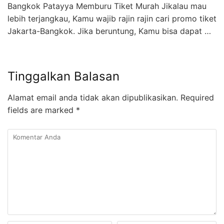
Bangkok Patayya Memburu Tiket Murah Jikalau mau
lebih terjangkau, Kamu wajib rajin rajin cari promo tiket
Jakarta-Bangkok. Jika beruntung, Kamu bisa dapat …
Tinggalkan Balasan
Alamat email anda tidak akan dipublikasikan.
Required
fields are marked
*