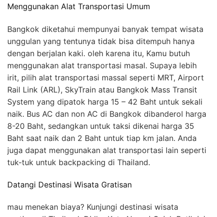
Menggunakan Alat Transportasi Umum
Bangkok diketahui mempunyai banyak tempat wisata
unggulan yang tentunya tidak bisa ditempuh hanya
dengan berjalan kaki. oleh karena itu, Kamu butuh
menggunakan alat transportasi masal. Supaya lebih
irit, pilih alat transportasi massal seperti MRT, Airport
Rail Link (ARL), SkyTrain atau Bangkok Mass Transit
System yang dipatok harga 15 – 42 Baht untuk sekali
naik. Bus AC dan non AC di Bangkok dibanderol harga
8-20 Baht, sedangkan untuk taksi dikenai harga 35
Baht saat naik dan 2 Baht untuk tiap km jalan. Anda
juga dapat menggunakan alat transportasi lain seperti
tuk-tuk untuk backpacking di Thailand.
Datangi Destinasi Wisata Gratisan
mau menekan biaya? Kunjungi destinasi wisata