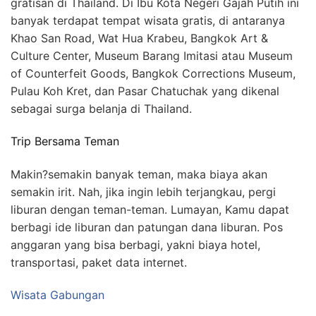
gratisan di Thailand. Di Ibu Kota Negeri Gajah Putih ini
banyak terdapat tempat wisata gratis, di antaranya
Khao San Road, Wat Hua Krabeu, Bangkok Art &
Culture Center, Museum Barang Imitasi atau Museum
of Counterfeit Goods, Bangkok Corrections Museum,
Pulau Koh Kret, dan Pasar Chatuchak yang dikenal
sebagai surga belanja di Thailand.
Trip Bersama Teman
Makin?semakin banyak teman, maka biaya akan
semakin irit. Nah, jika ingin lebih terjangkau, pergi
liburan dengan teman-teman. Lumayan, Kamu dapat
berbagi ide liburan dan patungan dana liburan. Pos
anggaran yang bisa berbagi, yakni biaya hotel,
transportasi, paket data internet.
Wisata Gabungan