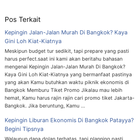
Pos Terkait
Kepingin Jalan-Jalan Murah Di Bangkok? Kaya
Gini Loh Kiat-Kiatnya
Meskipun budget tur sedikit, tapi prepare yang pasti
harus perfect.saat ini kami akan beritahu bahasan
mengenai Kepingin Jalan-Jalan Murah Di Bangkok?
Kaya Gini Loh Kiat-Kiatnya yang bermanfaat pastinya
yang akan Kamu butuhkan waktu piknik ekonomis di
Bangkok Memburu Tiket Promo Jikalau mau lebih
hemat, Kamu harus rajin rajin cari promo tiket Jakarta-
Bangkok. Jika beruntung, Kamu …
Kepingin Liburan Ekonomis Di Bangkok Patayya?
Begini Tipsnya
Walaupun dana dolan terbatas, tapi planning pasti