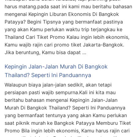
harus matang.pada saat ini kami mau beritahu bahasan
mengenai Kepingin Liburan Ekonomis Di Bangkok
Patayya? Begini Tipsnya yang bermanfaat pastinya
yang akan Kamu perlukan waktu trip terjangkau ke
Thailand Cari Tiket Promo Kalau ingin lebih ekonomis,
Kamu wajib rajin cari promo tiket Jakarta-Bangkok.
Jika beruntung, Kamu bisa dapat …
Kepingin Jalan-Jalan Murah Di Bangkok
Thailand? Seperti Ini Panduannya
Walaupun biaya jalan-jalan sedikit, akan tetapi
persiapan pasti wajib sempurna.Kali ini kita mau
beritahu bahasan mengenai Kepingin Jalan-Jalan
Murah Di Bangkok Thailand? Seperti Ini Panduannya
yang bermanfaat tentunya yang akan Kamu perlukan
saat piknik murah ke Bangkok Patayya Memburu Tiket
Promo Bila ingin lebih ekonomis, Kamu harus rajin cari