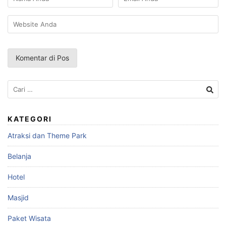
Cari
untuk:
KATEGORI
Atraksi dan Theme Park
Belanja
Hotel
Masjid
Paket Wisata