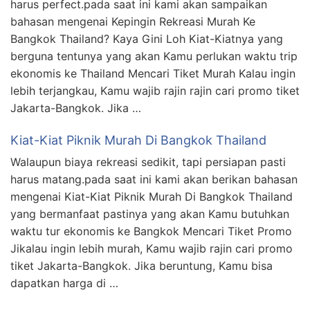
harus perfect.pada saat ini kami akan sampaikan
bahasan mengenai Kepingin Rekreasi Murah Ke
Bangkok Thailand? Kaya Gini Loh Kiat-Kiatnya yang
berguna tentunya yang akan Kamu perlukan waktu trip
ekonomis ke Thailand Mencari Tiket Murah Kalau ingin
lebih terjangkau, Kamu wajib rajin rajin cari promo tiket
Jakarta-Bangkok. Jika …
Kiat-Kiat Piknik Murah Di Bangkok Thailand
Walaupun biaya rekreasi sedikit, tapi persiapan pasti
harus matang.pada saat ini kami akan berikan bahasan
mengenai Kiat-Kiat Piknik Murah Di Bangkok Thailand
yang bermanfaat pastinya yang akan Kamu butuhkan
waktu tur ekonomis ke Bangkok Mencari Tiket Promo
Jikalau ingin lebih murah, Kamu wajib rajin cari promo
tiket Jakarta-Bangkok. Jika beruntung, Kamu bisa
dapatkan harga di …