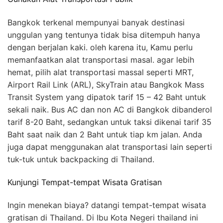
Bangkok terkenal mempunyai banyak destinasi
unggulan yang tentunya tidak bisa ditempuh hanya
dengan berjalan kaki. oleh karena itu, Kamu perlu
memanfaatkan alat transportasi masal. agar lebih
hemat, pilih alat transportasi massal seperti MRT,
Airport Rail Link (ARL), SkyTrain atau Bangkok Mass
Transit System yang dipatok tarif 15 – 42 Baht untuk
sekali naik. Bus AC dan non AC di Bangkok dibanderol
tarif 8-20 Baht, sedangkan untuk taksi dikenai tarif 35
Baht saat naik dan 2 Baht untuk tiap km jalan. Anda
juga dapat menggunakan alat transportasi lain seperti
tuk-tuk untuk backpacking di Thailand.
Kunjungi Tempat-tempat Wisata Gratisan
Ingin menekan biaya? datangi tempat-tempat wisata
gratisan di Thailand. Di Ibu Kota Negeri thailand ini