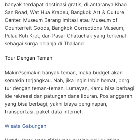
banyak terdapat destinasi gratis, di antaranya Khao
San Road, Wat Hua Krabeu, Bangkok Art & Culture
Center, Museum Barang Imitasi atau Museum of
Counterfeit Goods, Bangkok Corrections Museum,
Pulau Koh Kret, dan Pasar Chatuchak yang terkenal
sebagai surga belanja di Thailand.
Tour Dengan Teman
Makin?semakin banyak teman, maka budget akan
semakin terjangkau. Nah, jika ingin lebih hemat, pergi
tur dengan teman-teman. Lumayan, Kamu bisa berbagi
ide rekreasi dan patungan dana liburan. Pos anggaran
yang bisa berbagi, yakni biaya penginapan,
transportasi, paket data internet.
Wisata Gabungan