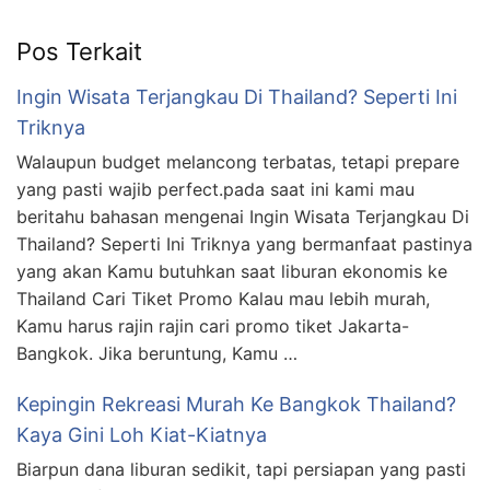
Pos Terkait
Ingin Wisata Terjangkau Di Thailand? Seperti Ini
Triknya
Walaupun budget melancong terbatas, tetapi prepare
yang pasti wajib perfect.pada saat ini kami mau
beritahu bahasan mengenai Ingin Wisata Terjangkau Di
Thailand? Seperti Ini Triknya yang bermanfaat pastinya
yang akan Kamu butuhkan saat liburan ekonomis ke
Thailand Cari Tiket Promo Kalau mau lebih murah,
Kamu harus rajin rajin cari promo tiket Jakarta-
Bangkok. Jika beruntung, Kamu …
Kepingin Rekreasi Murah Ke Bangkok Thailand?
Kaya Gini Loh Kiat-Kiatnya
Biarpun dana liburan sedikit, tapi persiapan yang pasti