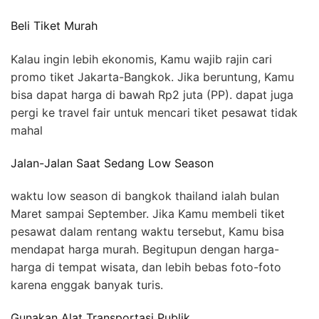
Beli Tiket Murah
Kalau ingin lebih ekonomis, Kamu wajib rajin cari
promo tiket Jakarta-Bangkok. Jika beruntung, Kamu
bisa dapat harga di bawah Rp2 juta (PP). dapat juga
pergi ke travel fair untuk mencari tiket pesawat tidak
mahal
Jalan-Jalan Saat Sedang Low Season
waktu low season di bangkok thailand ialah bulan
Maret sampai September. Jika Kamu membeli tiket
pesawat dalam rentang waktu tersebut, Kamu bisa
mendapat harga murah. Begitupun dengan harga-
harga di tempat wisata, dan lebih bebas foto-foto
karena enggak banyak turis.
Gunakan Alat Transportasi Publik