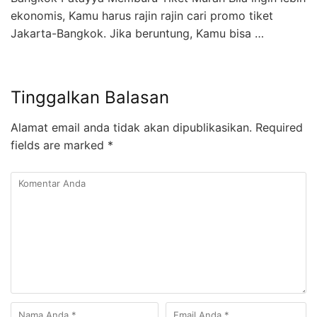
ekonomis, Kamu harus rajin rajin cari promo tiket
Jakarta-Bangkok. Jika beruntung, Kamu bisa …
Tinggalkan Balasan
Alamat email anda tidak akan dipublikasikan.
Required
fields are marked
*