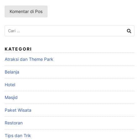
Cari
untuk:
KATEGORI
Atraksi dan Theme Park
Belanja
Hotel
Masjid
Paket Wisata
Restoran
Tips dan Trik