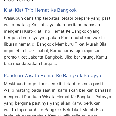
Kiat-Kiat Trip Hemat Ke Bangkok
Walaupun dana trip terbatas, tetapi prepare yang pasti
wajib matang.Kali ini saya akan beritahu bahasan
mengenai Kiat-Kiat Trip Hemat Ke Bangkok yang
berguna tentunya yang akan Kamu butuhkan waktu
liburan hemat di Bangkok Memburu Tiket Murah Bila
ingin lebih tidak mahal, Kamu harus rajin rajin cari
promo tiket Jakarta-Bangkok. Jika beruntung, Kamu
bisa mendapatkan harga …
Panduan Wisata Hemat Ke Bangkok Patayya
Meskipun budget tour sedikit, tetapi rencana pasti
wajib matang.pada saat ini kami akan berikan bahasan
mengenai Panduan Wisata Hemat Ke Bangkok Patayya
yang berguna pastinya yang akan Kamu perlukan
waktu trip murah ke Bangkok Beli Tiket Murah Bila