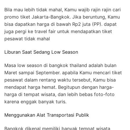
Bila mau lebih tidak mahal, Kamu wajib rajin rajin cari
promo tiket Jakarta-Bangkok. Jika beruntung, Kamu
bisa dapatkan harga di bawah Rp2 juta (PP). dapat
juga pergi ke travel fair untuk mendapatkan tiket
pesawat tidak mahal
Liburan Saat Sedang Low Season
Masa low season di bangkok thailand adalah bulan
Maret sampai September. apabila Kamu mencari tiket
pesawat dalam rentang waktu tersebut, Kamu bisa
mendapat harga hemat. Begitupun dengan harga-
harga di tempat wisata, dan lebih bebas foto-foto
karena enggak banyak turis.
Menggunakan Alat Transportasi Publik
Bangkok dikenal memiliki banyak tempat wisata