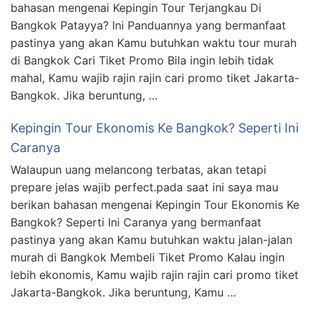
bahasan mengenai Kepingin Tour Terjangkau Di
Bangkok Patayya? Ini Panduannya yang bermanfaat
pastinya yang akan Kamu butuhkan waktu tour murah
di Bangkok Cari Tiket Promo Bila ingin lebih tidak
mahal, Kamu wajib rajin rajin cari promo tiket Jakarta-
Bangkok. Jika beruntung, …
Kepingin Tour Ekonomis Ke Bangkok? Seperti Ini
Caranya
Walaupun uang melancong terbatas, akan tetapi
prepare jelas wajib perfect.pada saat ini saya mau
berikan bahasan mengenai Kepingin Tour Ekonomis Ke
Bangkok? Seperti Ini Caranya yang bermanfaat
pastinya yang akan Kamu butuhkan waktu jalan-jalan
murah di Bangkok Membeli Tiket Promo Kalau ingin
lebih ekonomis, Kamu wajib rajin rajin cari promo tiket
Jakarta-Bangkok. Jika beruntung, Kamu …