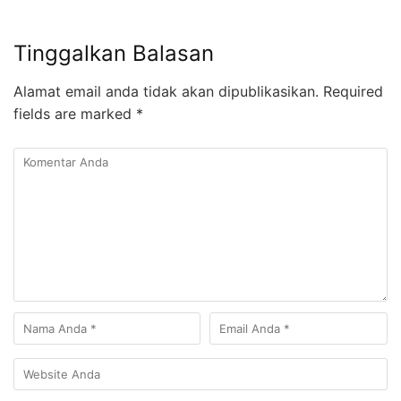
Tinggalkan Balasan
Alamat email anda tidak akan dipublikasikan.
Required
fields are marked
*