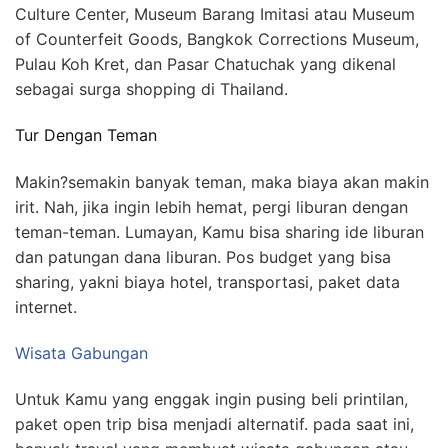
Culture Center, Museum Barang Imitasi atau Museum
of Counterfeit Goods, Bangkok Corrections Museum,
Pulau Koh Kret, dan Pasar Chatuchak yang dikenal
sebagai surga shopping di Thailand.
Tur Dengan Teman
Makin?semakin banyak teman, maka biaya akan makin
irit. Nah, jika ingin lebih hemat, pergi liburan dengan
teman-teman. Lumayan, Kamu bisa sharing ide liburan
dan patungan dana liburan. Pos budget yang bisa
sharing, yakni biaya hotel, transportasi, paket data
internet.
Wisata Gabungan
Untuk Kamu yang enggak ingin pusing beli printilan,
paket open trip bisa menjadi alternatif. pada saat ini,