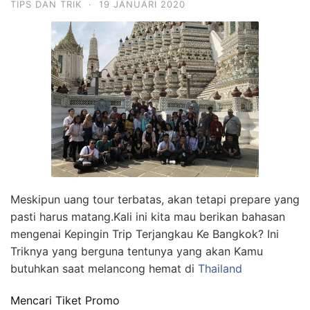
TIPS DAN TRIK
·
19 JANUARI 2020
Meskipun uang tour terbatas, akan tetapi prepare yang
pasti harus matang.Kali ini kita mau berikan bahasan
mengenai Kepingin Trip Terjangkau Ke Bangkok? Ini
Triknya yang berguna tentunya yang akan Kamu
butuhkan saat melancong hemat di
Thailand
Mencari Tiket Promo