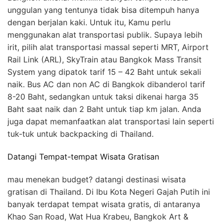
unggulan yang tentunya tidak bisa ditempuh hanya
dengan berjalan kaki. Untuk itu, Kamu perlu
menggunakan alat transportasi publik. Supaya lebih
irit, pilih alat transportasi massal seperti MRT, Airport
Rail Link (ARL), SkyTrain atau Bangkok Mass Transit
System yang dipatok tarif 15 – 42 Baht untuk sekali
naik. Bus AC dan non AC di Bangkok dibanderol tarif
8-20 Baht, sedangkan untuk taksi dikenai harga 35
Baht saat naik dan 2 Baht untuk tiap km jalan. Anda
juga dapat memanfaatkan alat transportasi lain seperti
tuk-tuk untuk backpacking di Thailand.
Datangi Tempat-tempat Wisata Gratisan
mau menekan budget? datangi destinasi wisata
gratisan di Thailand. Di Ibu Kota Negeri Gajah Putih ini
banyak terdapat tempat wisata gratis, di antaranya
Khao San Road, Wat Hua Krabeu, Bangkok Art &