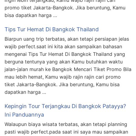
ingin lebih terjangkau, Kamu wajib rajin rajin cari
promo tiket Jakarta-Bangkok. Jika beruntung, Kamu
bisa dapatkan harga …
Tips Tur Hemat Di Bangkok Thailand
Biarpun uang trip terbatas, akan tetapi persiapan jelas
wajib perfect.saat ini kita akan sampaikan bahasan
mengenai Tips Tur Hemat Di Bangkok Thailand yang
berguna tentunya yang akan Kamu butuhkan waktu
jalan-jalan murah ke Bangkok Mencari Tiket Promo Bila
mau lebih hemat, Kamu wajib rajin rajin cari promo
tiket Jakarta-Bangkok. Jika beruntung, Kamu bisa
dapatkan harga …
Kepingin Tour Terjangkau Di Bangkok Patayya?
Ini Panduannya
Walaupun biaya wisata terbatas, akan tetapi planning
pasti wajib perfect.pada saat ini saya mau sampaikan