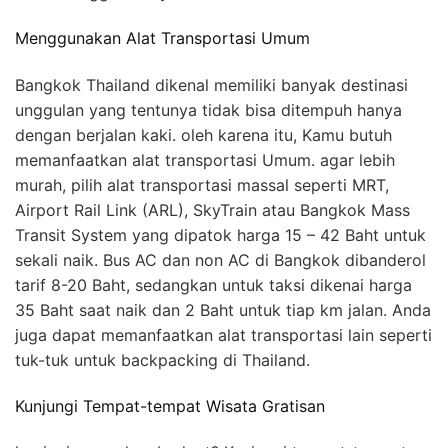
Menggunakan Alat Transportasi Umum
Bangkok Thailand dikenal memiliki banyak destinasi
unggulan yang tentunya tidak bisa ditempuh hanya
dengan berjalan kaki. oleh karena itu, Kamu butuh
memanfaatkan alat transportasi Umum. agar lebih
murah, pilih alat transportasi massal seperti MRT,
Airport Rail Link (ARL), SkyTrain atau Bangkok Mass
Transit System yang dipatok harga 15 – 42 Baht untuk
sekali naik. Bus AC dan non AC di Bangkok dibanderol
tarif 8-20 Baht, sedangkan untuk taksi dikenai harga
35 Baht saat naik dan 2 Baht untuk tiap km jalan. Anda
juga dapat memanfaatkan alat transportasi lain seperti
tuk-tuk untuk backpacking di Thailand.
Kunjungi Tempat-tempat Wisata Gratisan