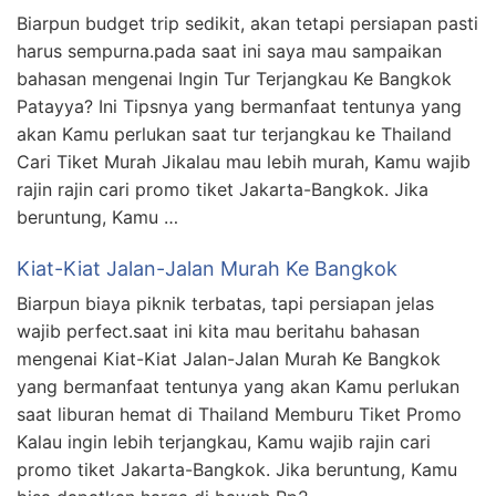
Biarpun budget trip sedikit, akan tetapi persiapan pasti
harus sempurna.pada saat ini saya mau sampaikan
bahasan mengenai Ingin Tur Terjangkau Ke Bangkok
Patayya? Ini Tipsnya yang bermanfaat tentunya yang
akan Kamu perlukan saat tur terjangkau ke Thailand
Cari Tiket Murah Jikalau mau lebih murah, Kamu wajib
rajin rajin cari promo tiket Jakarta-Bangkok. Jika
beruntung, Kamu …
Kiat-Kiat Jalan-Jalan Murah Ke Bangkok
Biarpun biaya piknik terbatas, tapi persiapan jelas
wajib perfect.saat ini kita mau beritahu bahasan
mengenai Kiat-Kiat Jalan-Jalan Murah Ke Bangkok
yang bermanfaat tentunya yang akan Kamu perlukan
saat liburan hemat di Thailand Memburu Tiket Promo
Kalau ingin lebih terjangkau, Kamu wajib rajin cari
promo tiket Jakarta-Bangkok. Jika beruntung, Kamu