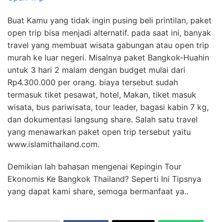
Buat Kamu yang tidak ingin pusing beli printilan, paket
open trip bisa menjadi alternatif. pada saat ini, banyak
travel yang membuat wisata gabungan atau open trip
murah ke luar negeri. Misalnya paket Bangkok-Huahin
untuk 3 hari 2 malam dengan budget mulai dari
Rp4.300.000 per orang. biaya tersebut sudah
termasuk tiket pesawat, hotel, Makan, tiket masuk
wisata, bus pariwisata, tour leader, bagasi kabin 7 kg,
dan dokumentasi langsung share. Salah satu travel
yang menawarkan paket open trip tersebut yaitu
www.islamithailand.com.
Demikian lah bahasan mengenai Kepingin Tour
Ekonomis Ke Bangkok Thailand? Seperti Ini Tipsnya
yang dapat kami share, semoga bermanfaat ya..