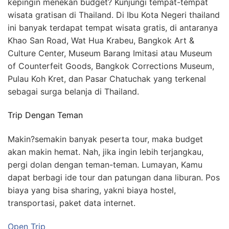
kepingin menekan budget? Kunjungi tempat-tempat
wisata gratisan di Thailand. Di Ibu Kota Negeri thailand
ini banyak terdapat tempat wisata gratis, di antaranya
Khao San Road, Wat Hua Krabeu, Bangkok Art &
Culture Center, Museum Barang Imitasi atau Museum
of Counterfeit Goods, Bangkok Corrections Museum,
Pulau Koh Kret, dan Pasar Chatuchak yang terkenal
sebagai surga belanja di Thailand.
Trip Dengan Teman
Makin?semakin banyak peserta tour, maka budget
akan makin hemat. Nah, jika ingin lebih terjangkau,
pergi dolan dengan teman-teman. Lumayan, Kamu
dapat berbagi ide tour dan patungan dana liburan. Pos
biaya yang bisa sharing, yakni biaya hostel,
transportasi, paket data internet.
Open Trip