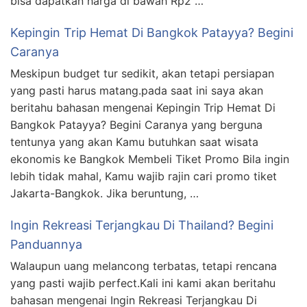
bisa dapatkan harga di bawah Rp2 …
Kepingin Trip Hemat Di Bangkok Patayya? Begini
Caranya
Meskipun budget tur sedikit, akan tetapi persiapan
yang pasti harus matang.pada saat ini saya akan
beritahu bahasan mengenai Kepingin Trip Hemat Di
Bangkok Patayya? Begini Caranya yang berguna
tentunya yang akan Kamu butuhkan saat wisata
ekonomis ke Bangkok Membeli Tiket Promo Bila ingin
lebih tidak mahal, Kamu wajib rajin cari promo tiket
Jakarta-Bangkok. Jika beruntung, …
Ingin Rekreasi Terjangkau Di Thailand? Begini
Panduannya
Walaupun uang melancong terbatas, tetapi rencana
yang pasti wajib perfect.Kali ini kami akan beritahu
bahasan mengenai Ingin Rekreasi Terjangkau Di