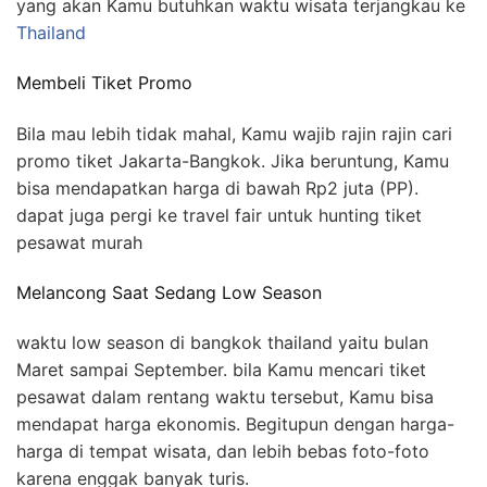
yang akan Kamu butuhkan waktu wisata terjangkau ke
Thailand
Membeli Tiket Promo
Bila mau lebih tidak mahal, Kamu wajib rajin rajin cari
promo tiket Jakarta-Bangkok. Jika beruntung, Kamu
bisa mendapatkan harga di bawah Rp2 juta (PP).
dapat juga pergi ke travel fair untuk hunting tiket
pesawat murah
Melancong Saat Sedang Low Season
waktu low season di bangkok thailand yaitu bulan
Maret sampai September. bila Kamu mencari tiket
pesawat dalam rentang waktu tersebut, Kamu bisa
mendapat harga ekonomis. Begitupun dengan harga-
harga di tempat wisata, dan lebih bebas foto-foto
karena enggak banyak turis.