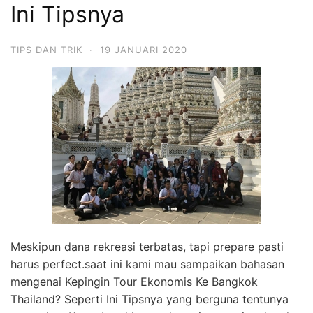
Ini Tipsnya
TIPS DAN TRIK
·
19 JANUARI 2020
Meskipun dana rekreasi terbatas, tapi prepare pasti
harus perfect.saat ini kami mau sampaikan bahasan
mengenai Kepingin Tour Ekonomis Ke Bangkok
Thailand? Seperti Ini Tipsnya yang berguna tentunya