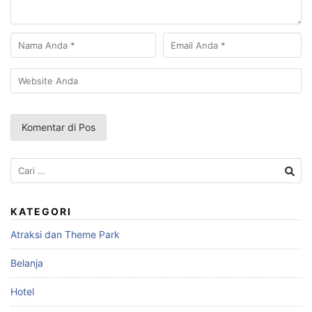
Cari
untuk:
KATEGORI
Atraksi dan Theme Park
Belanja
Hotel