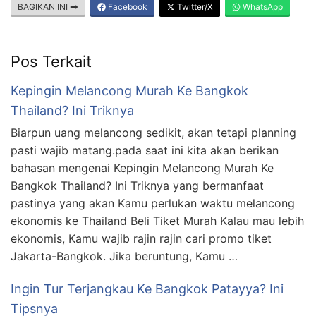
BAGIKAN INI
Facebook
Twitter/X
WhatsApp
Pos Terkait
Kepingin Melancong Murah Ke Bangkok
Thailand? Ini Triknya
Biarpun uang melancong sedikit, akan tetapi planning
pasti wajib matang.pada saat ini kita akan berikan
bahasan mengenai Kepingin Melancong Murah Ke
Bangkok Thailand? Ini Triknya yang bermanfaat
pastinya yang akan Kamu perlukan waktu melancong
ekonomis ke Thailand Beli Tiket Murah Kalau mau lebih
ekonomis, Kamu wajib rajin rajin cari promo tiket
Jakarta-Bangkok. Jika beruntung, Kamu …
Ingin Tur Terjangkau Ke Bangkok Patayya? Ini
Tipsnya