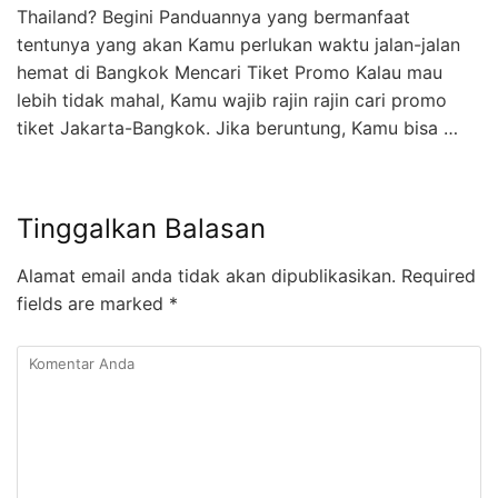
Thailand? Begini Panduannya yang bermanfaat
tentunya yang akan Kamu perlukan waktu jalan-jalan
hemat di Bangkok Mencari Tiket Promo Kalau mau
lebih tidak mahal, Kamu wajib rajin rajin cari promo
tiket Jakarta-Bangkok. Jika beruntung, Kamu bisa …
Tinggalkan Balasan
Alamat email anda tidak akan dipublikasikan.
Required
fields are marked
*