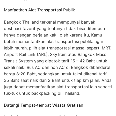
Manfaatkan Alat Transportasi Publik
Bangkok Thailand terkenal mempunyai banyak
destinasi favorit yang tentunya tidak bisa ditempuh
hanya dengan berjalan kaki. oleh karena itu, Kamu
butuh memanfaatkan alat transportasi publik. agar
lebih murah, pilih alat transportasi massal seperti MRT,
Airport Rail Link (ARL), SkyTrain atau Bangkok Mass
Transit System yang dipatok tarif 15 – 42 Baht untuk
sekali naik. Bus AC dan non AC di Bangkok dibanderol
harga 8-20 Baht, sedangkan untuk taksi dikenai tarif
35 Baht saat naik dan 2 Baht untuk tiap km jalan. Anda
juga dapat memanfaatkan alat transportasi lain seperti
tuk-tuk untuk backpacking di Thailand.
Datangi Tempat-tempat Wisata Gratisan