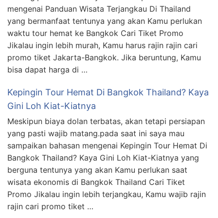
mengenai Panduan Wisata Terjangkau Di Thailand
yang bermanfaat tentunya yang akan Kamu perlukan
waktu tour hemat ke Bangkok Cari Tiket Promo
Jikalau ingin lebih murah, Kamu harus rajin rajin cari
promo tiket Jakarta-Bangkok. Jika beruntung, Kamu
bisa dapat harga di …
Kepingin Tour Hemat Di Bangkok Thailand? Kaya
Gini Loh Kiat-Kiatnya
Meskipun biaya dolan terbatas, akan tetapi persiapan
yang pasti wajib matang.pada saat ini saya mau
sampaikan bahasan mengenai Kepingin Tour Hemat Di
Bangkok Thailand? Kaya Gini Loh Kiat-Kiatnya yang
berguna tentunya yang akan Kamu perlukan saat
wisata ekonomis di Bangkok Thailand Cari Tiket
Promo Jikalau ingin lebih terjangkau, Kamu wajib rajin
rajin cari promo tiket …