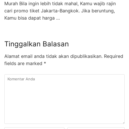
Murah Bila ingin lebih tidak mahal, Kamu wajib rajin
cari promo tiket Jakarta-Bangkok. Jika beruntung,
Kamu bisa dapat harga …
Tinggalkan Balasan
Alamat email anda tidak akan dipublikasikan.
Required
fields are marked
*