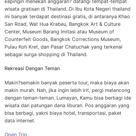
kepingin menekan anggaran? datangi tempat-tempat
wisata gratisan di Thailand. Di Ibu Kota Negeri thailand
ini banyak terdapat destinasi gratis, di antaranya Khao
San Road, Wat Hua Krabeu, Bangkok Art & Culture
Center, Museum Barang Imitasi atau Museum of
Counterfeit Goods, Bangkok Corrections Museum,
Pulau Koh Kret, dan Pasar Chatuchak yang terkenal
sebagai surga shopping di Thailand.
Rekreasi Dengan Teman
Makin?semakin banyak peserta tour, maka biaya akan
makin murah. Nah, jika ingin lebih irit, pergi melancong
dengan teman-teman. Lumayan, Kamu bisa berbagi ide
wisata dan patungan dana liburan. Pos anggaran yang
bisa berbagi, yakni biaya hotel, transportasi, paket
data internet.
Open Trip