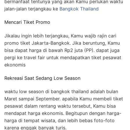
bermanfaat tentunya yang akan Kamu perlukan waktu
jalan-jalan terjangkau ke
Bangkok Thailand
Mencari Tiket Promo
Jikalau ingin lebih terjangkau, Kamu wajib rajin cari
promo tiket Jakarta-Bangkok. Jika beruntung, Kamu
bisa dapat harga di bawah Rp2 juta (PP). dapat juga
pergi ke travel fair untuk mendapatkan tiket pesawat
ekonomis
Rekreasi Saat Sedang Low Season
waktu low season di bangkok thailand adalah bulan
Maret sampai September. apabila Kamu membeli tiket
pesawat dalam rentang waktu tersebut, Kamu bisa
mendapat harga ekonomis. Begitupun dengan harga-
harga di tempat wisata, dan lebih bebas foto-foto
karena enggak banyak turis.