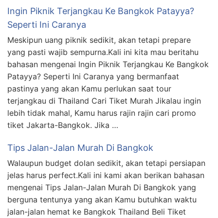
Ingin Piknik Terjangkau Ke Bangkok Patayya?
Seperti Ini Caranya
Meskipun uang piknik sedikit, akan tetapi prepare
yang pasti wajib sempurna.Kali ini kita mau beritahu
bahasan mengenai Ingin Piknik Terjangkau Ke Bangkok
Patayya? Seperti Ini Caranya yang bermanfaat
pastinya yang akan Kamu perlukan saat tour
terjangkau di Thailand Cari Tiket Murah Jikalau ingin
lebih tidak mahal, Kamu harus rajin rajin cari promo
tiket Jakarta-Bangkok. Jika …
Tips Jalan-Jalan Murah Di Bangkok
Walaupun budget dolan sedikit, akan tetapi persiapan
jelas harus perfect.Kali ini kami akan berikan bahasan
mengenai Tips Jalan-Jalan Murah Di Bangkok yang
berguna tentunya yang akan Kamu butuhkan waktu
jalan-jalan hemat ke Bangkok Thailand Beli Tiket