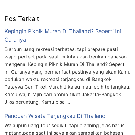
Pos Terkait
Kepingin Piknik Murah Di Thailand? Seperti Ini
Caranya
Biarpun uang rekreasi terbatas, tapi prepare pasti
wajib perfect.pada saat ini kita akan berikan bahasan
mengenai Kepingin Piknik Murah Di Thailand? Seperti
Ini Caranya yang bermanfaat pastinya yang akan Kamu
perlukan waktu rekreasi terjangkau di Bangkok
Patayya Cari Tiket Murah Jikalau mau lebih terjangkau,
Kamu wajib rajin cari promo tiket Jakarta-Bangkok.
Jika beruntung, Kamu bisa …
Panduan Wisata Terjangkau Di Thailand
Walaupun uang tour sedikit, tapi planning jelas harus
matang.pada saat ini saya akan sampaikan bahasan