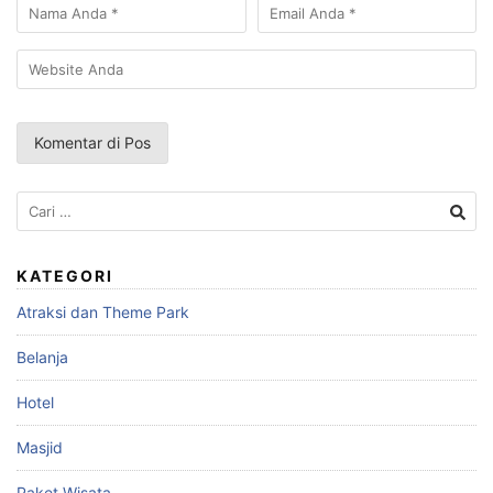
Cari
untuk:
KATEGORI
Atraksi dan Theme Park
Belanja
Hotel
Masjid
Paket Wisata