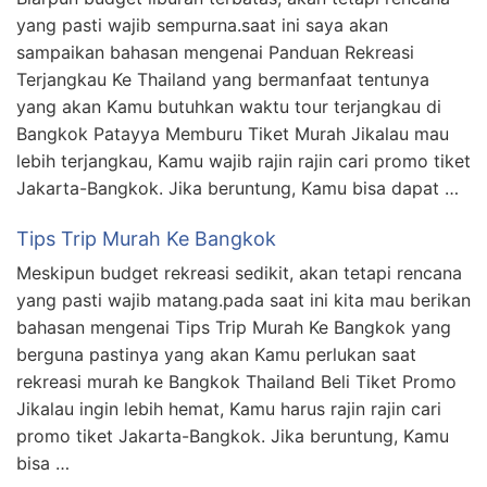
yang pasti wajib sempurna.saat ini saya akan
sampaikan bahasan mengenai Panduan Rekreasi
Terjangkau Ke Thailand yang bermanfaat tentunya
yang akan Kamu butuhkan waktu tour terjangkau di
Bangkok Patayya Memburu Tiket Murah Jikalau mau
lebih terjangkau, Kamu wajib rajin rajin cari promo tiket
Jakarta-Bangkok. Jika beruntung, Kamu bisa dapat …
Tips Trip Murah Ke Bangkok
Meskipun budget rekreasi sedikit, akan tetapi rencana
yang pasti wajib matang.pada saat ini kita mau berikan
bahasan mengenai Tips Trip Murah Ke Bangkok yang
berguna pastinya yang akan Kamu perlukan saat
rekreasi murah ke Bangkok Thailand Beli Tiket Promo
Jikalau ingin lebih hemat, Kamu harus rajin rajin cari
promo tiket Jakarta-Bangkok. Jika beruntung, Kamu
bisa …