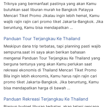
Triknya yang bermanfaat pastinya yang akan Kamu
butuhkan saat liburan murah ke Bangkok Patayya
Mencari Tiket Promo Jikalau ingin lebih hemat, Kamu
wajib rajin rajin cari promo tiket Jakarta-Bangkok. Jika
beruntung, Kamu bisa mendapatkan …
Panduan Tour Terjangkau Ke Thailand
Meskipun dana trip terbatas, tapi planning pasti wajib
sempurna.saat ini saya akan berikan bahasan
mengenai Panduan Tour Terjangkau Ke Thailand yang
berguna tentunya yang akan Kamu perlukan saat
rekreasi ekonomis di Thailand Mencari Tiket Promo
Bila ingin lebih ekonomis, Kamu harus rajin rajin cari
promo tiket Jakarta-Bangkok. Jika beruntung, Kamu
bisa mendapatkan harga di bawah …
Panduan Rekreasi Terjangkau Ke Thailand
Biarpun budget liburan terbatas, akan tetapi rencana