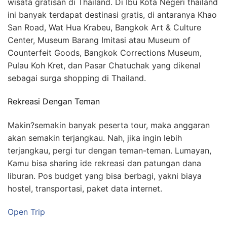
wisata gratisan di Thailand. Di Ibu Kota Negeri thailand
ini banyak terdapat destinasi gratis, di antaranya Khao
San Road, Wat Hua Krabeu, Bangkok Art & Culture
Center, Museum Barang Imitasi atau Museum of
Counterfeit Goods, Bangkok Corrections Museum,
Pulau Koh Kret, dan Pasar Chatuchak yang dikenal
sebagai surga shopping di Thailand.
Rekreasi Dengan Teman
Makin?semakin banyak peserta tour, maka anggaran
akan semakin terjangkau. Nah, jika ingin lebih
terjangkau, pergi tur dengan teman-teman. Lumayan,
Kamu bisa sharing ide rekreasi dan patungan dana
liburan. Pos budget yang bisa berbagi, yakni biaya
hostel, transportasi, paket data internet.
Open Trip