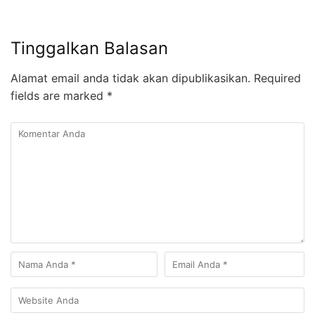
Tinggalkan Balasan
Alamat email anda tidak akan dipublikasikan.
Required
fields are marked
*