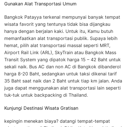
Gunakan Alat Transportasi Umum
Bangkok Patayya terkenal mempunyai banyak tempat
wisata favorit yang tentunya tidak bisa dijangkau
hanya dengan berjalan kaki. Untuk itu, Kamu butuh
memanfaatkan alat transportasi publik. Supaya lebih
hemat, pilih alat transportasi massal seperti MRT,
Airport Rail Link (ARL), SkyTrain atau Bangkok Mass
Transit System yang dipatok harga 15 – 42 Baht untuk
sekali naik. Bus AC dan non AC di Bangkok dibanderol
harga 8-20 Baht, sedangkan untuk taksi dikenai tarif
35 Baht saat naik dan 2 Baht untuk tiap km jalan. Anda
juga dapat menggunakan alat transportasi lain seperti
tuk-tuk untuk backpacking di Thailand.
Kunjungi Destinasi Wisata Gratisan
kepingin menekan biaya? datangi tempat-tempat