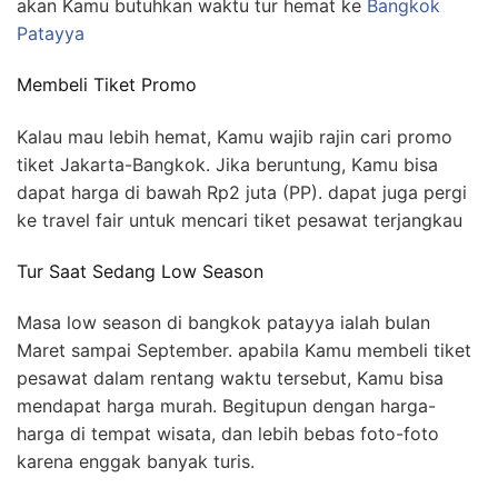
akan Kamu butuhkan waktu tur hemat ke
Bangkok
Patayya
Membeli Tiket Promo
Kalau mau lebih hemat, Kamu wajib rajin cari promo
tiket Jakarta-Bangkok. Jika beruntung, Kamu bisa
dapat harga di bawah Rp2 juta (PP). dapat juga pergi
ke travel fair untuk mencari tiket pesawat terjangkau
Tur Saat Sedang Low Season
Masa low season di bangkok patayya ialah bulan
Maret sampai September. apabila Kamu membeli tiket
pesawat dalam rentang waktu tersebut, Kamu bisa
mendapat harga murah. Begitupun dengan harga-
harga di tempat wisata, dan lebih bebas foto-foto
karena enggak banyak turis.