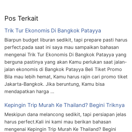
Pos Terkait
Trik Tur Ekonomis Di Bangkok Patayya
Biarpun budget liburan sedikit, tapi prepare pasti harus
perfect.pada saat ini saya mau sampaikan bahasan
mengenai Trik Tur Ekonomis Di Bangkok Patayya yang
berguna pastinya yang akan Kamu perlukan saat jalan-
jalan ekonomis di Bangkok Patayya Beli Tiket Promo
Bila mau lebih hemat, Kamu harus rajin cari promo tiket
Jakarta-Bangkok. Jika beruntung, Kamu bisa
mendapatkan harga …
Kepingin Trip Murah Ke Thailand? Begini Triknya
Meskipun dana melancong sedikit, tapi persiapan jelas
harus perfect.Kali ini kami mau berikan bahasan
mengenai Kepingin Trip Murah Ke Thailand? Begini