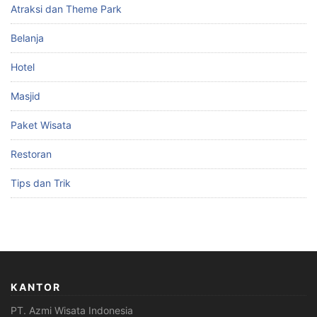
Atraksi dan Theme Park
Belanja
Hotel
Masjid
Paket Wisata
Restoran
Tips dan Trik
KANTOR
PT. Azmi Wisata Indonesia