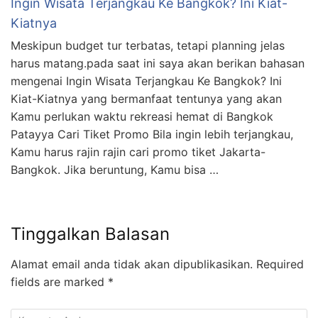
Ingin Wisata Terjangkau Ke Bangkok? Ini Kiat-
Kiatnya
Meskipun budget tur terbatas, tetapi planning jelas
harus matang.pada saat ini saya akan berikan bahasan
mengenai Ingin Wisata Terjangkau Ke Bangkok? Ini
Kiat-Kiatnya yang bermanfaat tentunya yang akan
Kamu perlukan waktu rekreasi hemat di Bangkok
Patayya Cari Tiket Promo Bila ingin lebih terjangkau,
Kamu harus rajin rajin cari promo tiket Jakarta-
Bangkok. Jika beruntung, Kamu bisa …
Tinggalkan Balasan
Alamat email anda tidak akan dipublikasikan.
Required
fields are marked
*