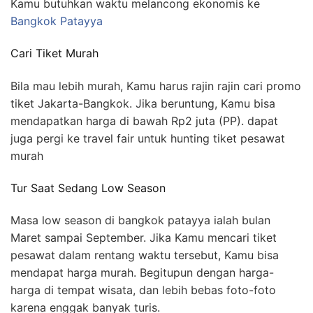
Kamu butuhkan waktu melancong ekonomis ke
Bangkok Patayya
Cari Tiket Murah
Bila mau lebih murah, Kamu harus rajin rajin cari promo
tiket Jakarta-Bangkok. Jika beruntung, Kamu bisa
mendapatkan harga di bawah Rp2 juta (PP). dapat
juga pergi ke travel fair untuk hunting tiket pesawat
murah
Tur Saat Sedang Low Season
Masa low season di bangkok patayya ialah bulan
Maret sampai September. Jika Kamu mencari tiket
pesawat dalam rentang waktu tersebut, Kamu bisa
mendapat harga murah. Begitupun dengan harga-
harga di tempat wisata, dan lebih bebas foto-foto
karena enggak banyak turis.