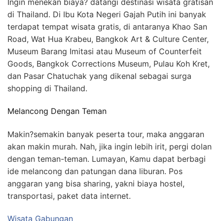
Ingin menekan biaya? datangi destinasi wisata gratisan
di Thailand. Di Ibu Kota Negeri Gajah Putih ini banyak
terdapat tempat wisata gratis, di antaranya Khao San
Road, Wat Hua Krabeu, Bangkok Art & Culture Center,
Museum Barang Imitasi atau Museum of Counterfeit
Goods, Bangkok Corrections Museum, Pulau Koh Kret,
dan Pasar Chatuchak yang dikenal sebagai surga
shopping di Thailand.
Melancong Dengan Teman
Makin?semakin banyak peserta tour, maka anggaran
akan makin murah. Nah, jika ingin lebih irit, pergi dolan
dengan teman-teman. Lumayan, Kamu dapat berbagi
ide melancong dan patungan dana liburan. Pos
anggaran yang bisa sharing, yakni biaya hostel,
transportasi, paket data internet.
Wisata Gabungan