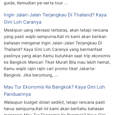
guide, Kemudian pe-serta tour …
Ingin Jalan-Jalan Terjangkau Di Thailand? Kaya
Gini Loh Caranya
Meskipun uang rekreasi terbatas, akan tetapi rencana
yang pasti wajib sempurna.Kali ini kami akan berikan
bahasan mengenai Ingin Jalan-Jalan Terjangkau Di
Thailand? Kaya Gini Loh Caranya yang bermanfaat
pastinya yang akan Kamu butuhkan saat trip ekonomis
ke Bangkok Mencari Tiket Murah Bila mau lebih hemat,
Kamu wajib rajin rajin cari promo tiket Jakarta-
Bangkok. Jika beruntung, …
Mau Tur Ekonomis Ke Bangkok? Kaya Gini Loh
Panduannya
Walaupun budget dolan sedikit, tetapi rencana pasti
harus sempurna.Kali ini kami akan beritahu bahasan