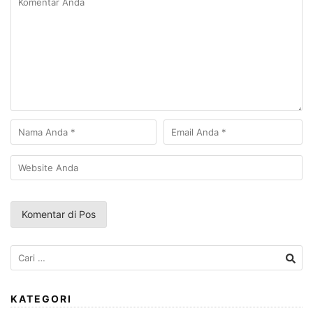
Cari
untuk:
KATEGORI