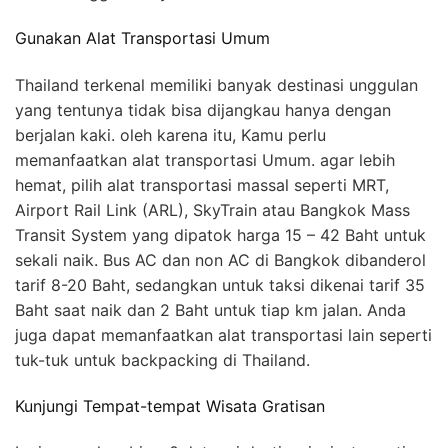
Gunakan Alat Transportasi Umum
Thailand terkenal memiliki banyak destinasi unggulan
yang tentunya tidak bisa dijangkau hanya dengan
berjalan kaki. oleh karena itu, Kamu perlu
memanfaatkan alat transportasi Umum. agar lebih
hemat, pilih alat transportasi massal seperti MRT,
Airport Rail Link (ARL), SkyTrain atau Bangkok Mass
Transit System yang dipatok harga 15 – 42 Baht untuk
sekali naik. Bus AC dan non AC di Bangkok dibanderol
tarif 8-20 Baht, sedangkan untuk taksi dikenai tarif 35
Baht saat naik dan 2 Baht untuk tiap km jalan. Anda
juga dapat memanfaatkan alat transportasi lain seperti
tuk-tuk untuk backpacking di Thailand.
Kunjungi Tempat-tempat Wisata Gratisan