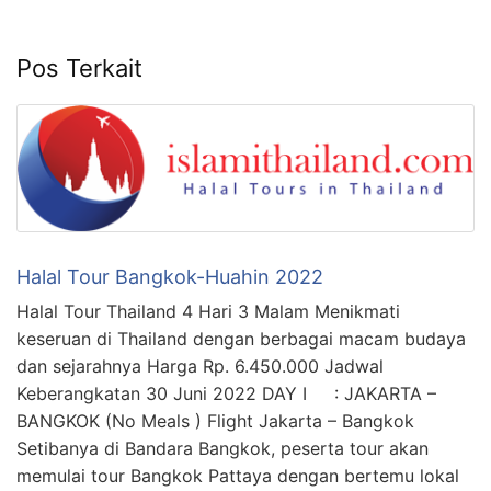
Pos Terkait
Halal Tour Bangkok-Huahin 2022
Halal Tour Thailand 4 Hari 3 Malam Menikmati
keseruan di Thailand dengan berbagai macam budaya
dan sejarahnya Harga Rp. 6.450.000 Jadwal
Keberangkatan 30 Juni 2022 DAY I : JAKARTA –
BANGKOK (No Meals ) Flight Jakarta – Bangkok
Setibanya di Bandara Bangkok, peserta tour akan
memulai tour Bangkok Pattaya dengan bertemu lokal