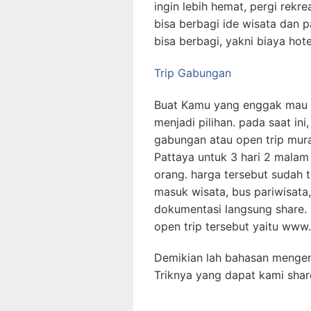
ingin lebih hemat, pergi rek
bisa berbagi ide wisata dan 
bisa berbagi, yakni biaya hote
Trip Gabungan
Buat Kamu yang enggak mau rib
menjadi pilihan. pada saat in
gabungan atau open trip mura
Pattaya untuk 3 hari 2 malam
orang. harga tersebut sudah t
masuk wisata, bus pariwisata,
dokumentasi langsung share.
open trip tersebut yaitu www.
Demikian lah bahasan mengena
Triknya yang dapat kami shar