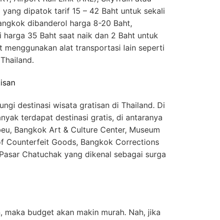
yang dipatok tarif 15 – 42 Baht untuk sekali
angkok dibanderol harga 8-20 Baht,
i harga 35 Baht saat naik dan 2 Baht untuk
t menggunakan alat transportasi lain seperti
Thailand.
isan
gi destinasi wisata gratisan di Thailand. Di
anyak terdapat destinasi gratis, di antaranya
eu, Bangkok Art & Culture Center, Museum
of Counterfeit Goods, Bangkok Corrections
Pasar Chatuchak yang dikenal sebagai surga
 maka budget akan makin murah. Nah, jika