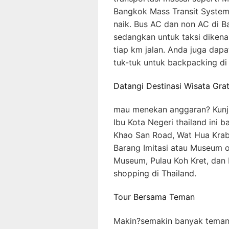
Bangkok Mass Transit System 
naik. Bus AC dan non AC di B
sedangkan untuk taksi dikena
tiap km jalan. Anda juga dapa
tuk-tuk untuk backpacking di 
Datangi Destinasi Wisata Grat
mau menekan anggaran? Kunjun
Ibu Kota Negeri thailand ini b
Khao San Road, Wat Hua Krab
Barang Imitasi atau Museum 
Museum, Pulau Koh Kret, dan 
shopping di Thailand.
Tour Bersama Teman
Makin?semakin banyak teman,