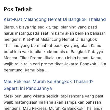
Pos Terkait
Kiat-Kiat Melancong Hemat Di Bangkok Thailand
Biarpun biaya trip sedikit, tapi planning yang pasti
harus matang.pada saat ini kami akan berikan bahasan
mengenai Kiat-Kiat Melancong Hemat Di Bangkok
Thailand yang bermanfaat pastinya yang akan Kamu
butuhkan waktu piknik ekonomis di Bangkok Patayya
Mencari Tiket Promo Jikalau mau lebih hemat, Kamu
wajib rajin rajin cari promo tiket Jakarta-Bangkok. Jika
beruntung, Kamu bisa …
Mau Rekreasi Murah Ke Bangkok Thailand?
Seperti Ini Panduannya
Meskipun uang wisata sedikit, tapi rencana yang pasti
wajib matang.saat ini kami akan sampaikan bahasan
mengenai Mau Rekreasi Murah Ke Bangkok Thailand?