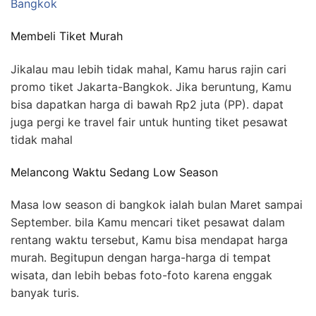
Bangkok
Membeli Tiket Murah
Jikalau mau lebih tidak mahal, Kamu harus rajin cari
promo tiket Jakarta-Bangkok. Jika beruntung, Kamu
bisa dapatkan harga di bawah Rp2 juta (PP). dapat
juga pergi ke travel fair untuk hunting tiket pesawat
tidak mahal
Melancong Waktu Sedang Low Season
Masa low season di bangkok ialah bulan Maret sampai
September. bila Kamu mencari tiket pesawat dalam
rentang waktu tersebut, Kamu bisa mendapat harga
murah. Begitupun dengan harga-harga di tempat
wisata, dan lebih bebas foto-foto karena enggak
banyak turis.