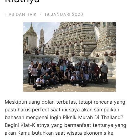
TIPS DAN TRIK
·
19 JANUARI 2020
Meskipun uang dolan terbatas, tetapi rencana yang
pasti harus perfect.saat ini saya akan sampaikan
bahasan mengenai Ingin Piknik Murah Di Thailand?
Begini Kiat-Kiatnya yang bermanfaat tentunya yang
akan Kamu butuhkan saat wisata ekonomis ke