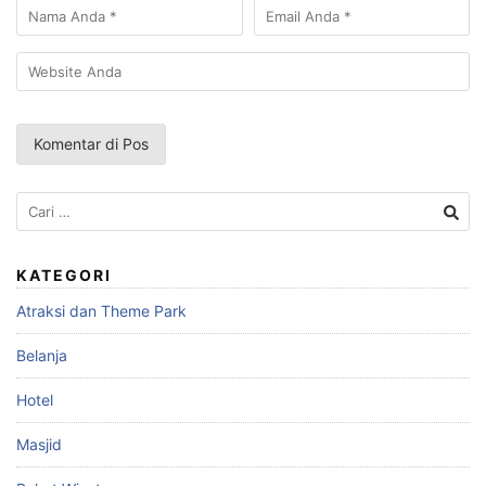
Cari
untuk:
KATEGORI
Atraksi dan Theme Park
Belanja
Hotel
Masjid