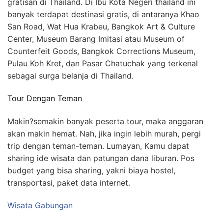
gratisan di Thailand. Di Ibu Kota Negeri thailand ini
banyak terdapat destinasi gratis, di antaranya Khao
San Road, Wat Hua Krabeu, Bangkok Art & Culture
Center, Museum Barang Imitasi atau Museum of
Counterfeit Goods, Bangkok Corrections Museum,
Pulau Koh Kret, dan Pasar Chatuchak yang terkenal
sebagai surga belanja di Thailand.
Tour Dengan Teman
Makin?semakin banyak peserta tour, maka anggaran
akan makin hemat. Nah, jika ingin lebih murah, pergi
trip dengan teman-teman. Lumayan, Kamu dapat
sharing ide wisata dan patungan dana liburan. Pos
budget yang bisa sharing, yakni biaya hostel,
transportasi, paket data internet.
Wisata Gabungan