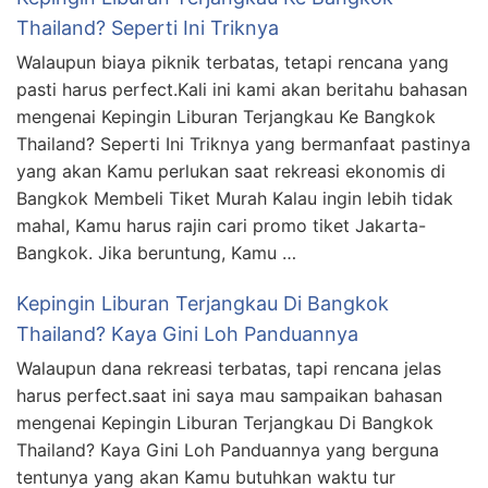
Thailand? Seperti Ini Triknya
Walaupun biaya piknik terbatas, tetapi rencana yang
pasti harus perfect.Kali ini kami akan beritahu bahasan
mengenai Kepingin Liburan Terjangkau Ke Bangkok
Thailand? Seperti Ini Triknya yang bermanfaat pastinya
yang akan Kamu perlukan saat rekreasi ekonomis di
Bangkok Membeli Tiket Murah Kalau ingin lebih tidak
mahal, Kamu harus rajin cari promo tiket Jakarta-
Bangkok. Jika beruntung, Kamu …
Kepingin Liburan Terjangkau Di Bangkok
Thailand? Kaya Gini Loh Panduannya
Walaupun dana rekreasi terbatas, tapi rencana jelas
harus perfect.saat ini saya mau sampaikan bahasan
mengenai Kepingin Liburan Terjangkau Di Bangkok
Thailand? Kaya Gini Loh Panduannya yang berguna
tentunya yang akan Kamu butuhkan waktu tur