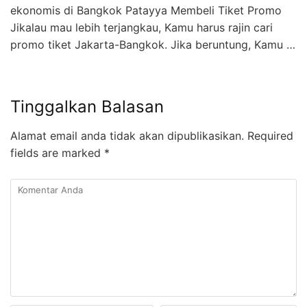
ekonomis di Bangkok Patayya Membeli Tiket Promo
Jikalau mau lebih terjangkau, Kamu harus rajin cari
promo tiket Jakarta-Bangkok. Jika beruntung, Kamu …
Tinggalkan Balasan
Alamat email anda tidak akan dipublikasikan.
Required
fields are marked
*