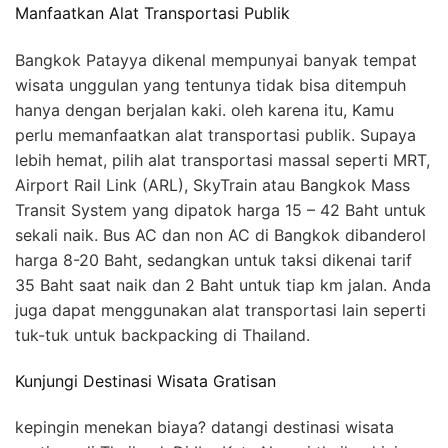
Manfaatkan Alat Transportasi Publik
Bangkok Patayya dikenal mempunyai banyak tempat
wisata unggulan yang tentunya tidak bisa ditempuh
hanya dengan berjalan kaki. oleh karena itu, Kamu
perlu memanfaatkan alat transportasi publik. Supaya
lebih hemat, pilih alat transportasi massal seperti MRT,
Airport Rail Link (ARL), SkyTrain atau Bangkok Mass
Transit System yang dipatok harga 15 – 42 Baht untuk
sekali naik. Bus AC dan non AC di Bangkok dibanderol
harga 8-20 Baht, sedangkan untuk taksi dikenai tarif
35 Baht saat naik dan 2 Baht untuk tiap km jalan. Anda
juga dapat menggunakan alat transportasi lain seperti
tuk-tuk untuk backpacking di Thailand.
Kunjungi Destinasi Wisata Gratisan
kepingin menekan biaya? datangi destinasi wisata