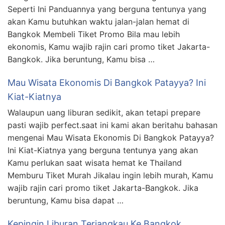
Seperti Ini Panduannya yang berguna tentunya yang
akan Kamu butuhkan waktu jalan-jalan hemat di
Bangkok Membeli Tiket Promo Bila mau lebih
ekonomis, Kamu wajib rajin cari promo tiket Jakarta-
Bangkok. Jika beruntung, Kamu bisa …
Mau Wisata Ekonomis Di Bangkok Patayya? Ini
Kiat-Kiatnya
Walaupun uang liburan sedikit, akan tetapi prepare
pasti wajib perfect.saat ini kami akan beritahu bahasan
mengenai Mau Wisata Ekonomis Di Bangkok Patayya?
Ini Kiat-Kiatnya yang berguna tentunya yang akan
Kamu perlukan saat wisata hemat ke Thailand
Memburu Tiket Murah Jikalau ingin lebih murah, Kamu
wajib rajin cari promo tiket Jakarta-Bangkok. Jika
beruntung, Kamu bisa dapat …
Kepingin Liburan Terjangkau Ke Bangkok