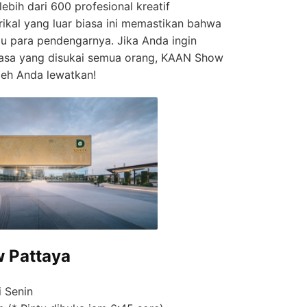
ebih dari 600 profesional kreatif
ikal yang luar biasa ini memastikan bahwa
u para pendengarnya. Jika Anda ingin
iasa yang disukai semua orang, KAAN Show
leh Anda lewatkan!
 Pattaya
i Senin