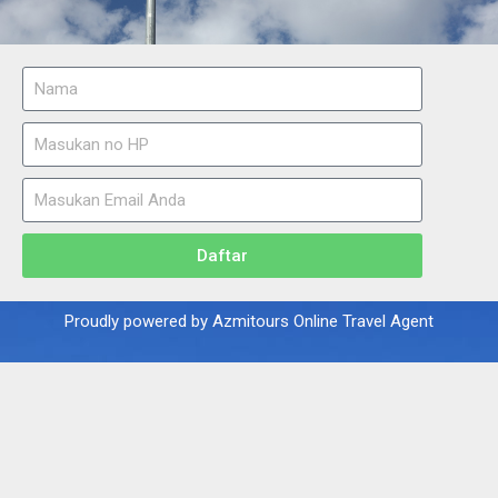
Daftar
Proudly powered by Azmitours Online Travel Agent